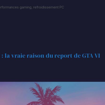
rformances gaming
,
refroidissement PC
: la vraie raison du report de GTA VI