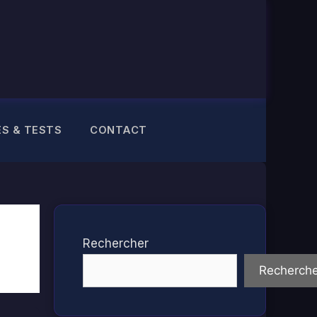
ES & TESTS
CONTACT
Rechercher
Recherche