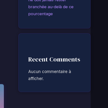
branchée au-delà de ce
pourcentage
Recent Comments
Aucun commentaire à
afficher.