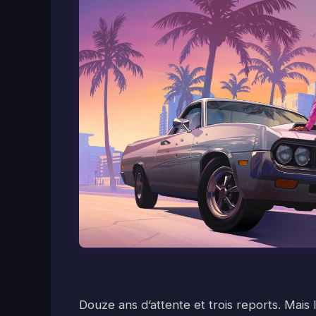
Douze ans d’attente et trois reports. Mais 