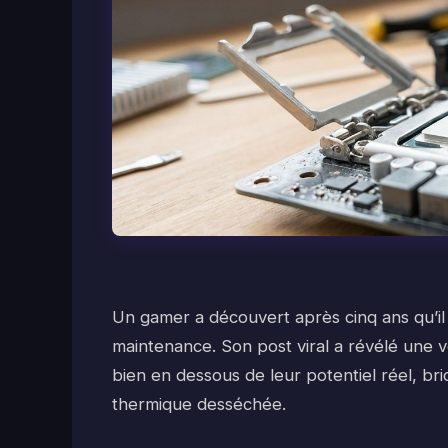
Un gamer a découvert après cinq ans qu’il 
maintenance. Son post viral a révélé une 
bien en dessous de leur potentiel réel, bri
thermique desséchée.