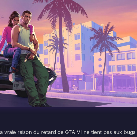
la vraie raison du retard de GTA VI ne tient pas aux bugs