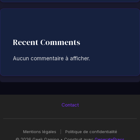
Recent Comments
Aucun commentaire à afficher.
Contact
Mentions légales
|
Politique de confidentialité
© 2026 Geek Gaming
• Construit avec
GeneratePress