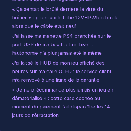
« Ça sentait le brûlé derrière la vitre du
boîtier » : pourquoi la fiche 12VHPWR a fondu
alors que le câble était neuf
J’ai laissé ma manette PS4 branchée sur le
port USB de ma box tout un hiver :
l’autonomie n’a plus jamais été la même
J’ai laissé le HUD de mon jeu affiché des
heures sur ma dalle OLED : le service client
m’a renvoyé à une ligne de la garantie
« Je ne précommande plus jamais un jeu en
dématérialisé » : cette case cochée au
moment du paiement fait disparaître les 14
jours de rétractation