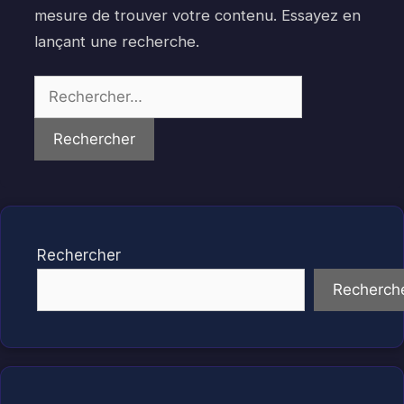
mesure de trouver votre contenu. Essayez en
lançant une recherche.
Rechercher :
Rechercher
Recherch