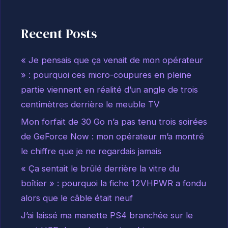
Recent Posts
« Je pensais que ça venait de mon opérateur
» : pourquoi ces micro-coupures en pleine
partie viennent en réalité d’un angle de trois
centimètres derrière le meuble TV
Mon forfait de 30 Go n’a pas tenu trois soirées
de GeForce Now : mon opérateur m’a montré
le chiffre que je ne regardais jamais
« Ça sentait le brûlé derrière la vitre du
boîtier » : pourquoi la fiche 12VHPWR a fondu
alors que le câble était neuf
J’ai laissé ma manette PS4 branchée sur le