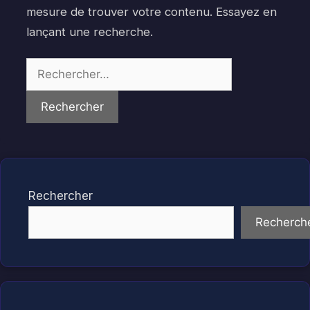
mesure de trouver votre contenu. Essayez en
lançant une recherche.
Rechercher :
Rechercher
Recherch