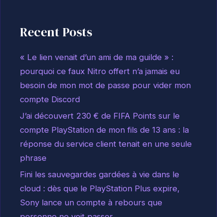
Recent Posts
« Le lien venait d’un ami de ma guilde » :
pourquoi ce faux Nitro offert n’a jamais eu
besoin de mon mot de passe pour vider mon
compte Discord
J’ai découvert 230 € de FIFA Points sur le
compte PlayStation de mon fils de 13 ans : la
réponse du service client tenait en une seule
phrase
Fini les sauvegardes gardées à vie dans le
cloud : dès que le PlayStation Plus expire,
Sony lance un compte à rebours que
personne ne voit passer