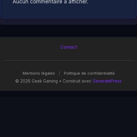
Aucun commentaire à afficher.
Contact
Mentions légales
|
Politique de confidentialité
© 2026 Geek Gaming
• Construit avec
GeneratePress