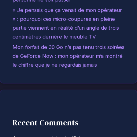
« Je pensais que ça venait de mon opérateur
» : pourquoi ces micro-coupures en pleine
partie viennent en réalité d’un angle de trois
centimètres derrière le meuble TV
Mon forfait de 30 Go n’a pas tenu trois soirées
de GeForce Now : mon opérateur m’a montré
le chiffre que je ne regardais jamais
Recent Comments