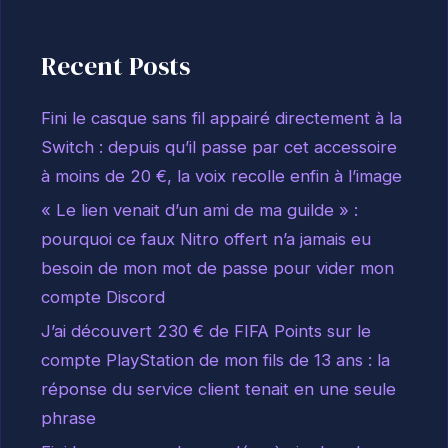
Recent Posts
Fini le casque sans fil appairé directement à la
Switch : depuis qu’il passe par cet accessoire
à moins de 20 €, la voix recolle enfin à l’image
« Le lien venait d’un ami de ma guilde » :
pourquoi ce faux Nitro offert n’a jamais eu
besoin de mon mot de passe pour vider mon
compte Discord
J’ai découvert 230 € de FIFA Points sur le
compte PlayStation de mon fils de 13 ans : la
réponse du service client tenait en une seule
phrase