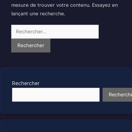
mesure de trouver votre contenu. Essayez en
lançant une recherche.
Rechercher :
Rechercher
Recherch