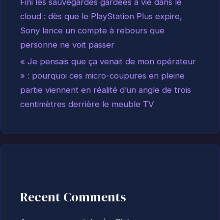
Fini les sauvegardes gardées à vie dans le
cloud : dès que le PlayStation Plus expire,
Sony lance un compte à rebours que
personne ne voit passer
« Je pensais que ça venait de mon opérateur
» : pourquoi ces micro-coupures en pleine
partie viennent en réalité d’un angle de trois
centimètres derrière le meuble TV
Recent Comments