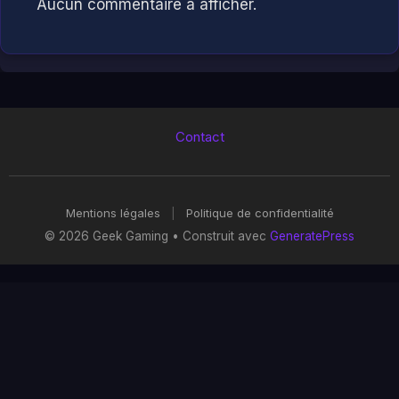
Aucun commentaire à afficher.
Contact
Mentions légales
|
Politique de confidentialité
© 2026 Geek Gaming
• Construit avec
GeneratePress