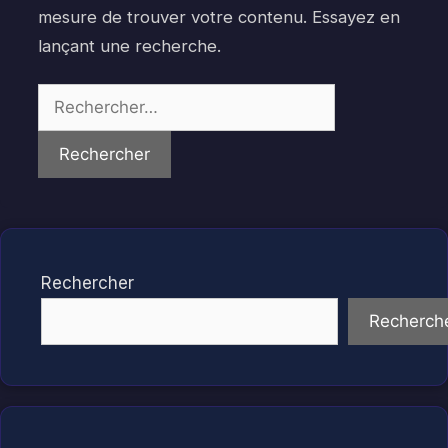
mesure de trouver votre contenu. Essayez en
lançant une recherche.
Rechercher :
Rechercher
Recherch