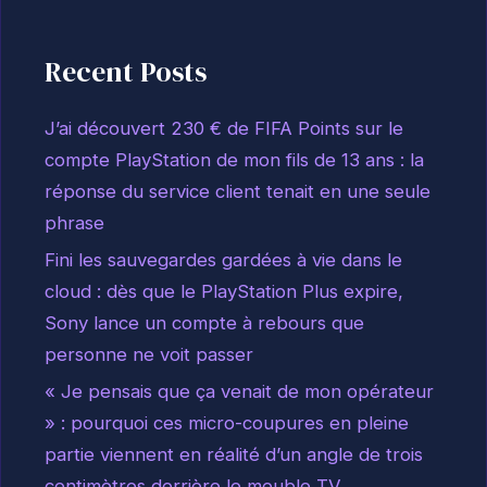
Recent Posts
J’ai découvert 230 € de FIFA Points sur le
compte PlayStation de mon fils de 13 ans : la
réponse du service client tenait en une seule
phrase
Fini les sauvegardes gardées à vie dans le
cloud : dès que le PlayStation Plus expire,
Sony lance un compte à rebours que
personne ne voit passer
« Je pensais que ça venait de mon opérateur
» : pourquoi ces micro-coupures en pleine
partie viennent en réalité d’un angle de trois
centimètres derrière le meuble TV