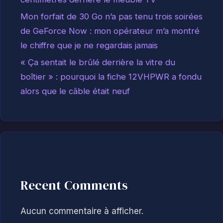
Mon forfait de 30 Go n’a pas tenu trois soirées
de GeForce Now : mon opérateur m’a montré
le chiffre que je ne regardais jamais
« Ça sentait le brûlé derrière la vitre du
boîtier » : pourquoi la fiche 12VHPWR a fondu
alors que le câble était neuf
Recent Comments
Aucun commentaire à afficher.