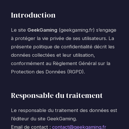
Introduction
Le site
GeekGaming
(geekgaming.fr) s’engage
à protéger la vie privée de ses utilisateurs. La
présente politique de confidentialité décrit les
données collectées et leur utilisation,
conformément au Règlement Général sur la
Protection des Données (RGPD).
Responsable du traitement
Le responsable du traitement des données est
l’éditeur du site GeekGaming.
Email de contact :
contact@geekgaming.fr