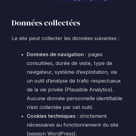
Données collectées
Le site peut collecter les données suivantes :
Données de navigation
: pages
consultées, durée de visite, type de
navigateur, système d’exploitation, via
un outil d’analyse de trafic respectueux
de la vie privée (Plausible Analytics).
Aucune donnée personnelle identifiable
n’est collectée par cet outil.
Cookies techniques
: strictement
nécessaires au fonctionnement du site
(session WordPress).