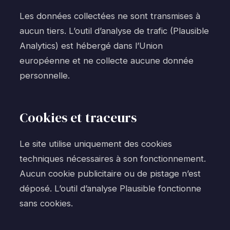
Les données collectées ne sont transmises à
aucun tiers. L’outil d’analyse de trafic (Plausible
Analytics) est hébergé dans l’Union
européenne et ne collecte aucune donnée
personnelle.
Cookies et traceurs
Le site utilise uniquement des cookies
techniques nécessaires à son fonctionnement.
Aucun cookie publicitaire ou de pistage n’est
déposé. L’outil d’analyse Plausible fonctionne
sans cookies.