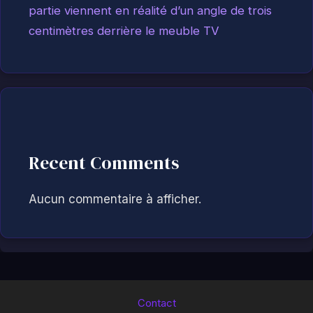
partie viennent en réalité d’un angle de trois
centimètres derrière le meuble TV
Recent Comments
Aucun commentaire à afficher.
Contact