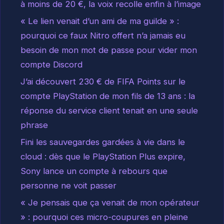
à moins de 20 €, la voix recolle enfin à l’image
« Le lien venait d’un ami de ma guilde » :
pourquoi ce faux Nitro offert n’a jamais eu
besoin de mon mot de passe pour vider mon
compte Discord
J’ai découvert 230 € de FIFA Points sur le
compte PlayStation de mon fils de 13 ans : la
réponse du service client tenait en une seule
phrase
Fini les sauvegardes gardées à vie dans le
cloud : dès que le PlayStation Plus expire,
Sony lance un compte à rebours que
personne ne voit passer
« Je pensais que ça venait de mon opérateur
» : pourquoi ces micro-coupures en pleine