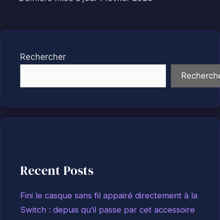
Rechercher
Recherch
Recent Posts
Fini le casque sans fil appairé directement à la
Switch : depuis qu’il passe par cet accessoire