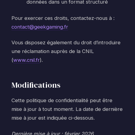
données dans un format structuré
Pour exercer ces droits, contactez-nous à :
contact@geekgaming.fr
Vous disposez également du droit d’introduire
une réclamation auprès de la CNIL
(
www.cnil.fr
).
Modifications
Cette politique de confidentialité peut être
mise à jour à tout moment. La date de dernière
mise à jour est indiquée ci-dessous.
Dernière mise à jour : février 2026