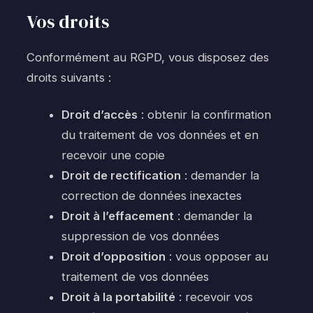
Vos droits
Conformément au RGPD, vous disposez des
droits suivants :
Droit d’accès
: obtenir la confirmation
du traitement de vos données et en
recevoir une copie
Droit de rectification
: demander la
correction de données inexactes
Droit à l’effacement
: demander la
suppression de vos données
Droit d’opposition
: vous opposer au
traitement de vos données
Droit à la portabilité
: recevoir vos