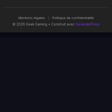
Mentions légales
|
Politique de confidentialité
© 2026 Geek Gaming
• Construit avec
GeneratePress