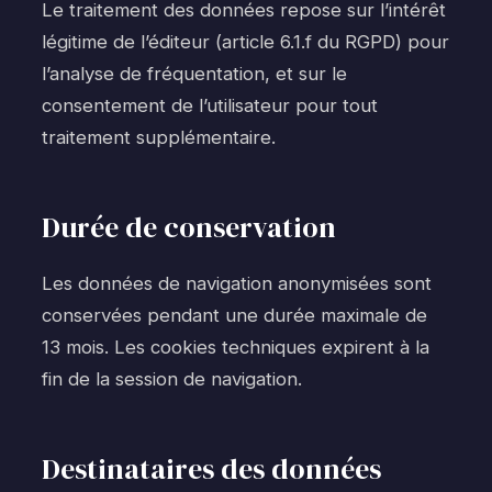
Le traitement des données repose sur l’intérêt
légitime de l’éditeur (article 6.1.f du RGPD) pour
l’analyse de fréquentation, et sur le
consentement de l’utilisateur pour tout
traitement supplémentaire.
Durée de conservation
Les données de navigation anonymisées sont
conservées pendant une durée maximale de
13 mois. Les cookies techniques expirent à la
fin de la session de navigation.
Destinataires des données