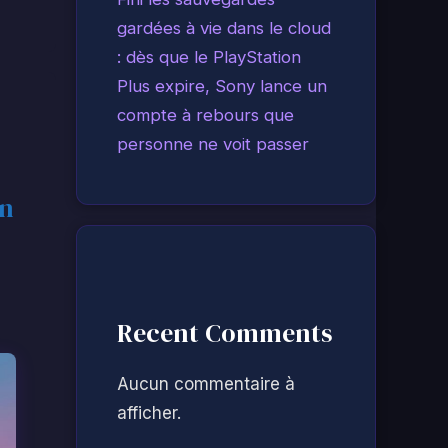
gardées à vie dans le cloud
: dès que le PlayStation
Plus expire, Sony lance un
compte à rebours que
personne ne voit passer
en
Recent Comments
Aucun commentaire à
afficher.