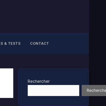
ES & TESTS
CONTACT
Rechercher
Recherche