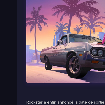
Rockstar a enfin annoncé la date de sorti