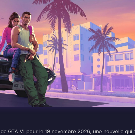
e de GTA VI pour le 19 novembre 2026, une nouvelle qui 