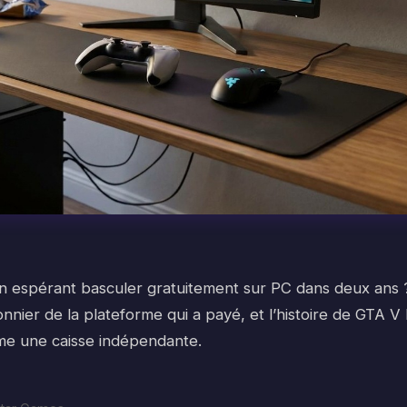
espérant basculer gratuitement sur PC dans deux ans 
nnier de la plateforme qui a payé, et l’histoire de GTA V 
me une caisse indépendante.