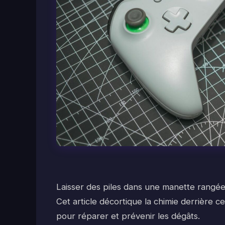
Laisser des piles dans une manette rangée a
Cet article décortique la chimie derrière
pour réparer et prévenir les dégâts.