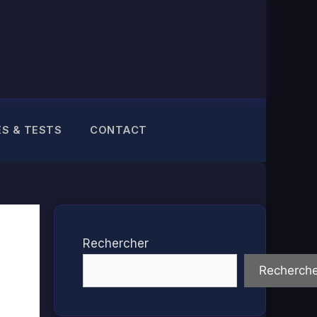
ES & TESTS
CONTACT
Rechercher
Recherche