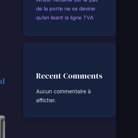
de la porte ne se devine
qu’en lisant la ligne TVA
Recent Comments
al
Aucun commentaire à
afficher.