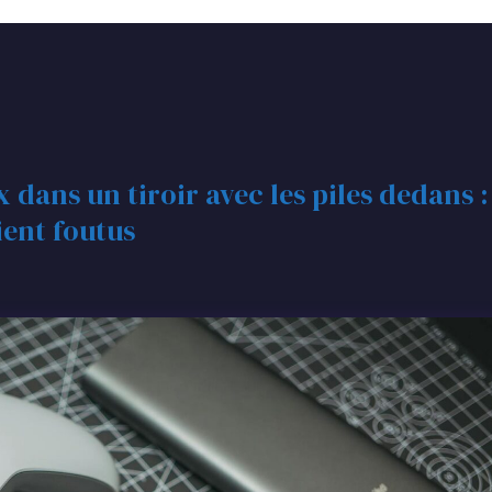
dans un tiroir avec les piles dedans :
ient foutus