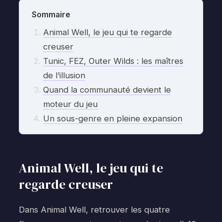
Sommaire
Animal Well, le jeu qui te regarde
creuser
Tunic, FEZ, Outer Wilds : les maîtres
de l’illusion
Quand la communauté devient le
moteur du jeu
Un sous-genre en pleine expansion
Animal Well, le jeu qui te
regarde creuser
Dans Animal Well, retrouver les quatre