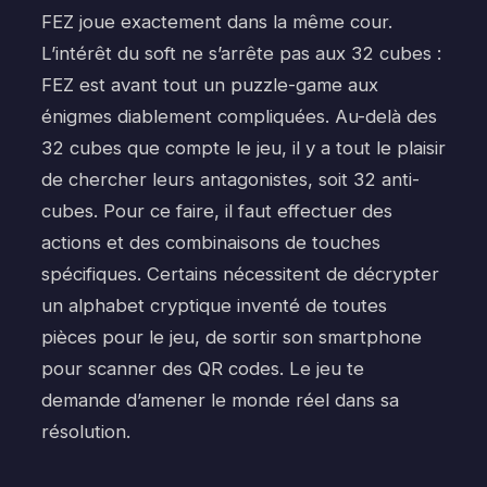
FEZ joue exactement dans la même cour.
L’intérêt du soft ne s’arrête pas aux 32 cubes :
FEZ est avant tout un puzzle-game aux
énigmes diablement compliquées. Au-delà des
32 cubes que compte le jeu, il y a tout le plaisir
de chercher leurs antagonistes, soit 32 anti-
cubes. Pour ce faire, il faut effectuer des
actions et des combinaisons de touches
spécifiques. Certains nécessitent de décrypter
un alphabet cryptique inventé de toutes
pièces pour le jeu, de sortir son smartphone
pour scanner des QR codes. Le jeu te
demande d’amener le monde réel dans sa
résolution.