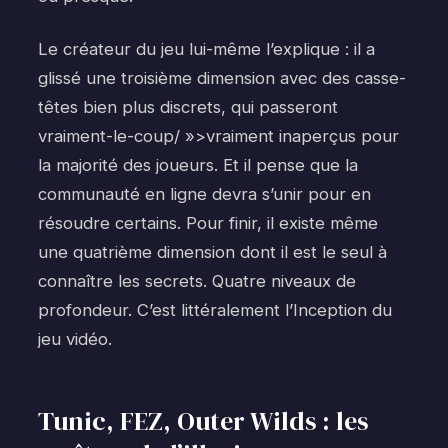
Le créateur du jeu lui-même l’explique : il a
glissé une troisième dimension avec des casse-
têtes bien plus discrets, qui passeront
vraiment-le-coup/ »>vraiment inaperçus pour
la majorité des joueurs. Et il pense que la
communauté en ligne devra s’unir pour en
résoudre certains. Pour finir, il existe même
une quatrième dimension dont il est le seul à
connaître les secrets. Quatre niveaux de
profondeur. C’est littéralement l’Inception du
jeu vidéo.
Tunic, FEZ, Outer Wilds : les