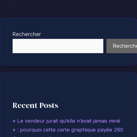
Rechercher
Recherch
Recent Posts
« Le vendeur jurait qu’elle n’avait jamais miné
» : pourquoi cette carte graphique payée 260