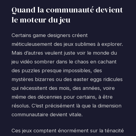
Quand la communauté devient
le moteur du jeu
Certains game designers créent
méticuleusement des jeux sublimes à explorer.
Mais d’autres veulent juste voir le monde du
jeu vidéo sombrer dans le chaos en cachant
des puzzles presque impossibles, des
mystères bizarres ou des easter eggs ridicules
qui nécessitent des mois, des années, voire
même des décennies pour certains, à être
résolus. C’est précisément là que la dimension
communautaire devient vitale.
Ces jeux comptent énormément sur la ténacité