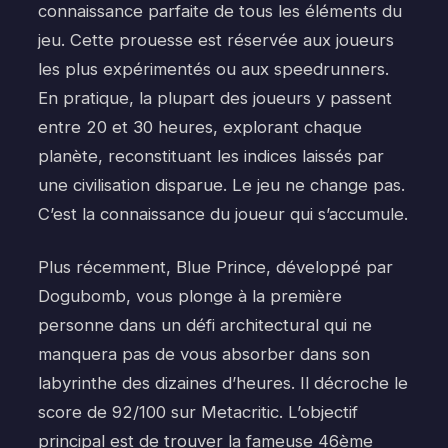
connaissance parfaite de tous les éléments du
jeu. Cette prouesse est réservée aux joueurs
les plus expérimentés ou aux speedrunners.
En pratique, la plupart des joueurs y passent
entre 20 et 30 heures, explorant chaque
planète, reconstituant les indices laissés par
une civilisation disparue. Le jeu ne change pas.
C’est la connaissance du joueur qui s’accumule.
Plus récemment, Blue Prince, développé par
Dogubomb, vous plonge à la première
personne dans un défi architectural qui ne
manquera pas de vous absorber dans son
labyrinthe des dizaines d’heures. Il décroche le
score de 92/100 sur Metacritic. L’objectif
principal est de trouver la fameuse 46ème