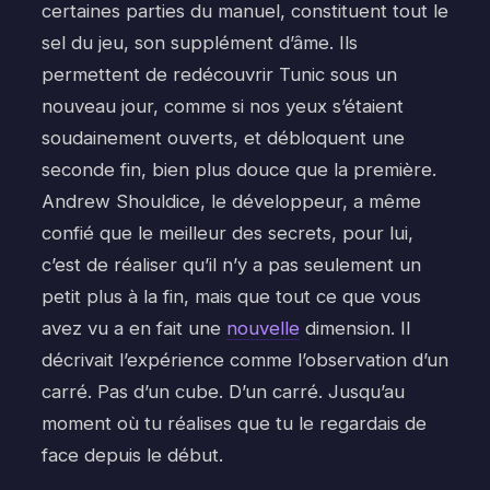
certaines parties du manuel, constituent tout le
sel du jeu, son supplément d’âme. Ils
permettent de redécouvrir Tunic sous un
nouveau jour, comme si nos yeux s’étaient
soudainement ouverts, et débloquent une
seconde fin, bien plus douce que la première.
Andrew Shouldice, le développeur, a même
confié que le meilleur des secrets, pour lui,
c’est de réaliser qu’il n’y a pas seulement un
petit plus à la fin, mais que tout ce que vous
avez vu a en fait une
nouvelle
dimension. Il
décrivait l’expérience comme l’observation d’un
carré. Pas d’un cube. D’un carré. Jusqu’au
moment où tu réalises que tu le regardais de
face depuis le début.