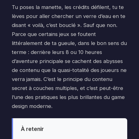
Tu poses la manette, les crédits défilent, tu te
lèves pour aller chercher un verre d’eau en te
disant « voilà, c’est bouclé ». Sauf que non.
Parce que certains jeux se foutent
littéralement de ta gueule, dans le bon sens du
terme : derrière leurs 8 ou 10 heures
d’aventure principale se cachent des abysses
de contenu que la quasi-totalité des joueurs ne
verra jamais. C’est le principe du contenu
secret à couches multiples, et c’est peut-être
l’une des pratiques les plus brillantes du game
design moderne.
À retenir