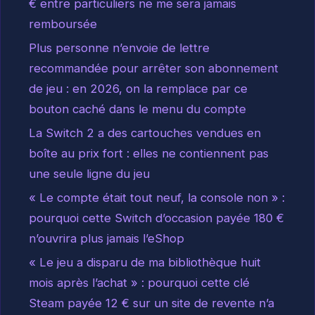
€ entre particuliers ne me sera jamais
remboursée
Plus personne n’envoie de lettre
recommandée pour arrêter son abonnement
de jeu : en 2026, on la remplace par ce
bouton caché dans le menu du compte
La Switch 2 a des cartouches vendues en
boîte au prix fort : elles ne contiennent pas
une seule ligne du jeu
« Le compte était tout neuf, la console non » :
pourquoi cette Switch d’occasion payée 180 €
n’ouvrira plus jamais l’eShop
« Le jeu a disparu de ma bibliothèque huit
mois après l’achat » : pourquoi cette clé
Steam payée 12 € sur un site de revente n’a