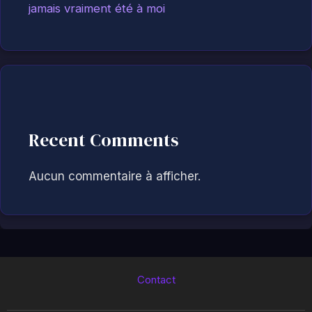
jamais vraiment été à moi
Recent Comments
Aucun commentaire à afficher.
Contact