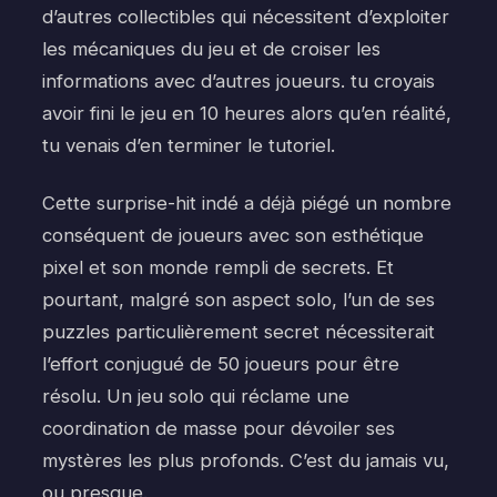
d’autres collectibles qui nécessitent d’exploiter
les mécaniques du jeu et de croiser les
informations avec d’autres joueurs. tu croyais
avoir fini le jeu en 10 heures alors qu’en réalité,
tu venais d’en terminer le tutoriel.
Cette surprise-hit indé a déjà piégé un nombre
conséquent de joueurs avec son esthétique
pixel et son monde rempli de secrets. Et
pourtant, malgré son aspect solo, l’un de ses
puzzles particulièrement secret nécessiterait
l’effort conjugué de 50 joueurs pour être
résolu. Un jeu solo qui réclame une
coordination de masse pour dévoiler ses
mystères les plus profonds. C’est du jamais vu,
ou presque.