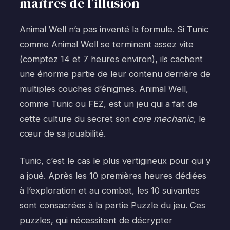
maîtres de l’illusion
Animal Well n’a pas inventé la formule. Si Tunic
comme Animal Well se terminent assez vite
(comptez 14 et 7 heures environ), ils cachent
une énorme partie de leur contenu derrière de
multiples couches d’énigmes. Animal Well,
comme Tunic ou FEZ, est un jeu qui a fait de
cette culture du secret son
core mechanic
, le
cœur de sa jouabilité.
Tunic, c’est le cas le plus vertigineux pour qui y
a joué. Après les 10 premières heures dédiées
à l’exploration et au combat, les 10 suivantes
sont consacrées à la partie Puzzle du jeu. Ces
puzzles, qui nécessitent de décrypter