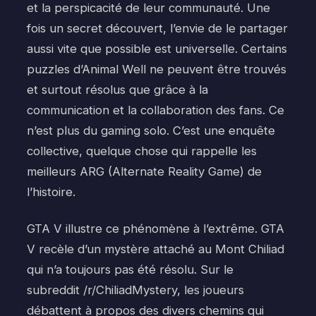
et la perspicacité de leur communauté. Une
fois un secret découvert, l’envie de le partager
aussi vite que possible est universelle. Certains
puzzles d’Animal Well ne peuvent être trouvés
et surtout résolus que grâce à la
communication et la collaboration des fans. Ce
n’est plus du gaming solo. C’est une enquête
collective, quelque chose qui rappelle les
meilleurs ARG (Alternate Reality Game) de
l’histoire.
GTA V illustre ce phénomène à l’extrême. GTA
V recèle d’un mystère attaché au Mont Chiliad
qui n’a toujours pas été résolu. Sur le
subreddit /r/ChiliadMystery, les joueurs
débattent à propos des divers chemins qui