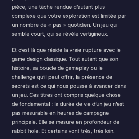
pièce, une tâche rendue d’autant plus
complexe que votre exploration est limitée par
un nombre de « pas » quotidien. Un jeu qui
semble court, qui se révèle vertigineux.
Et c’est là que réside la vraie rupture avec le
game design classique. Tout autant que son
histoire, sa boucle de gameplay ou le
challenge qu’il peut offrir, la présence de
secrets est ce qui nous pousse à avancer dans
un jeu. Ces titres ont compris quelque chose
de fondamental : la durée de vie d’un jeu n’est
pas mesurable en heures de campagne
principale. Elle se mesure en profondeur de
rabbit hole. Et certains vont très, très loin.