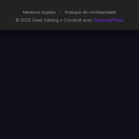
Mentions légales
|
Politique de confidentialité
© 2026 Geek Gaming
• Construit avec
GeneratePress