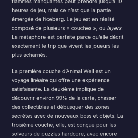
flammes manquantes peut prendre jusqu’à 10
heures de jeu, mais ce n’est que la partie
émergée de l’iceberg. Le jeu est en réalité
composé de plusieurs « couches », ou
layers
.
La métaphore est parfaite parce qu’elle décrit
exactement le trip que vivent les joueurs les
plus acharnés.
La première couche d’Animal Well est un
voyage linéaire qui offre une expérience
satisfaisante. La deuxième implique de
découvrir environ 99% de la carte, chasser
des collectibles et débusquer des zones
secrètes avec de nouveaux boss et objets. La
troisième couche, elle, est conçue pour les
solveurs de puzzles hardcore, avec encore