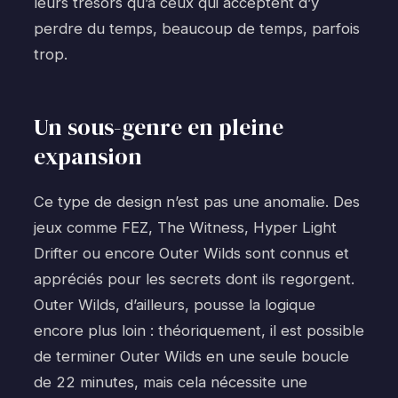
leurs trésors qu’à ceux qui acceptent d’y
perdre du temps, beaucoup de temps, parfois
trop.
Un sous-genre en pleine
expansion
Ce type de design n’est pas une anomalie. Des
jeux comme FEZ, The Witness, Hyper Light
Drifter ou encore Outer Wilds sont connus et
appréciés pour les secrets dont ils regorgent.
Outer Wilds, d’ailleurs, pousse la logique
encore plus loin : théoriquement, il est possible
de terminer Outer Wilds en une seule boucle
de 22 minutes, mais cela nécessite une