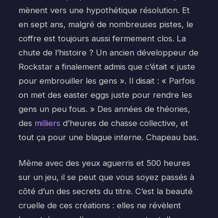
mènent vers une hypothétique résolution. Et
en sept ans, malgré de nombreuses pistes, le
coffre est toujours aussi fermement clos. La
chute de l’histoire ? Un ancien développeur de
Rockstar a finalement admis que c’était « juste
pour embrouiller les gens ». Il disait : « Parfois
on met des easter eggs juste pour rendre les
gens un peu fous. » Des années de théories,
des
milliers
d’heures de chasse collective, et
tout ça pour une blague interne. Chapeau bas.
Même avec des yeux aguerris et 500 heures
sur un jeu, il se peut que vous soyez passés à
côté d’un des secrets du titre. C’est la beauté
cruelle de ces créations : elles ne révèlent