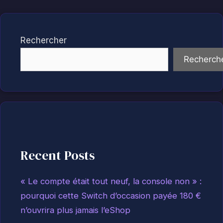
Rechercher
Recherch
Recent Posts
« Le compte était tout neuf, la console non » :
pourquoi cette Switch d’occasion payée 180 €
n’ouvrira plus jamais l’eShop