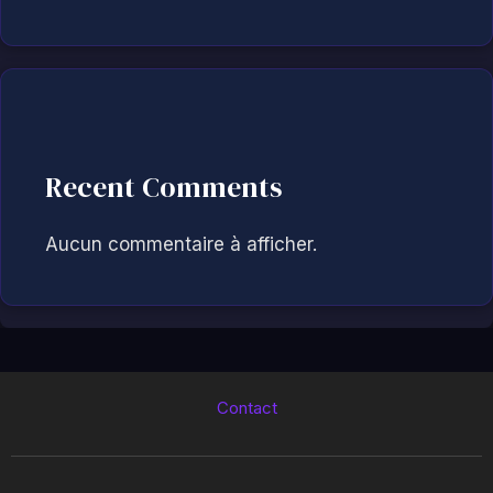
Recent Comments
Aucun commentaire à afficher.
Contact