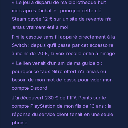
« Le jeu a disparu de ma bibliothèque huit
mois après l’achat » : pourquoi cette clé
Steam payée 12 € sur un site de revente n’a
jamais vraiment été à moi
Fini le casque sans fil appairé directement à la
Switch : depuis qu’il passe par cet accessoire
à moins de 20 €, la voix recolle enfin à l’image
« Le lien venait d’un ami de ma guilde » :
pourquoi ce faux Nitro offert n’a jamais eu
besoin de mon mot de passe pour vider mon
compte Discord
J’ai découvert 230 € de FIFA Points sur le
compte PlayStation de mon fils de 13 ans : la
réponse du service client tenait en une seule
phrase