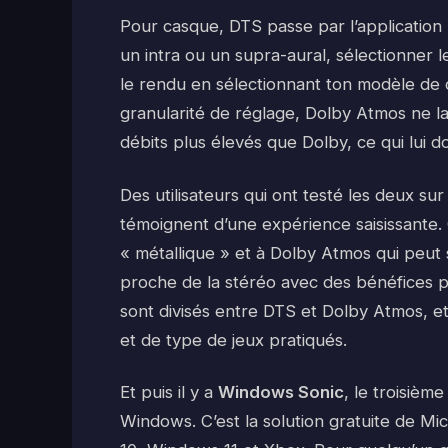
Pour casque, DTS passe par l’application
un intra ou un supra-aural, sélectionner 
le rendu en sélectionnant ton modèle de c
granularité de réglage, Dolby Atmos ne l
débits plus élevés que Dolby, ce qui lui d
Des utilisateurs qui ont testé les deux
témoignent d’une expérience saisissante
« métallique » et à Dolby Atmos qui peut
proche de la stéréo avec des bénéfices p
sont divisés entre DTS et Dolby Atmos, e
et de type de jeux pratiqués.
Et puis il y a
Windows Sonic
, le troisièm
Windows. C’est la solution gratuite de Mic