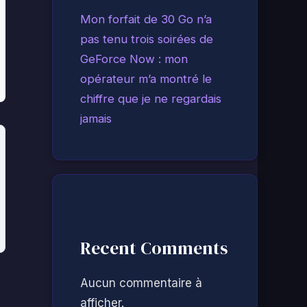
Mon forfait de 30 Go n’a
pas tenu trois soirées de
GeForce Now : mon
opérateur m’a montré le
chiffre que je ne regardais
jamais
Recent Comments
Aucun commentaire à
afficher.