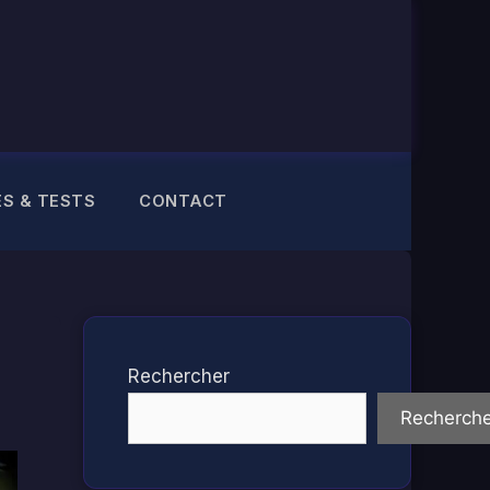
ES & TESTS
CONTACT
Rechercher
Recherche