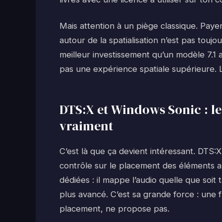
Mais attention à un piège classique. Pa
autour de la spatialisation n’est pas touj
meilleur investissement qu’un modèle 7.1 a
pas une expérience spatiale supérieure. Le
DTS:X et Windows Sonic : le
vraiment
C’est là que ça devient intéressant. DTS
contrôle sur le placement des éléments a
dédiées : il mappe l’audio quelle que soit t
plus avancé. C’est sa grande force : une fl
placement, ne propose pas.