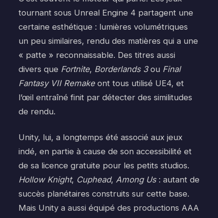
tournant sous Unreal Engine 4 partagent une
certaine esthétique : lumières volumétriques
un peu similaires, rendu des matières qui a une
« patte » reconnaissable. Des titres aussi
divers que
Fortnite
,
Borderlands 3
ou
Final
Fantasy VII Remake
ont tous utilisé UE4, et
l’œil entraîné finit par détecter des similitudes
de rendu.
Unity, lui, a longtemps été associé aux jeux
indé, en partie à cause de son accessibilité et
de sa licence gratuite pour les petits studios.
Hollow Knight
,
Cuphead
,
Among Us
: autant de
succès planétaires construits sur cette base.
Mais Unity a aussi équipé des productions AAA