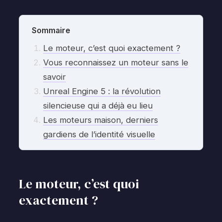
Sommaire
Le moteur, c’est quoi exactement ?
Vous reconnaissez un moteur sans le
savoir
Unreal Engine 5 : la révolution
silencieuse qui a déjà eu lieu
Les moteurs maison, derniers
gardiens de l’identité visuelle
Le moteur, c’est quoi
exactement ?