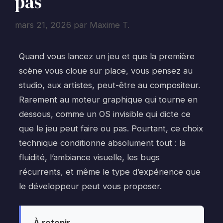
pas
mars 21, 2026
par
Maxime T.
Quand vous lancez un jeu et que la première
scène vous cloue sur place, vous pensez au
studio, aux artistes, peut-être au compositeur.
Rarement au moteur graphique qui tourne en
dessous, comme un OS invisible qui dicte ce
que le jeu peut faire ou pas. Pourtant, ce choix
technique conditionne absolument tout : la
fluidité, l’ambiance visuelle, les bugs
récurrents, et même le type d’expérience que
le développeur peut vous proposer.
À retenir