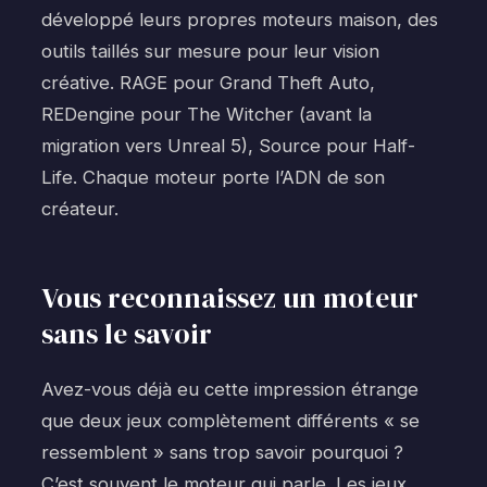
développé leurs propres moteurs maison, des
outils taillés sur mesure pour leur vision
créative. RAGE pour Grand Theft Auto,
REDengine pour The Witcher (avant la
migration vers Unreal 5), Source pour Half-
Life. Chaque moteur porte l’ADN de son
créateur.
Vous reconnaissez un moteur
sans le savoir
Avez-vous déjà eu cette impression étrange
que deux jeux complètement différents « se
ressemblent » sans trop savoir pourquoi ?
C’est souvent le moteur qui parle. Les jeux