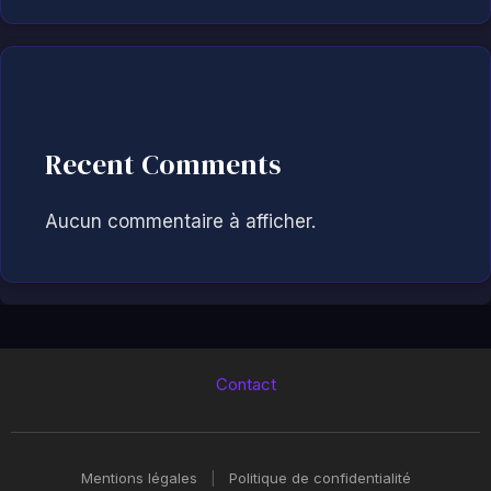
Recent Comments
Aucun commentaire à afficher.
Contact
Mentions légales
|
Politique de confidentialité