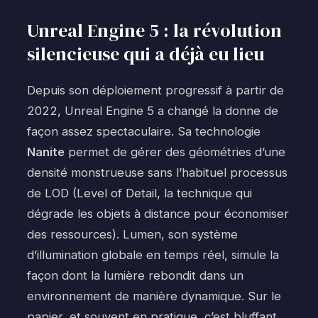
Unreal Engine 5 : la révolution
silencieuse qui a déjà eu lieu
Depuis son déploiement progressif à partir de
2022, Unreal Engine 5 a changé la donne de
façon assez spectaculaire. Sa technologie
Nanite
permet de gérer des géométries d’une
densité monstrueuse sans l’habituel processus
de LOD (Level of Detail, la technique qui
dégrade les objets à distance pour économiser
des ressources). Lumen, son système
d’illumination globale en temps réel, simule la
façon dont la lumière rebondit dans un
environnement de manière dynamique. Sur le
papier, et souvent en pratique, c’est bluffant.