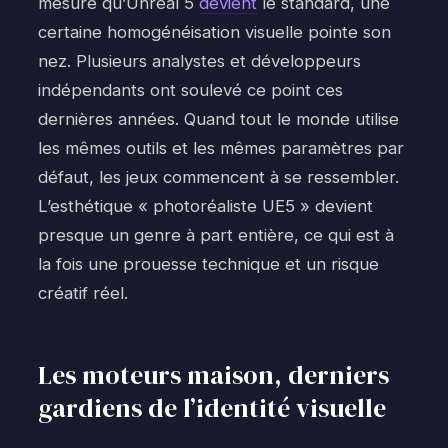
mesure qu’Unreal 5
devient
le standard, une
certaine homogénéisation visuelle pointe son
nez. Plusieurs analystes et développeurs
indépendants ont soulevé ce point ces
dernières années. Quand tout le monde utilise
les mêmes outils et les mêmes paramètres par
défaut, les jeux commencent à se ressembler.
L’esthétique « photoréaliste UE5 » devient
presque un genre à part entière, ce qui est à
la fois une prouesse technique et un risque
créatif réel.
Les moteurs maison, derniers
gardiens de l’identité visuelle