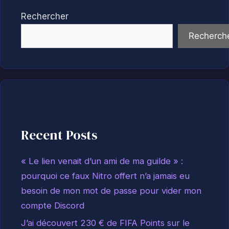
Rechercher
Recherch
Recent Posts
« Le lien venait d’un ami de ma guilde » :
pourquoi ce faux Nitro offert n’a jamais eu
besoin de mon mot de passe pour vider mon
compte Discord
J’ai découvert 230 € de FIFA Points sur le