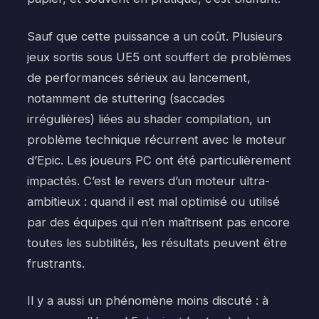
Sauf que cette puissance a un coût. Plusieurs
jeux sortis sous UE5 ont souffert de problèmes
de performances sérieux au lancement,
notamment de stuttering (saccades
irrégulières) liées au shader compilation, un
problème technique récurrent avec le moteur
d’Epic. Les joueurs PC ont été particulièrement
impactés. C’est le revers d’un moteur ultra-
ambitieux : quand il est mal optimisé ou utilisé
par des équipes qui n’en maîtrisent pas encore
toutes les subtilités, les résultats peuvent être
frustrants.
Il y a aussi un phénomène moins discuté : à