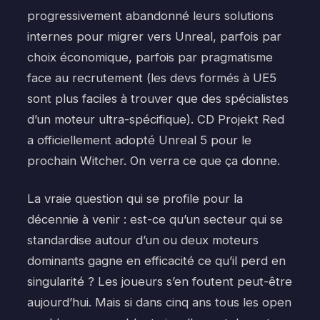
progressivement abandonné leurs solutions
internes pour migrer vers Unreal, parfois par
choix économique, parfois par pragmatisme
face au recrutement (les devs formés à UE5
sont plus faciles à trouver que des spécialistes
d’un moteur ultra-spécifique). CD Projekt Red
a officiellement adopté Unreal 5 pour le
prochain Witcher. On verra ce que ça donne.
La vraie question qui se profile pour la
décennie à venir : est-ce qu’un secteur qui se
standardise autour d’un ou deux moteurs
dominants gagne en efficacité ce qu’il perd en
singularité ? Les joueurs s’en foutent peut-être
aujourd’hui. Mais si dans cinq ans tous les open