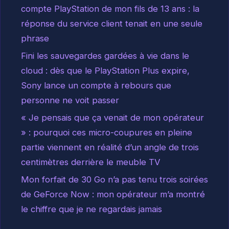
compte PlayStation de mon fils de 13 ans : la
réponse du service client tenait en une seule
phrase
Fini les sauvegardes gardées à vie dans le
cloud : dès que le PlayStation Plus expire,
Sony lance un compte à rebours que
personne ne voit passer
« Je pensais que ça venait de mon opérateur
» : pourquoi ces micro-coupures en pleine
partie viennent en réalité d’un angle de trois
centimètres derrière le meuble TV
Mon forfait de 30 Go n’a pas tenu trois soirées
de GeForce Now : mon opérateur m’a montré
le chiffre que je ne regardais jamais