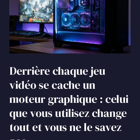
Derrière chaque jeu
vidéo se cache un
moteur graphique : celui
que vous utilisez change
tout et vous ne le savez