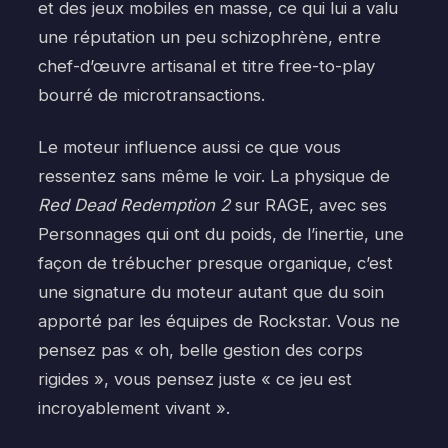
et des jeux mobiles en masse, ce qui lui a valu
une réputation un peu schizophrène, entre
chef-d’œuvre artisanal et titre free-to-play
bourré de microtransactions.
Le moteur influence aussi ce que vous
ressentez sans même le voir. La physique de
Red Dead Redemption 2
sur RAGE, avec ses
Personnages qui ont du poids, de l’inertie, une
façon de trébucher presque organique, c’est
une signature du moteur autant que du soin
apporté par les équipes de Rockstar. Vous ne
pensez pas « oh, belle gestion des corps
rigides », vous pensez juste « ce jeu est
incroyablement vivant ».