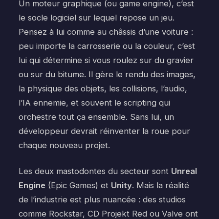
Un moteur graphique (ou game engine), c’est
le socle logiciel sur lequel repose un jeu.
Pensez à lui comme au châssis d’une voiture :
peu importe la carrosserie ou la couleur, c’est
lui qui détermine si vous roulez sur du gravier
ou sur du bitume. Il gère le rendu des images,
la physique des objets, les collisions, l’audio,
l’IA ennemie, et souvent le scripting qui
orchestre tout ça ensemble. Sans lui, un
développeur devrait réinventer la roue pour
chaque nouveau projet.
Les deux mastodontes du secteur sont
Unreal
Engine
(Epic Games) et
Unity
. Mais la réalité
de l’industrie est plus nuancée : des studios
comme Rockstar, CD Projekt Red ou Valve ont