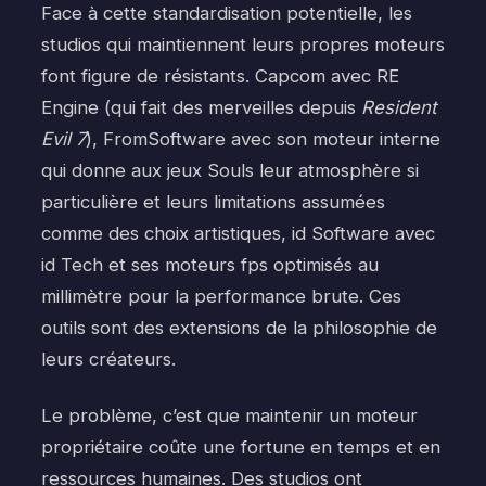
Face à cette standardisation potentielle, les
studios qui maintiennent leurs propres moteurs
font figure de résistants. Capcom avec RE
Engine (qui fait des merveilles depuis
Resident
Evil 7
), FromSoftware avec son moteur interne
qui donne aux jeux Souls leur atmosphère si
particulière et leurs limitations assumées
comme des choix artistiques, id Software avec
id Tech et ses moteurs fps optimisés au
millimètre pour la performance brute. Ces
outils sont des extensions de la philosophie de
leurs créateurs.
Le problème, c’est que maintenir un moteur
propriétaire coûte une fortune en temps et en
ressources humaines. Des studios ont