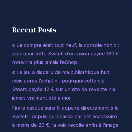
Recent Posts
« Le compte était tout neuf, la console non » :
pourquoi cette Switch d’occasion payée 180 €
n’ouvrira plus jamais l’eShop
« Le jeu a disparu de ma bibliothèque huit
mois après l’achat » : pourquoi cette clé
Steam payée 12 € sur un site de revente n’a
jamais vraiment été à moi
Fini le casque sans fil appairé directement à la
Switch : depuis qu’il passe par cet accessoire
à moins de 20 €, la voix recolle enfin à l’image