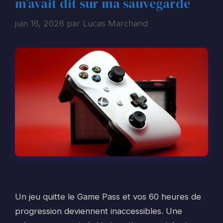
m’avait dit sur ma sauvegarde
juin 16, 2026
par
Lucas Marchand
Un jeu quitte le Game Pass et vos 60 heures de
progression deviennent inaccessibles. Une