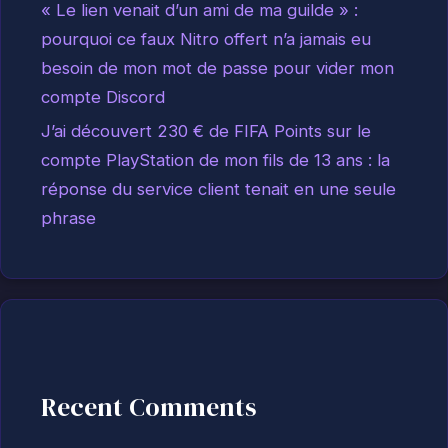
« Le lien venait d’un ami de ma guilde » :
pourquoi ce faux Nitro offert n’a jamais eu
besoin de mon mot de passe pour vider mon
compte Discord
J’ai découvert 230 € de FIFA Points sur le
compte PlayStation de mon fils de 13 ans : la
réponse du service client tenait en une seule
phrase
Recent Comments