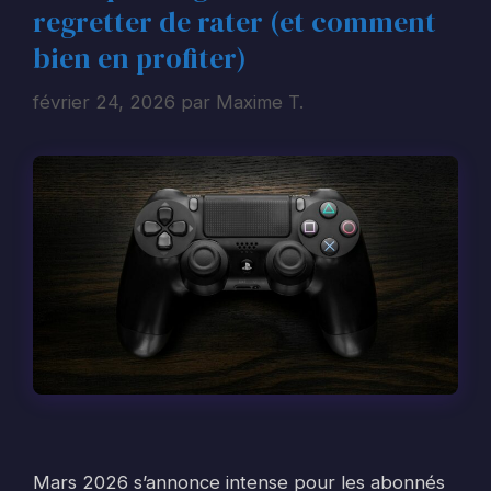
regretter de rater (et comment
bien en profiter)
février 24, 2026
par
Maxime T.
Mars 2026 s’annonce intense pour les abonnés