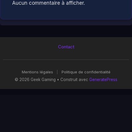
Aucun commentaire à afficher.
Contact
Mentions légales
|
Politique de confidentialité
© 2026 Geek Gaming
• Construit avec
GeneratePress