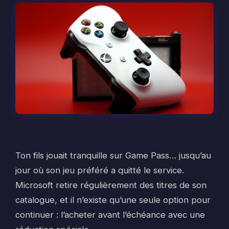
Ton fils jouait tranquille sur Game Pass… jusqu’au
jour où son jeu préféré a quitté le service.
Microsoft retire régulièrement des titres de son
catalogue, et il n’existe qu’une seule option pour
continuer : l’acheter avant l’échéance avec une