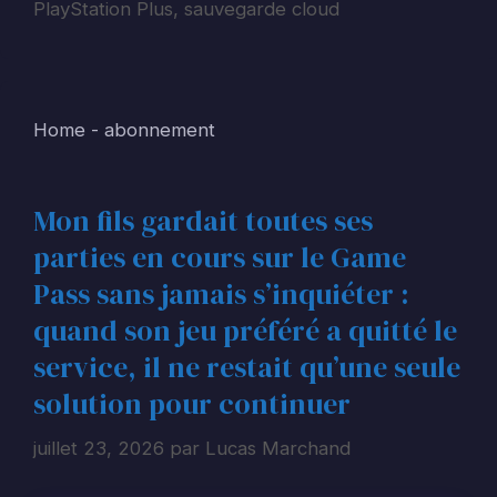
PlayStation Plus
,
sauvegarde cloud
Home
-
abonnement
Mon fils gardait toutes ses
parties en cours sur le Game
Pass sans jamais s’inquiéter :
quand son jeu préféré a quitté le
service, il ne restait qu’une seule
solution pour continuer
juillet 23, 2026
par
Lucas Marchand