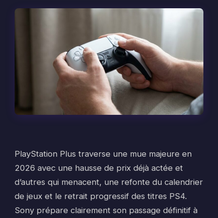
PlayStation Plus traverse une mue majeure en
2026 avec une hausse de prix déjà actée et
d’autres qui menacent, une refonte du calendrier
de jeux et le retrait progressif des titres PS4.
Sony prépare clairement son passage définitif à