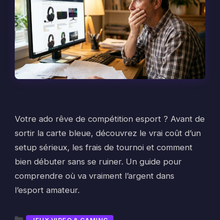
Votre ado rêve de compétition esport ? Avant de
sortir la carte bleue, découvrez le vrai coût d’un
setup sérieux, les frais de tournoi et comment
bien débuter sans se ruiner. Un guide pour
comprendre où va vraiment l’argent dans
l’esport amateur.
Catégories