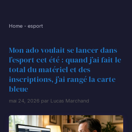
Home
-
esport
Mon ado voulait se lancer dans
l’esport cet été : quand j’ai fait le
total du matériel et des
inscriptions, j’ai rangé la carte
bleue
mai 24, 2026
par
Lucas Marchand