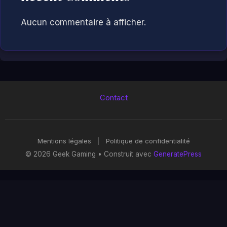
Aucun commentaire à afficher.
Contact
Mentions légales
|
Politique de confidentialité
© 2026 Geek Gaming
• Construit avec
GeneratePress