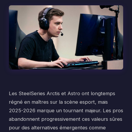
Les SteelSeries Arctis et Astro ont longtemps
régné en maîtres sur la scène esport, mais
2025-2026 marque un tournant majeur. Les pros
abandonnent progressivement ces valeurs sûres
pour des alternatives émergentes comme