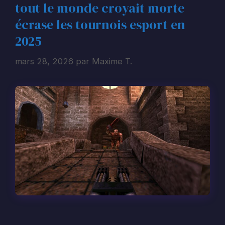
tout le monde croyait morte
écrase les tournois esport en
2025
mars 28, 2026
par
Maxime T.