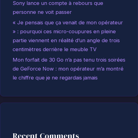
Sony lance un compte à rebours que
personne ne voit passer
« Je pensais que ça venait de mon opérateur
» : pourquoi ces micro-coupures en pleine
partie viennent en réalité d’un angle de trois
centimètres derrière le meuble TV
Mon forfait de 30 Go n’a pas tenu trois soirées
de GeForce Now : mon opérateur m’a montré
le chiffre que je ne regardais jamais
Recent Comments