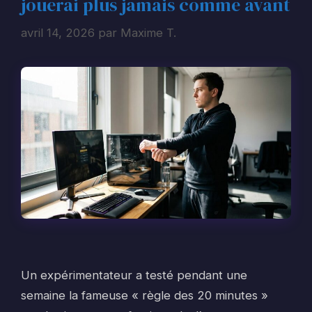
jouerai plus jamais comme avant
avril 14, 2026
par
Maxime T.
Un expérimentateur a testé pendant une
semaine la fameuse « règle des 20 minutes »