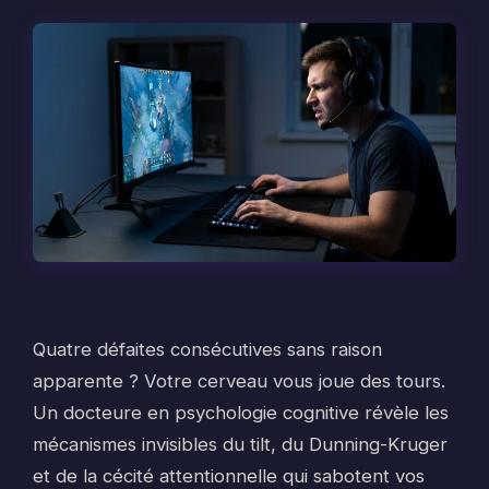
Quatre défaites consécutives sans raison
apparente ? Votre cerveau vous joue des tours.
Un docteure en psychologie cognitive révèle les
mécanismes invisibles du tilt, du Dunning-Kruger
et de la cécité attentionnelle qui sabotent vos