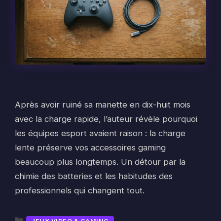
Après avoir ruiné sa manette en dix-huit mois
avec la charge rapide, l’auteur révèle pourquoi
les équipes esport avaient raison : la charge
lente préserve vos accessoires gaming
beaucoup plus longtemps. Un détour par la
chimie des batteries et les habitudes des
professionnels qui changent tout.
Catégories