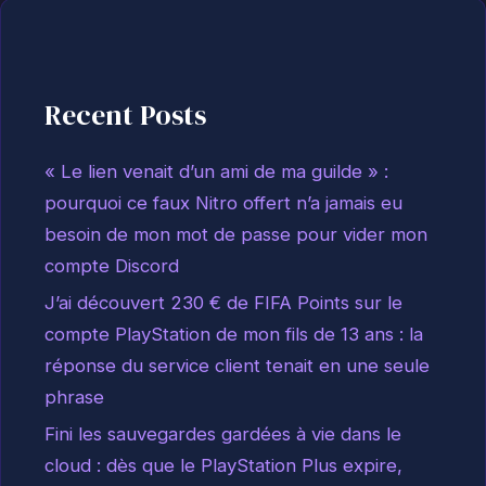
Recent Posts
« Le lien venait d’un ami de ma guilde » :
pourquoi ce faux Nitro offert n’a jamais eu
besoin de mon mot de passe pour vider mon
compte Discord
J’ai découvert 230 € de FIFA Points sur le
compte PlayStation de mon fils de 13 ans : la
réponse du service client tenait en une seule
phrase
Fini les sauvegardes gardées à vie dans le
cloud : dès que le PlayStation Plus expire,