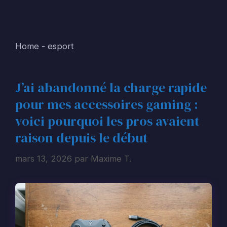
Home
-
esport
J’ai abandonné la charge rapide
pour mes accessoires gaming :
voici pourquoi les pros avaient
raison depuis le début
mars 13, 2026
par
Maxime T.