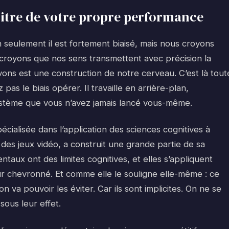
bitre de votre propre performance
seulement il est fortement biaisé, mais nous croyons
croyons que nos sens transmettent avec précision la
evons est une construction de notre cerveau. C’est là tout
 pas le biais opérer. Il travaille en arrière-plan,
stème que vous n’avez jamais lancé vous-même.
cialisée dans l’application des sciences cognitives à
 des jeux vidéo, a construit une grande partie de sa
ntaux ont des limites cognitives, et elles s’appliquent
r chevronné. Et comme elle le souligne elle-même : ce
on va pouvoir les éviter. Car ils sont implicites. On ne se
sous leur effet.