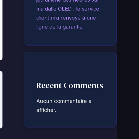
ma dalle OLED : le service
client m’a renvoyé à une
ligne de la garantie
Recent Comments
Aucun commentaire à
afficher.