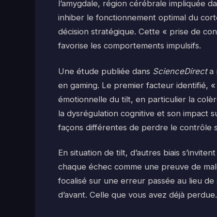
l’amygdale, région cérébrale impliquée d
inhiber le fonctionnement optimal du cort
décision stratégique. Cette « prise de con
favorise les comportements impulsifs.
Une étude publiée dans
ScienceDirect
a 
en gaming. Le premier facteur identifié, «
émotionnelle du tilt, en particulier la co
la dysrégulation cognitive et son impact 
façons différentes de perdre le contrôle 
En situation de tilt, d’autres biais s’invite
chaque échec comme une preuve de malcha
focalisé sur une erreur passée au lieu de 
d’avant. Celle que vous avez déjà perdue.