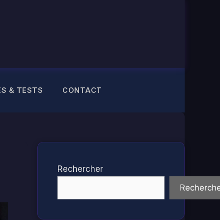
ES & TESTS
CONTACT
Rechercher
Recherche