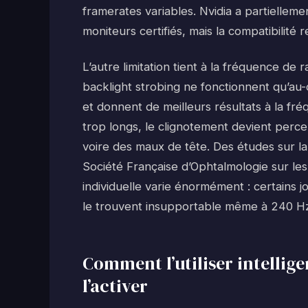
framerates variables. Nvidia a partielle
moniteurs certifiés, mais la compatibilité 
L’autre limitation tient à la fréquence de
backlight strobing ne fonctionnent qu’au-
et donnent de meilleurs résultats à la fré
trop longs, le clignotement devient perce
voire des maux de tête. Des études sur la
Société Française d’Ophtalmologie sur les
individuelle varie énormément : certains j
le trouvent insupportable même à 240 H
Comment l’utiliser intelli
l’activer