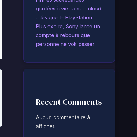
gardées à vie dans le cloud
: dès que le PlayStation
Plus expire, Sony lance un
compte à rebours que
personne ne voit passer
Recent Comments
Aucun commentaire à
afficher.