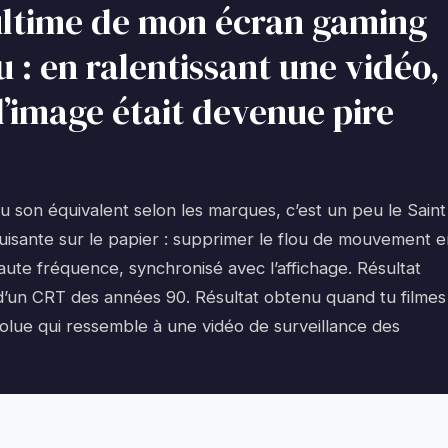
e ultime de mon écran gaming
 : en ralentissant une vidéo,
l’image était devenue pire
u son équivalent selon les marques, c’est un peu le Saint
duisante sur le papier : supprimer le flou de mouvement 
 haute fréquence, synchronisé avec l’affichage. Résultat
 d’un CRT des années 90. Résultat obtenu quand tu filmes
olue qui ressemble à une vidéo de surveillance des