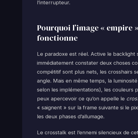
l’interrupteur.
Pourquoi l’image « empire »
fonctionne
Le paradoxe est réel. Active le backlight
immédiatement constater deux choses con
compétitif sont plus nets, les crosshair
angle. Mais en même temps, la luminosit
selon les implémentations), les couleurs p
peux apercevoir ce qu’on appelle le
cros
« saignent » sur la frame suivante si le 
les deux phases d’allumage.
Le crosstalk est l’ennemi silencieux de c