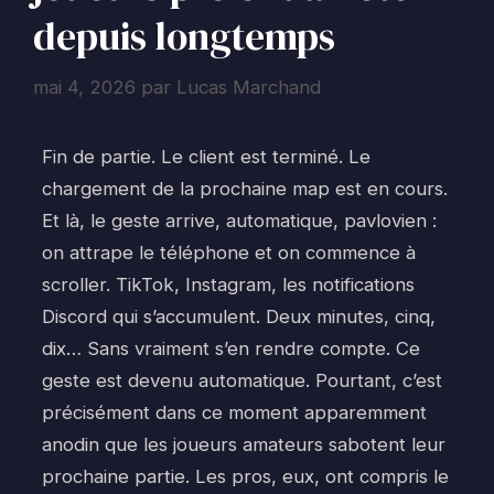
depuis longtemps
mai 4, 2026
par
Lucas Marchand
Fin de partie. Le client est terminé. Le
chargement de la prochaine map est en cours.
Et là, le geste arrive, automatique, pavlovien :
on attrape le téléphone et on commence à
scroller. TikTok, Instagram, les notifications
Discord qui s’accumulent. Deux minutes, cinq,
dix… Sans vraiment s’en rendre compte. Ce
geste est devenu automatique. Pourtant, c’est
précisément dans ce moment apparemment
anodin que les joueurs amateurs sabotent leur
prochaine partie. Les pros, eux, ont compris le