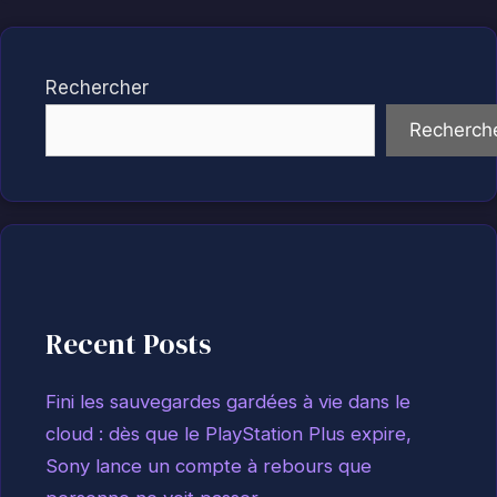
Rechercher
Recherch
Recent Posts
Fini les sauvegardes gardées à vie dans le
cloud : dès que le PlayStation Plus expire,
Sony lance un compte à rebours que