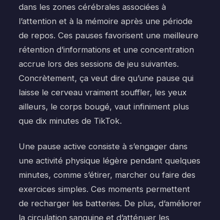
dans les zones cérébrales associées à
l’attention et à la mémoire après une période
de repos. Ces pauses favorisent une meilleure
rétention d’informations et une concentration
accrue lors des sessions de jeu suivantes.
Concrètement, ça veut dire qu’une pause qui
laisse le cerveau vraiment souffler, les yeux
ailleurs, le corps bougé, vaut infiniment plus
que dix minutes de TikTok.
Une pause active consiste à s’engager dans
une activité physique légère pendant quelques
minutes, comme s’étirer, marcher ou faire des
exercices simples. Ces moments permettent
de recharger les batteries. De plus, d’améliorer
la circulation sanguine et d’atténuer les