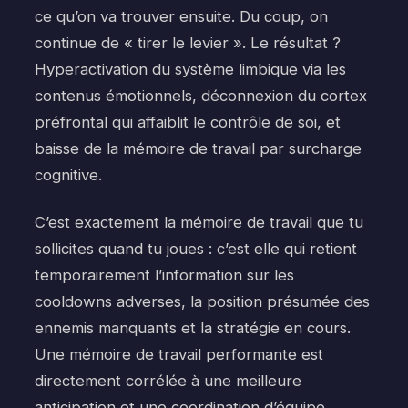
ce qu’on va trouver ensuite. Du coup, on
continue de « tirer le levier ». Le résultat ?
Hyperactivation du système limbique via les
contenus émotionnels, déconnexion du cortex
préfrontal qui affaiblit le contrôle de soi, et
baisse de la mémoire de travail par surcharge
cognitive.
C’est exactement la mémoire de travail que tu
sollicites quand tu joues : c’est elle qui retient
temporairement l’information sur les
cooldowns adverses, la position présumée des
ennemis manquants et la stratégie en cours.
Une mémoire de travail performante est
directement corrélée à une meilleure
anticipation et une coordination d’équipe