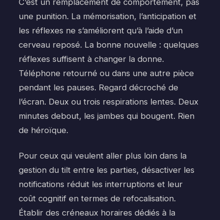
C’est un remplacement de comportement, pas
une punition. La mémorisation, l’anticipation et
les réflexes ne s’améliorent qu’à l’aide d’un
cerveau reposé. La bonne nouvelle : quelques
réflexes suffisent à changer la donne.
Téléphone retourné ou dans une autre pièce
pendant les pauses. Regard décroché de
l’écran. Deux ou trois respirations lentes. Deux
minutes debout, les jambes qui bougent. Rien
de héroïque.
Pour ceux qui veulent aller plus loin dans la
gestion du tilt entre les parties, désactiver les
notifications réduit les interruptions et leur
coût cognitif en termes de refocalisation.
Établir des créneaux horaires dédiés à la