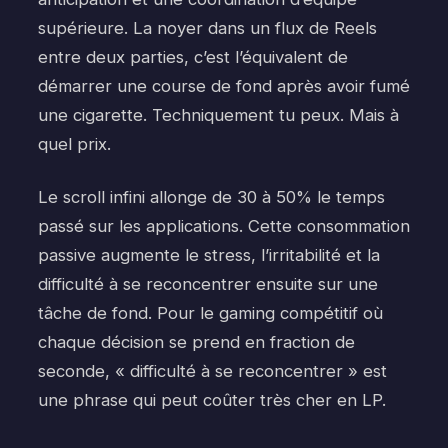
supérieure. La noyer dans un flux de Reels
entre deux parties, c’est l’équivalent de
démarrer une course de fond après avoir fumé
une cigarette. Techniquement tu peux. Mais à
quel prix.
Le scroll infini allonge de 30 à 50% le temps
passé sur les applications. Cette consommation
passive augmente le stress, l’irritabilité et la
difficulté à se reconcentrer ensuite sur une
tâche de fond. Pour le gaming compétitif où
chaque décision se prend en fraction de
seconde, « difficulté à se reconcentrer » est
une phrase qui peut coûter très cher en LP.