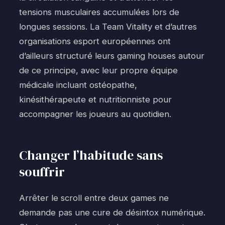
tensions musculaires accumulées lors de
longues sessions. La Team Vitality et d’autres
organisations esport européennes ont
d’ailleurs structuré leurs gaming houses autour
de ce principe, avec leur propre équipe
médicale incluant ostéopathe,
kinésithérapeute et nutritionniste pour
accompagner les joueurs au quotidien.
Changer l’habitude sans
souffrir
Arrêter le scroll entre deux games ne
demande pas une cure de désintox numérique.