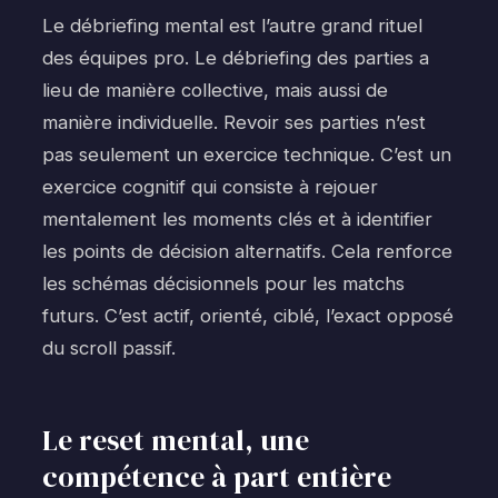
Le débriefing mental est l’autre grand rituel
des équipes pro. Le débriefing des parties a
lieu de manière collective, mais aussi de
manière individuelle. Revoir ses parties n’est
pas seulement un exercice technique. C’est un
exercice cognitif qui consiste à rejouer
mentalement les moments clés et à identifier
les points de décision alternatifs. Cela renforce
les schémas décisionnels pour les matchs
futurs. C’est actif, orienté, ciblé, l’exact opposé
du scroll passif.
Le reset mental, une
compétence à part entière