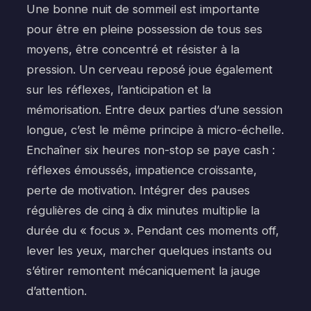
Une bonne nuit de sommeil est importante
pour être en pleine possession de tous ses
moyens, être concentré et résister à la
pression. Un cerveau reposé joue également
sur les réflexes, l’anticipation et la
mémorisation. Entre deux parties d’une session
longue, c’est le même principe à micro-échelle.
Enchaîner six heures non-stop se paye cash :
réflexes émoussés, impatience croissante,
perte de motivation. Intégrer des pauses
régulières de cinq à dix minutes multiplie la
durée du « focus ». Pendant ces moments off,
lever les yeux, marcher quelques instants ou
s’étirer remontent mécaniquement la jauge
d’attention.