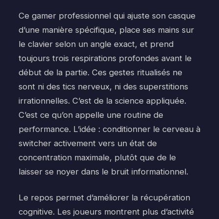
Ce gamer professionnel qui ajuste son casque
d’une manière spécifique, place ses mains sur
le clavier selon un angle exact, et prend
toujours trois respirations profondes avant le
début de la partie. Ces gestes ritualisés ne
sont ni des tics nerveux, ni des superstitions
irrationnelles. C’est de la science appliquée.
C’est ce qu’on appelle une routine de
performance. L’idée : conditionner le cerveau à
switcher activement vers un état de
concentration maximale, plutôt que de le
laisser se noyer dans le bruit informationnel.
Le repos permet d’améliorer la récupération
cognitive. Les joueurs montrent plus d’activité