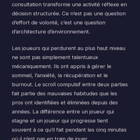
consultation transforme une activité réflexe en
décision structurée. Ce n’est pas une question
d’effort de volonté, c’est une question
d’architecture d’environnement.
Les joueurs qui perdurent au plus haut niveau
ne sont pas simplement talentueux
mécaniquement. Ils ont appris à gérer le
sommeil, l’anxiété, la récupération et le
burnout. Le scroll compulsif entre deux parties
fait partie des mauvaises habitudes que les
pros ont identifiées et éliminées depuis des
années. La différence entre un joueur qui
stagne et un joueur qui progresse tient
souvent à ce qu’il fait pendant les cinq minutes
où il n’est pas en train de jouer.