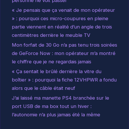
personne ne voit passer
« Je pensais que ça venait de mon opérateur
» : pourquoi ces micro-coupures en pleine
partie viennent en réalité d’un angle de trois
centimètres derrière le meuble TV
Mon forfait de 30 Go n’a pas tenu trois soirées
de GeForce Now : mon opérateur m’a montré
le chiffre que je ne regardais jamais
« Ça sentait le brûlé derrière la vitre du
boîtier » : pourquoi la fiche 12VHPWR a fondu
alors que le câble était neuf
J’ai laissé ma manette PS4 branchée sur le
port USB de ma box tout un hiver :
l’autonomie n’a plus jamais été la même