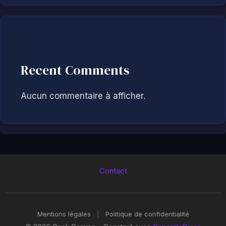
Recent Comments
Aucun commentaire à afficher.
Contact
Mentions légales
|
Politique de confidentialité