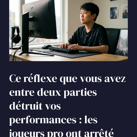
Ce réflexe que vous avez
entre deux parties
détruit vos
performances : les
joueurs pro ont arrêté