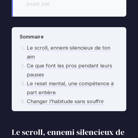
jouez pas
Sommaire
Le scroll, ennemi silencieux de ton
aim
Ce que font les pros pendant leurs
pauses
Le reset mental, une compétence à
part entière
Changer l’habitude sans souffrir
Le scroll, ennemi silencieux de