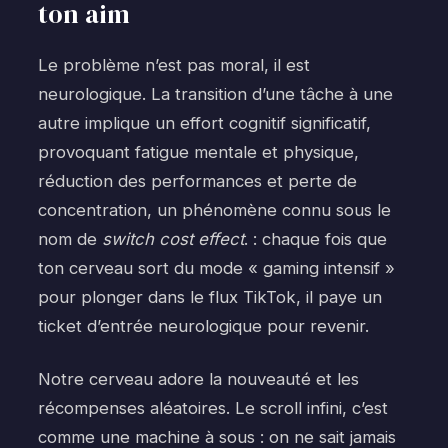
ton aim
Le problème n’est pas moral, il est
neurologique. La transition d’une tâche à une
autre implique un effort cognitif significatif,
provoquant fatigue mentale et physique,
réduction des performances et perte de
concentration, un phénomène connu sous le
nom de
switch cost effect
. : chaque fois que
ton cerveau sort du mode « gaming intensif »
pour plonger dans le flux TikTok, il paye un
ticket d’entrée neurologique pour revenir.
Notre cerveau adore la nouveauté et les
récompenses aléatoires. Le scroll infini, c’est
comme une machine à sous : on ne sait jamais