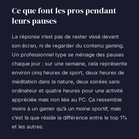
Ce que font les pros pendant
leurs pauses
La réponse n’est pas de rester vissé devant
son écran, ni de regarder du contenu gaming.
Un professionnel type se ménage des pauses
chaque jour : sur une semaine, cela représente
environ cinq heures de sport, deux heures de
méditation dans la nature, deux soirées sans
ordinateur et quatre heures pour une activité
appréciée mais non liée au PC. Ça ressemble
moins à un gamer qu’à un moine sportif, mais
c’est là que réside la différence entre le top 1%
et les autres.