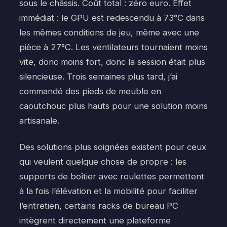
sous le châssis. Coût total : zéro euro. Effet
immédiat : le GPU est redescendu à 73°C dans
les mêmes conditions de jeu, même avec une
pièce à 27°C. Les ventilateurs tournaient moins
vite, donc moins fort, donc la session était plus
silencieuse. Trois semaines plus tard, j’ai
commandé des pieds de meuble en
caoutchouc plus hauts pour une solution moins
artisanale.
Des solutions plus soignées existent pour ceux
qui veulent quelque chose de propre : les
supports de boîtier avec roulettes permettent
à la fois l’élévation et la mobilité pour faciliter
l’entretien, certains racks de bureau PC
intègrent directement une plateforme