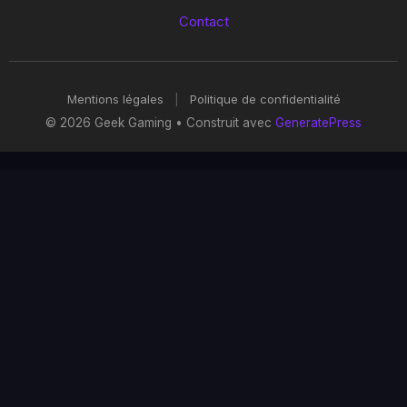
Contact
Mentions légales
|
Politique de confidentialité
© 2026 Geek Gaming
• Construit avec
GeneratePress