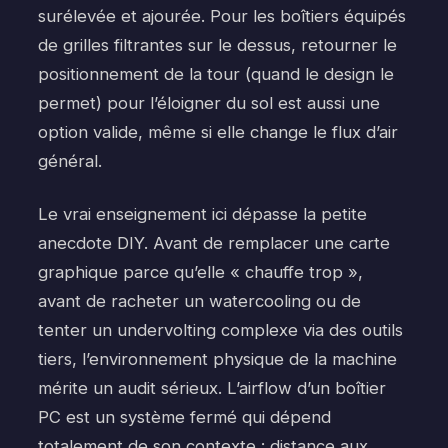
surélevée et ajourée. Pour les boîtiers équipés
de grilles filtrantes sur le dessus, retourner le
positionnement de la tour (quand le design le
permet) pour l’éloigner du sol est aussi une
option valide, même si elle change le flux d’air
général.
Le vrai enseignement ici dépasse la petite
anecdote DIY. Avant de remplacer une carte
graphique parce qu’elle « chauffe trop »,
avant de racheter un watercooling ou de
tenter un undervolting complexe via des outils
tiers, l’environnement physique de la machine
mérite un audit sérieux. L’airflow d’un boîtier
PC est un système fermé qui dépend
totalement de son contexte : distance aux