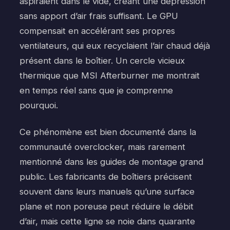
aspiraient dans le vide, créant une dépression
sans apport d’air frais suffisant. Le GPU
compensait en accélérant ses propres
ventilateurs, qui eux recyclaient l’air chaud déjà
présent dans le boîtier. Un cercle vicieux
thermique que MSI Afterburner me montrait
en temps réel sans que je comprenne
pourquoi.
Ce phénomène est bien documenté dans la
communauté overclocker, mais rarement
mentionné dans les guides de montage grand
public. Les fabricants de boîtiers précisent
souvent dans leurs manuels qu’une surface
plane et non poreuse peut réduire le débit
d’air, mais cette ligne se noie dans quarante