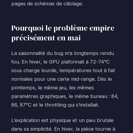
pages de schémas de câblage.
Pourquoi le problème empire
précisément en mai
La saisonnalité du bug m’a longtemps rendu
fou. En hiver, le GPU plafonnait à 72-74°C
sous charge lourde, températures tout à fait
normales pour une carte mid-range. Dès le
printemps, le même jeu, les mêmes
paramètres graphiques, le même bureau : 84,
86, 87°C et le throttling qui s’installait.
L’explication est physique et un peu brutale
dans sa simplicité. En hiver, la pièce tourne à