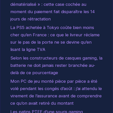
dématérialisé » : cette case cochée au
moment du paiement fait disparaître les 14
jours de rétractation
La PS5 achetée à Tokyo coûte bien moins
cher qu’en France : ce que le livreur réclame
sur le pas de la porte ne se devine qu’en
lisant la ligne TVA
Selon les constructeurs de casques gaming, la
batterie ne doit jamais rester branchée au-
delà de ce pourcentage
Mon PC de jeu monté pièce par pièce a été
volé pendant les congés d’août : j’ai attendu le
virement de l’assurance avant de comprendre
ce qu’on avait retiré du montant
Les patins PTFE d’une souris gaming