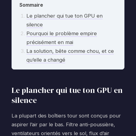
Sommaire
Le plancher qui tue ton GPU en
silence
Pourquoi le problème empire
précisément en mai
La solution, bête comme chou, et ce
qu’elle a changé
Le plancher qui tue ton GPU en
silence
La plupart des boîtiers tour sont conçus pour
aspirer l’air par le bas. Filtre anti-poussière,
ventilateurs orientés vers le sol, flux d’air