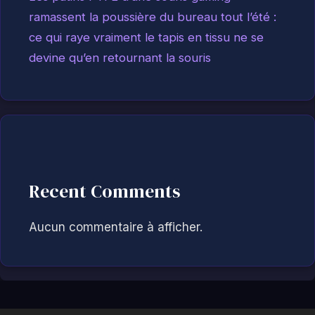
ramassent la poussière du bureau tout l’été :
ce qui raye vraiment le tapis en tissu ne se
devine qu’en retournant la souris
Recent Comments
Aucun commentaire à afficher.