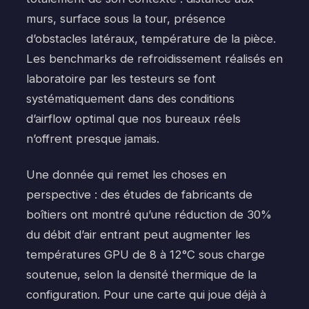
murs, surface sous la tour, présence
d’obstacles latéraux, température de la pièce.
Les benchmarks de refroidissement réalisés en
laboratoire par les testeurs se font
systématiquement dans des conditions
d’airflow optimal que nos bureaux réels
n’offrent presque jamais.
Une donnée qui remet les choses en
perspective : des études de fabricants de
boîtiers ont montré qu’une réduction de 30%
du débit d’air entrant peut augmenter les
températures GPU de 8 à 12°C sous charge
soutenue, selon la densité thermique de la
configuration. Pour une carte qui joue déjà à