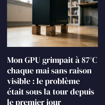
Mon GPU grimpait à 87°C
chaque mai sans raison
visible : le problème
était sous la tour depuis
le premier jour