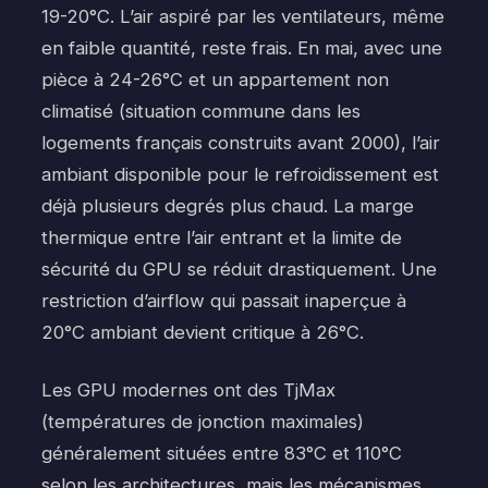
19-20°C. L’air aspiré par les ventilateurs, même
en faible quantité, reste frais. En mai, avec une
pièce à 24-26°C et un appartement non
climatisé (situation commune dans les
logements français construits avant 2000), l’air
ambiant disponible pour le refroidissement est
déjà plusieurs degrés plus chaud. La marge
thermique entre l’air entrant et la limite de
sécurité du GPU se réduit drastiquement. Une
restriction d’airflow qui passait inaperçue à
20°C ambiant devient critique à 26°C.
Les GPU modernes ont des TjMax
(températures de jonction maximales)
généralement situées entre 83°C et 110°C
selon les architectures, mais les mécanismes