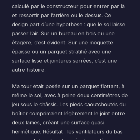
calculé par le constructeur pour entrer par là
et ressortir par l’arrière ou le dessus. Ce
design part d’une hypothèse : que le sol laisse
passer l’air. Sur un bureau en bois ou une
étagère, c’est évident. Sur une moquette
épaisse ou un parquet stratifié avec une
surface lisse et jointures serrées, c’est une
autre histoire.
Ma tour était posée sur un parquet flottant, à
même le sol, avec à peine deux centimètres de
jeu sous le châssis. Les pieds caoutchoutés du
boîtier comprimaient légèrement le joint entre
deux lames, créant une surface quasi
hermétique. Résultat : les ventilateurs du bas