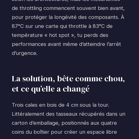
de throttling commencent souvent bien avant,
pour protéger la longévité des composants. À
87°C sur une carte qui throttle à 83°C de
température « hot spot », tu perds des
performances avant même d’atteindre l’arrêt
d’urgence.
La solution, bête comme chou,
et ce qu’elle a changé
Trois cales en bois de 4 cm sous la tour.
Littéralement des tasseaux récupérés dans un
carton d’emballage, positionnés aux quatre
coins du boîtier pour créer un espace libre