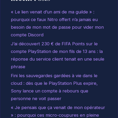
« Le lien venait d’un ami de ma guilde » :
pourquoi ce faux Nitro offert n’a jamais eu
besoin de mon mot de passe pour vider mon
compte Discord
J’ai découvert 230 € de FIFA Points sur le
compte PlayStation de mon fils de 13 ans : la
réponse du service client tenait en une seule
phrase
Fini les sauvegardes gardées à vie dans le
cloud : dès que le PlayStation Plus expire,
Sony lance un compte à rebours que
personne ne voit passer
« Je pensais que ça venait de mon opérateur
» : pourquoi ces micro-coupures en pleine