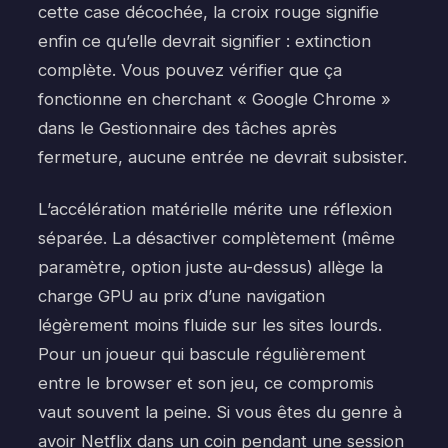
cette case décochée, la croix rouge signifie
enfin ce qu’elle devrait signifier : extinction
complète. Vous pouvez vérifier que ça
fonctionne en cherchant « Google Chrome »
dans le Gestionnaire des tâches après
fermeture, aucune entrée ne devrait subsister.
L’accélération matérielle mérite une réflexion
séparée. La désactiver complètement (même
paramètre, option juste au-dessus) allège la
charge GPU au prix d’une navigation
légèrement moins fluide sur les sites lourds.
Pour un joueur qui bascule régulièrement
entre le browser et son jeu, ce compromis
vaut souvent la peine. Si vous êtes du genre à
avoir Netflix dans un coin pendant une session