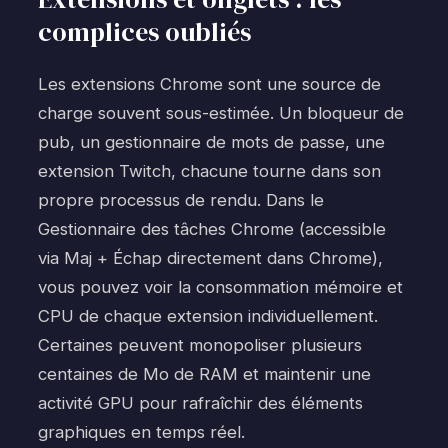
complices oubliés
Les extensions Chrome sont une source de
charge souvent sous-estimée. Un bloqueur de
pub, un gestionnaire de mots de passe, une
extension Twitch, chacune tourne dans son
propre processus de rendu. Dans le
Gestionnaire des tâches Chrome (accessible
via Maj + Échap directement dans Chrome),
vous pouvez voir la consommation mémoire et
CPU de chaque extension individuellement.
Certaines peuvent monopoliser plusieurs
centaines de Mo de RAM et maintenir une
activité GPU pour rafraîchir des éléments
graphiques en temps réel.