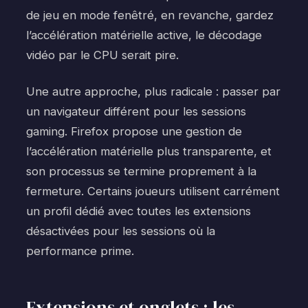
de jeu en mode fenêtré, en revanche, gardez
l’accélération matérielle active, le décodage
vidéo par le CPU serait pire.
Une autre approche, plus radicale : passer par
un navigateur différent pour les sessions
gaming. Firefox propose une gestion de
l’accélération matérielle plus transparente, et
son processus se termine proprement à la
fermeture. Certains joueurs utilisent carrément
un profil dédié avec toutes les extensions
désactivées pour les sessions où la
performance prime.
Extensions et onglets : les