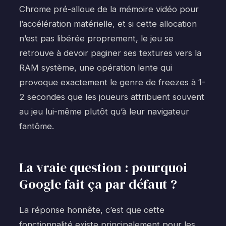
Chrome pré-alloue de la mémoire vidéo pour
l’accélération matérielle, et si cette allocation
n’est pas libérée proprement, le jeu se
retrouve à devoir paginer ses textures vers la
RAM système, une opération lente qui
provoque exactement le genre de freezes à 1-
2 secondes que les joueurs attribuent souvent
au jeu lui-même plutôt qu’à leur navigateur
fantôme.
La vraie question : pourquoi
Google fait ça par défaut ?
La réponse honnête, c’est que cette
fonctionnalité existe principalement pour les