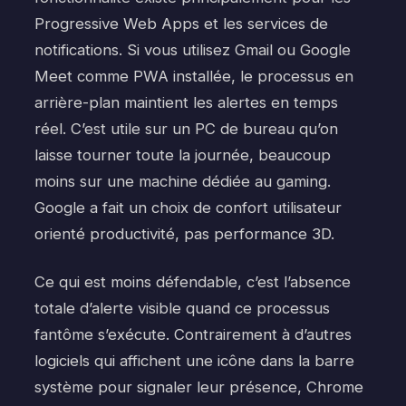
Progressive Web Apps et les services de
notifications. Si vous utilisez Gmail ou Google
Meet comme PWA installée, le processus en
arrière-plan maintient les alertes en temps
réel. C’est utile sur un PC de bureau qu’on
laisse tourner toute la journée, beaucoup
moins sur une machine dédiée au gaming.
Google a fait un choix de confort utilisateur
orienté productivité, pas performance 3D.
Ce qui est moins défendable, c’est l’absence
totale d’alerte visible quand ce processus
fantôme s’exécute. Contrairement à d’autres
logiciels qui affichent une icône dans la barre
système pour signaler leur présence, Chrome