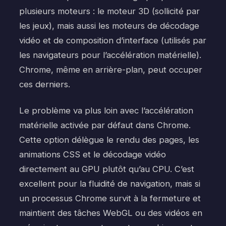
plusieurs moteurs : le moteur 3D (sollicité par
les jeux), mais aussi les moteurs de décodage
vidéo et de composition d’interface (utilisés par
les navigateurs pour l’accélération matérielle).
Chrome, même en arrière-plan, peut occuper
ces derniers.
Le problème va plus loin avec l’accélération
matérielle activée par défaut dans Chrome.
Cette option délègue le rendu des pages, les
animations CSS et le décodage vidéo
directement au GPU plutôt qu’au CPU. C’est
excellent pour la fluidité de navigation, mais si
un processus Chrome survit à la fermeture et
maintient des tâches WebGL ou des vidéos en