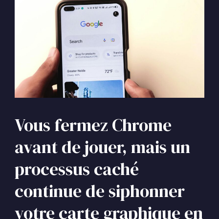
Vous fermez Chrome
avant de jouer, mais un
processus caché
continue de siphonner
votre carte graphique en