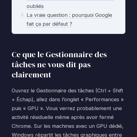
oubliés
La vraie question : pourquoi Google
fait ça par défaut ?
Ce que le Gestionnaire des
tâches ne vous dit pas
clairement
Ouvrez le Gestionnaire des tâches (Ctrl + Shift
+ Échap), allez dans l’onglet « Performances »
puis « GPU ». Vous verrez probablement une
activité résiduelle même après avoir fermé
Chrome. Sur les machines avec un GPU dédié,
Windows répartit les tâches graphiques entre