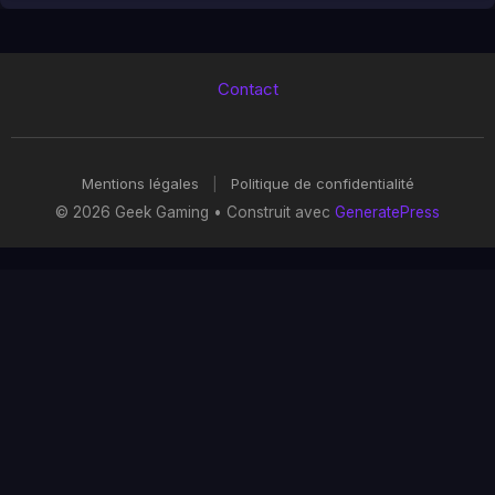
Contact
Mentions légales
|
Politique de confidentialité
© 2026 Geek Gaming
• Construit avec
GeneratePress