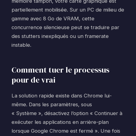
mémoire tampon, votre carte graphique est
partiellement mobilisée. Sur un PC de milieu de
gamme avec 8 Go de VRAM, cette
concurrence silencieuse peut se traduire par
des stutters inexpliqués ou un framerate
instable.
Comment tuer le processus
pour de vrai
La solution rapide existe dans Chrome lui-
même. Dans les paramètres, sous
« Système », désactivez l’option « Continuer à
exécuter les applications en arrière-plan
lorsque Google Chrome est fermé ». Une fois