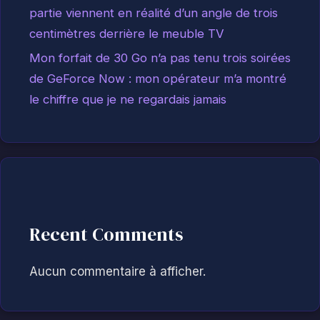
partie viennent en réalité d’un angle de trois
centimètres derrière le meuble TV
Mon forfait de 30 Go n’a pas tenu trois soirées
de GeForce Now : mon opérateur m’a montré
le chiffre que je ne regardais jamais
Recent Comments
Aucun commentaire à afficher.