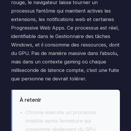
rouge, le navigateur laisse tourner un
processus fantôme qui maintient actives les
extensions, les notifications web et certaines
Progressive Web Apps. Ce processus est réel,
identifiable dans le Gestionnaire des tâches
Windows, et il consomme des ressources, dont
du GPU. Pas de manière massive dans l’absolu,
mais dans un contexte gaming où chaque
milliseconde de latence compte, c’est une fuite
que personne ne devrait tolérer.
À retenir
Chrome exécute un processus
invisible après fermeture qui
consomme réellement du GPU