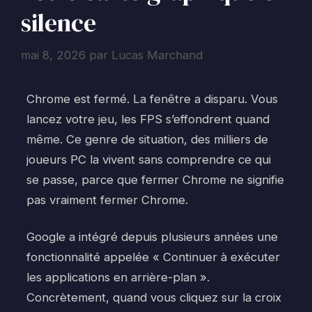
silence
mai 8, 2026
par
Lucas Marchand
Chrome est fermé. La fenêtre a disparu. Vous
lancez votre jeu, les FPS s’effondrent quand
même. Ce genre de situation, des milliers de
joueurs PC la vivent sans comprendre ce qui
se passe, parce que fermer Chrome ne signifie
pas vraiment fermer Chrome.
Google a intégré depuis plusieurs années une
fonctionnalité appelée « Continuer à exécuter
les applications en arrière-plan ».
Concrètement, quand vous cliquez sur la croix