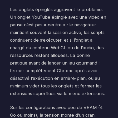
Les onglets épinglés aggravent le problème.
Un onglet YouTube épinglé avec une vidéo en
pause n’est pas « neutre » : le navigateur
maintient souvent la session active, les scripts
continuent de s’exécuter, et si l’onglet a
chargé du contenu WebGL ou de l’audio, des
ressources restent allouées. La bonne
pratique avant de lancer un jeu gourmand :
fermer complètement Chrome après avoir
désactivé l’exécution en arrière-plan, ou au
minimum vider tous les onglets et fermer les
extensions superflues via le menu extensions.
Sur les configurations avec peu de VRAM (4
Go ou moins), la tension monte d’un cran.