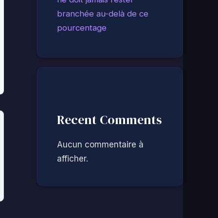
branchée au-delà de ce
pourcentage
Recent Comments
Aucun commentaire à
afficher.