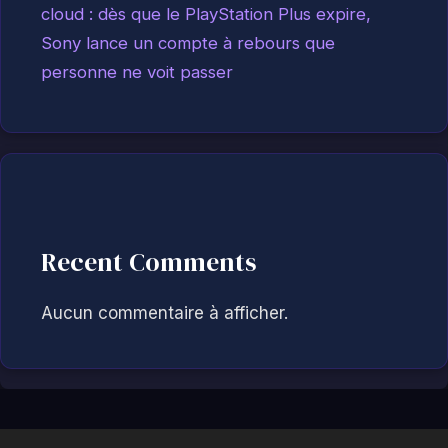
cloud : dès que le PlayStation Plus expire,
Sony lance un compte à rebours que
personne ne voit passer
Recent Comments
Aucun commentaire à afficher.