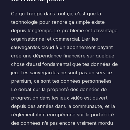
Ce qui frappe dans tout ça, c’est que la
technologie pour rendre ça simple existe
depuis longtemps. Le problème est davantage
organisationnel et commercial. Lier les
sauvegardes cloud à un abonnement payant
crée une dépendance financière sur quelque
chose d’aussi fondamental que tes données de
jeu. Tes sauvegardes ne sont pas un service
premium, ce sont tes données personnelles.
Le débat sur la propriété des données de
progression dans les jeux vidéo est ouvert
depuis des années dans la communauté, et la
réglementation européenne sur la portabilité
des données n’a pas encore vraiment mordu