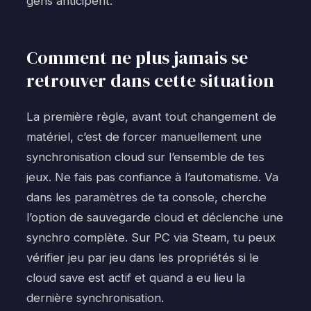
gens anticipent.
Comment ne plus jamais se
retrouver dans cette situation
La première règle, avant tout changement de
matériel, c’est de forcer manuellement une
synchronisation cloud sur l’ensemble de tes
jeux. Ne fais pas confiance à l’automatisme. Va
dans les paramètres de ta console, cherche
l’option de sauvegarde cloud et déclenche une
synchro complète. Sur PC via Steam, tu peux
vérifier jeu par jeu dans les propriétés si le
cloud save est actif et quand a eu lieu la
dernière synchronisation.