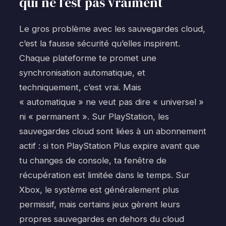
qui ne l’est pas vraiment
Le gros problème avec les sauvegardes cloud,
c’est la fausse sécurité qu’elles inspirent.
Chaque plateforme te promet une
synchronisation automatique, et
techniquement, c’est vrai. Mais
« automatique » ne veut pas dire « universel »
ni « permanent ». Sur PlayStation, les
sauvegardes cloud sont liées à un abonnement
actif : si ton PlayStation Plus expire avant que
tu changes de console, ta fenêtre de
récupération est limitée dans le temps. Sur
Xbox, le système est généralement plus
permissif, mais certains jeux gèrent leurs
propres sauvegardes en dehors du cloud