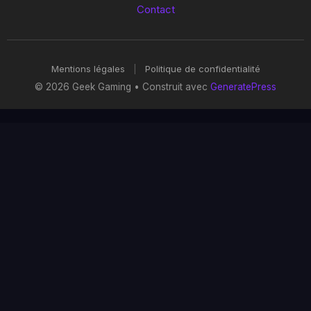
Contact
Mentions légales
|
Politique de confidentialité
© 2026 Geek Gaming
• Construit avec
GeneratePress