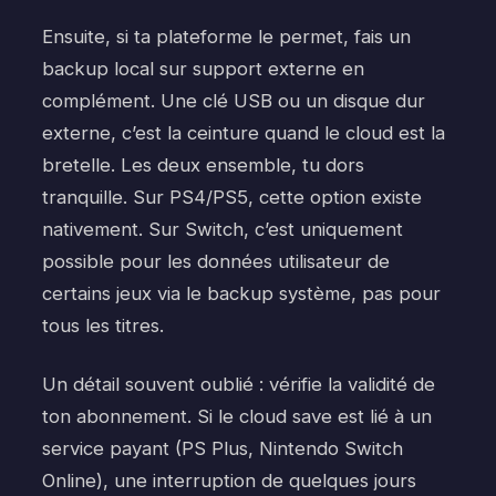
Ensuite, si ta plateforme le permet, fais un
backup local sur support externe en
complément. Une clé USB ou un disque dur
externe, c’est la ceinture quand le cloud est la
bretelle. Les deux ensemble, tu dors
tranquille. Sur PS4/PS5, cette option existe
nativement. Sur Switch, c’est uniquement
possible pour les données utilisateur de
certains jeux via le backup système, pas pour
tous les titres.
Un détail souvent oublié : vérifie la validité de
ton abonnement. Si le cloud save est lié à un
service payant (PS Plus, Nintendo Switch
Online), une interruption de quelques jours