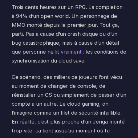
Trois cents heures sur un RPG. La completion
à 94% d’un open world. Un personnage de
MMO monté depuis le premier jour. Tout ça,
parti. Pas à cause d’un crash disque ou d’un
bug catastrophique, mais à cause d’un détail
que personne ne lit
vraiment
: les conditions de
synchronisation du cloud save.
Ce scénario, des milliers de joueurs l’ont vécu
au moment de changer de console, de
réinstaller un OS ou simplement de passer d’un
compte à un autre. Le cloud gaming, on
l’imagine comme un filet de sécurité infaillible.
En réalité, c’est plus proche d’un Jenga monté
trop vite, ça tient jusqu’au moment où tu