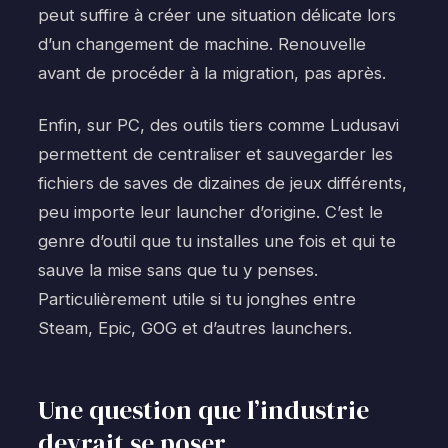
peut suffire à créer une situation délicate lors
d’un changement de machine. Renouvelle
avant de procéder à la migration, pas après.
Enfin, sur PC, des outils tiers comme Ludusavi
permettent de centraliser et sauvegarder les
fichiers de saves de dizaines de jeux différents,
peu importe leur launcher d’origine. C’est le
genre d’outil que tu installes une fois et qui te
sauve la mise sans que tu y penses.
Particulièrement utile si tu jonghes entre
Steam, Epic, GOG et d’autres launchers.
Une question que l’industrie
devrait se poser