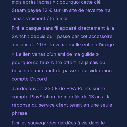
mois après l’achat » : pourquoi cette clé
Steam payée 12 € sur un site de revente n’a
jamais vraiment été à moi
Fini le casque sans fil appairé directement à la
Switch : depuis qu’il passe par cet accessoire
à moins de 20 €, la voix recolle enfin à l’image
« Le lien venait d’un ami de ma guilde » :
pourquoi ce faux Nitro offert n’a jamais eu
besoin de mon mot de passe pour vider mon
compte Discord
J’ai découvert 230 € de FIFA Points sur le
compte PlayStation de mon fils de 13 ans : la
réponse du service client tenait en une seule
phrase
Fini les sauvegardes gardées à vie dans le