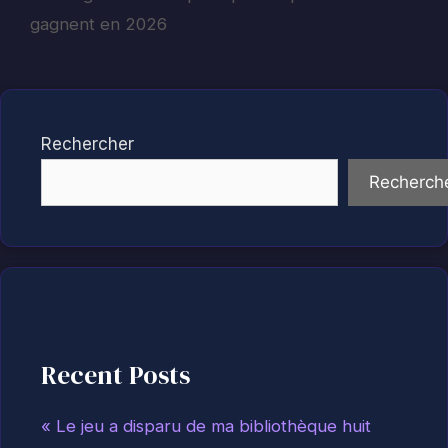
gagnent en 2026
Rechercher
Recherch
Recent Posts
« Le jeu a disparu de ma bibliothèque huit