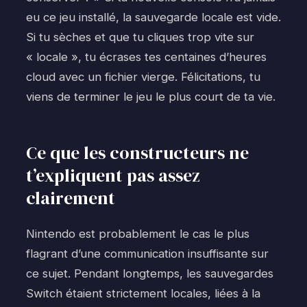
eu ce jeu installé, la sauvegarde locale est vide.
Si tu sèches et que tu cliques trop vite sur
« locale », tu écrases tes centaines d’heures
cloud avec un fichier vierge. Félicitations, tu
viens de terminer le jeu le plus court de ta vie.
Ce que les constructeurs ne
t’expliquent pas assez
clairement
Nintendo est probablement le cas le plus
flagrant d’une communication insuffisante sur
ce sujet. Pendant longtemps, les sauvegardes
Switch étaient strictement locales, liées à la