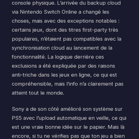
console physique. L’arrivée du backup cloud
via Nintendo Switch Online a changé les
choses, mais avec des exceptions notables :
certains jeux, dont des titres first-party très
populaires, n’étaient pas compatibles avec la
synchronisation cloud au lancement de la
fonctionnalité. La logique derrière ces
exclusions a été expliquée par des raisons
anti-triche dans les jeux en ligne, ce qui est
compréhensible, mais l’info n’a clairement pas
atteint tout le monde.
Sony a de son côté amélioré son système sur
PS5 avec l’upload automatique en veille, ce qui
est une vraie bonne idée sur le papier. Mais là
encore, si tu ne vérifies pas que ton jeu a bien