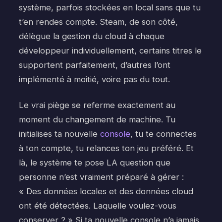
système, parfois stockées en local sans que tu
t’en rendes compte. Steam, de son côté,
délègue la gestion du cloud à chaque
développeur individuellement, certains titres le
supportent parfaitement, d’autres l’ont
implémenté à moitié, voire pas du tout.
Le vrai piège se referme exactement au
moment du changement de machine. Tu
initialises ta nouvelle
console
, tu te connectes
à ton compte, tu relances ton jeu préféré. Et
là, le système te pose LA question que
personne n’est vraiment préparé à gérer :
« Des données locales et des données cloud
ont été détectées. Laquelle voulez-vous
conserver ? » Si ta nouvelle console n’a jamais