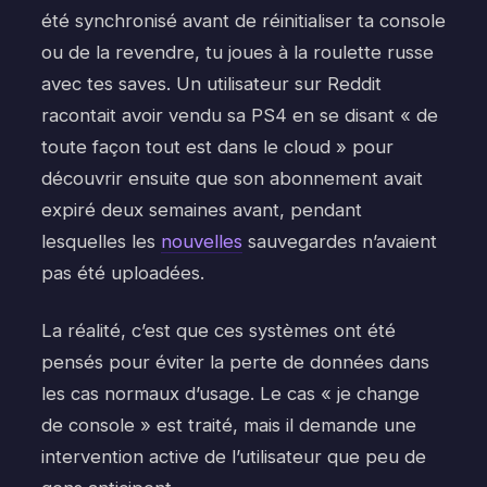
été synchronisé avant de réinitialiser ta console
ou de la revendre, tu joues à la roulette russe
avec tes saves. Un utilisateur sur Reddit
racontait avoir vendu sa PS4 en se disant « de
toute façon tout est dans le cloud » pour
découvrir ensuite que son abonnement avait
expiré deux semaines avant, pendant
lesquelles les
nouvelles
sauvegardes n’avaient
pas été uploadées.
La réalité, c’est que ces systèmes ont été
pensés pour éviter la perte de données dans
les cas normaux d’usage. Le cas « je change
de console » est traité, mais il demande une
intervention active de l’utilisateur que peu de