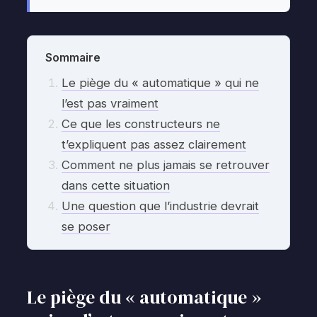
Sommaire
Le piège du « automatique » qui ne
l’est pas vraiment
Ce que les constructeurs ne
t’expliquent pas assez clairement
Comment ne plus jamais se retrouver
dans cette situation
Une question que l’industrie devrait
se poser
Le piège du « automatique »