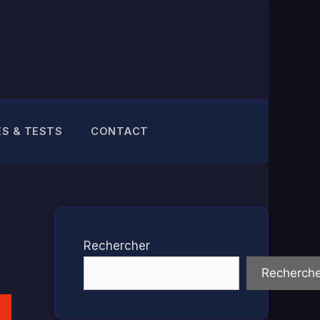
ES & TESTS
CONTACT
Rechercher
Recherche