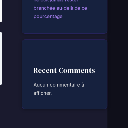
branchée au-delà de ce
pourcentage
Recent Comments
Aucun commentaire à
afficher.