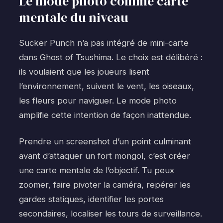
Le mode photo comme carte
mentale du niveau
Sucker Punch n’a pas intégré de mini-carte
dans Ghost of Tsushima. Le choix est délibéré :
ils voulaient que les joueurs lisent
l’environnement, suivent le vent, les oiseaux,
les fleurs pour naviguer. Le mode photo
amplifie cette intention de façon inattendue.
Prendre un screenshot d’un point culminant
avant d’attaquer un fort mongol, c’est créer
une carte mentale de l’objectif. Tu peux
zoomer, faire pivoter la caméra, repérer les
gardes statiques, identifier les portes
secondaires, localiser les tours de surveillance.