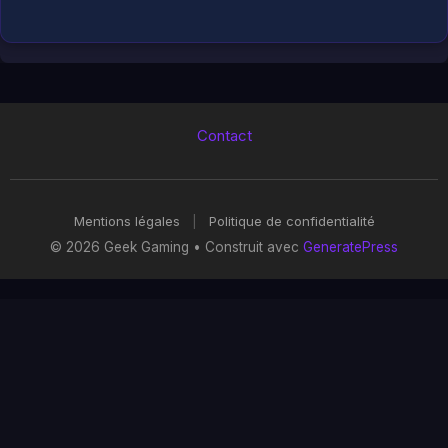
Contact
Mentions légales
|
Politique de confidentialité
© 2026 Geek Gaming
• Construit avec
GeneratePress