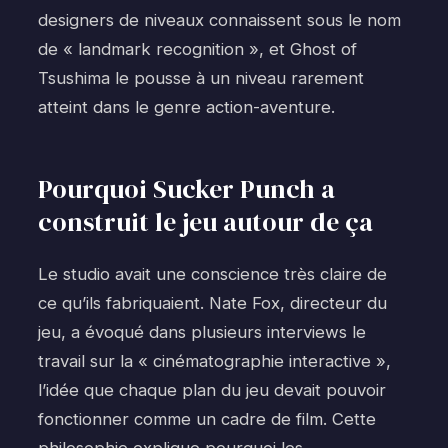
designers de niveaux connaissent sous le nom
de « landmark recognition », et Ghost of
Tsushima le pousse à un niveau rarement
atteint dans le genre action-aventure.
Pourquoi Sucker Punch a
construit le jeu autour de ça
Le studio avait une conscience très claire de
ce qu’ils fabriquaient. Nate Fox, directeur du
jeu, a évoqué dans plusieurs interviews le
travail sur la « cinématographie interactive »,
l’idée que chaque plan du jeu devait pouvoir
fonctionner comme un cadre de film. Cette
philosophie explique pourquoi les