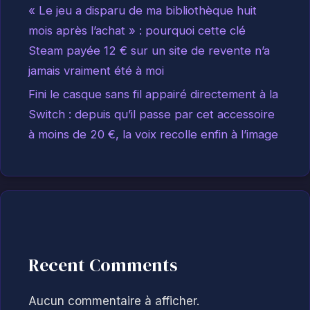
« Le jeu a disparu de ma bibliothèque huit
mois après l’achat » : pourquoi cette clé
Steam payée 12 € sur un site de revente n’a
jamais vraiment été à moi
Fini le casque sans fil appairé directement à la
Switch : depuis qu’il passe par cet accessoire
à moins de 20 €, la voix recolle enfin à l’image
Recent Comments
Aucun commentaire à afficher.