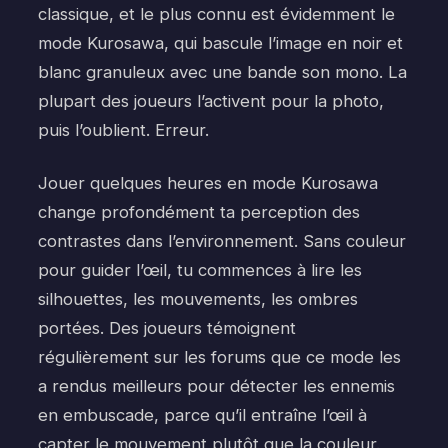
classique, et le plus connu est évidemment le
mode Kurosawa, qui bascule l’image en noir et
blanc granuleux avec une bande son mono. La
plupart des joueurs l’activent pour la photo,
puis l’oublient. Erreur.
Jouer quelques heures en mode Kurosawa
change profondément ta perception des
contrastes dans l’environnement. Sans couleur
pour guider l’œil, tu commences à lire les
silhouettes, les mouvements, les ombres
portées. Des joueurs témoignent
régulièrement sur les forums que ce mode les
a rendus meilleurs pour détecter les ennemis
en embuscade, parce qu’il entraîne l’œil à
capter le mouvement plutôt que la couleur.