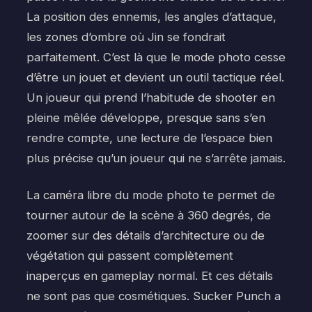
La position des ennemis, les angles d’attaque,
les zones d’ombre où Jin se fondrait
parfaitement. C’est là que le mode photo cesse
d’être un jouet et devient un outil tactique réel.
Un joueur qui prend l’habitude de shooter en
pleine mêlée développe, presque sans s’en
rendre compte, une lecture de l’espace bien
plus précise qu’un joueur qui ne s’arrête jamais.
La caméra libre du mode photo te permet de
tourner autour de la scène à 360 degrés, de
zoomer sur des détails d’architecture ou de
végétation qui passent complètement
inaperçus en gameplay normal. Et ces détails
ne sont pas que cosmétiques. Sucker Punch a