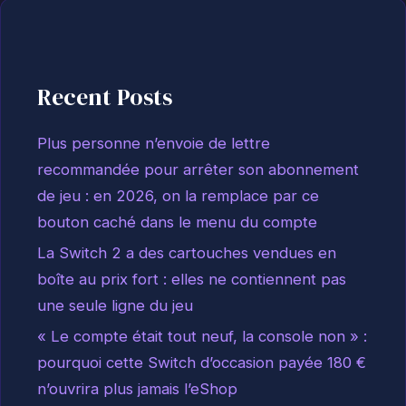
Recent Posts
Plus personne n’envoie de lettre
recommandée pour arrêter son abonnement
de jeu : en 2026, on la remplace par ce
bouton caché dans le menu du compte
La Switch 2 a des cartouches vendues en
boîte au prix fort : elles ne contiennent pas
une seule ligne du jeu
« Le compte était tout neuf, la console non » :
pourquoi cette Switch d’occasion payée 180 €
n’ouvrira plus jamais l’eShop