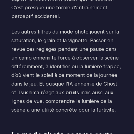
C’est presque une forme d’entraînement
perceptif accidentel.
Les autres filtres du mode photo jouent sur la
saturation, le grain et la vignette. Passer en
revue ces réglages pendant une pause dans
un camp ennemi te force à observer la scène
différemment, à identifier où la lumière frappe,
d’où vient le soleil à ce moment de la journée
dans le jeu. Et puisque l’IA ennemie de Ghost
of Tsushima réagit aux bruits mais aussi aux
lignes de vue, comprendre la lumière de la
scène a une utilité concrète pour la furtivité.