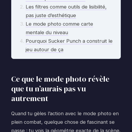
Les filtres comme outils de lisibilité,
pas juste d’esthétique
Le mode photo comme carte
mentale du niveau
Pourquoi Sucker Punch a construit le
jeu autour de ça
Ce que le mode photo révèle
que tu n’aurais pas vu
autrement
Quand tu gèles l’action avec le mode photo en
plein combat, quelque chose de fascinant se
passe : tu vois la géométrie exacte de la scène.