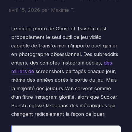
avril 15, 2026
par
Maxime T.
Le mode photo de Ghost of Tsushima est
probablement le seul outil de jeu vidéo
capable de transformer n’importe quel gamer
en photographe obsessionnel. Des subreddits
entiers, des comptes Instagram dédiés,
des
milliers de
screenshots partagés chaque jour,
même des années après la sortie du jeu. Mais
la majorité des joueurs s’en servent comme
d’un filtre Instagram glorifié, alors que Sucker
Punch a glissé là-dedans des mécaniques qui
changent radicalement la façon de jouer.