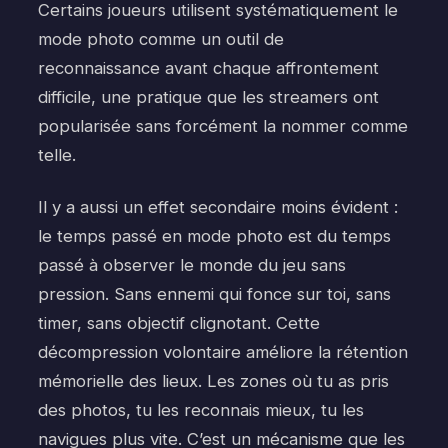
Certains joueurs utilisent systématiquement le
mode photo comme un outil de
reconnaissance avant chaque affrontement
difficile, une pratique que les streamers ont
popularisée sans forcément la nommer comme
telle.
Il y a aussi un effet secondaire moins évident :
le temps passé en mode photo est du temps
passé à observer le monde du jeu sans
pression. Sans ennemi qui fonce sur toi, sans
timer, sans objectif clignotant. Cette
décompression volontaire améliore la rétention
mémorielle des lieux. Les zones où tu as pris
des photos, tu les reconnais mieux, tu les
navigues plus vite. C’est un mécanisme que les