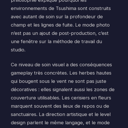
environnements de Tsushima sont construits
avec autant de soin sur la profondeur de
champ et les lignes de fuite. Le mode photo
n’est pas un ajout de post-production, c’est
une fenêtre sur la méthode de travail du
studio.
Ce niveau de soin visuel a des conséquences
gameplay très concrètes. Les herbes hautes
qui bougent sous le vent ne sont pas juste
décoratives : elles signalent aussi les zones de
couverture utilisables. Les cerisiers en fleurs
marquent souvent des lieux de repos ou de
sanctuaires. La direction artistique et le level
design parlent le même langage, et le mode