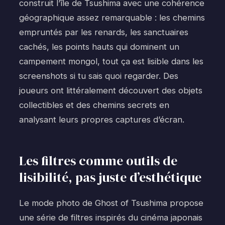
construit l’île de Tsushima avec une cohérence
géographique assez remarquable : les chemins
empruntés par les renards, les sanctuaires
cachés, les points hauts qui dominent un
campement mongol, tout ça est lisible dans les
screenshots si tu sais quoi regarder. Des
joueurs ont littéralement découvert des objets
collectibles et des chemins secrets en
analysant leurs propres captures d’écran.
Les filtres comme outils de
lisibilité, pas juste d’esthétique
Le mode photo de Ghost of Tsushima propose
une série de filtres inspirés du cinéma japonais