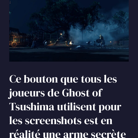
Ce bouton que tous les
joueurs de Ghost of
Tsushima utilisent pour
les screenshots est en
réalité une arme secrète