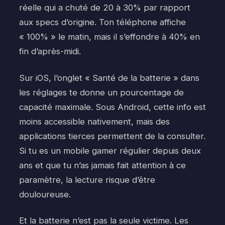
réelle qui a chuté de 20 à 30% par rapport
aux specs d’origine. Ton téléphone affiche
« 100% » le matin, mais il s’effondre à 40% en
fin d’après-midi.
Sur iOS, l’onglet « Santé de la batterie » dans
les réglages te donne un pourcentage de
capacité maximale. Sous Android, cette info est
moins accessible nativement, mais des
applications tierces permettent de la consulter.
Si tu es un mobile gamer régulier depuis deux
ans et que tu n’as jamais fait attention à ce
paramètre, la lecture risque d’être
douloureuse.
Et la batterie n’est pas la seule victime. Les