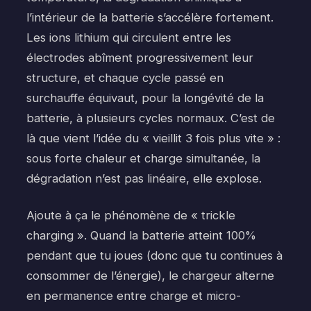
l’intérieur de la batterie s’accélère fortement.
Les ions lithium qui circulent entre les
électrodes abîment progressivement leur
structure, et chaque cycle passé en
surchauffe équivaut, pour la longévité de la
batterie, à plusieurs cycles normaux. C’est de
là que vient l’idée du « vieillit 3 fois plus vite » :
sous forte chaleur et charge simultanée, la
dégradation n’est pas linéaire, elle explose.
Ajoute à ça le phénomène de « trickle
charging ». Quand la batterie atteint 100%
pendant que tu joues (donc que tu continues à
consommer de l’énergie), le chargeur alterne
en permanence entre charge et micro-