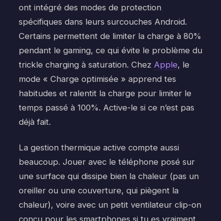
ont intégré des modes de protection
spécifiques dans leurs surcouches Android.
Certains permettent de limiter la charge à 80%
pendant le gaming, ce qui évite le problème du
trickle charging à saturation. Chez
Apple
, le
mode « Charge optimisée » apprend tes
habitudes et ralentit la charge pour limiter le
temps passé à 100%. Active-le si ce n’est pas
déjà fait.
La gestion thermique active compte aussi
beaucoup. Jouer avec le téléphone posé sur
une surface qui dissipe bien la chaleur (pas un
oreiller ou une couverture, qui piègent la
chaleur), voire avec un petit ventilateur clip-on
conçu pour les smartphones si tu es vraiment