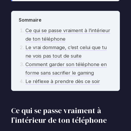
Sommaire
Ce qui se passe vraiment à l’intérieur
de ton téléphone
Le vrai dommage, c’est celui que tu
ne vois pas tout de suite
Comment garder son téléphone en
forme sans sacrifier le gaming
Le réflexe à prendre dès ce soir
Ce qui se passe vraiment à
l’intérieur de ton téléphone