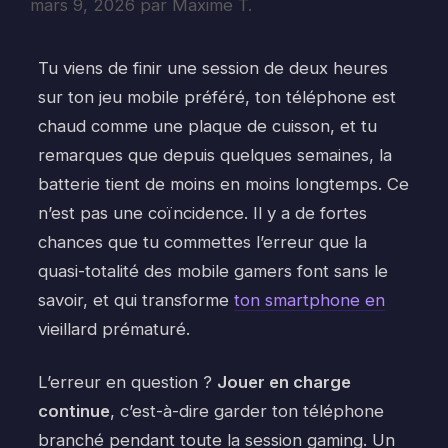
mars 9, 2026
par
Maxime T.
Tu viens de finir une session de deux heures
sur ton jeu mobile préféré, ton téléphone est
chaud comme une plaque de cuisson, et tu
remarques que depuis quelques semaines, la
batterie tient de moins en moins longtemps. Ce
n’est pas une coïncidence. Il y a de fortes
chances que tu commettes l’erreur que la
quasi-totalité des mobile gamers font sans le
savoir, et qui transforme
ton smartphone en
vieillard prématuré.
L’erreur en question ?
Jouer en charge
continue
, c’est-à-dire garder ton téléphone
branché pendant toute la session gaming. Un