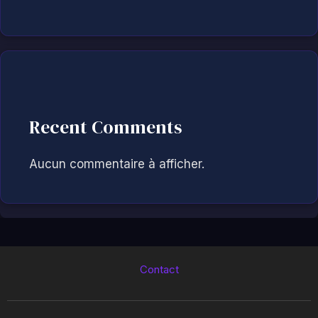
Recent Comments
Aucun commentaire à afficher.
Contact