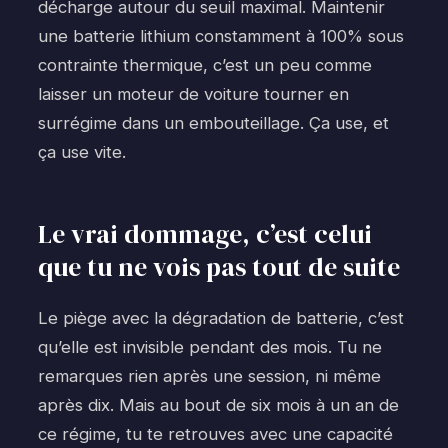
décharge autour du seuil maximal. Maintenir
une batterie lithium constamment à 100% sous
contrainte thermique, c’est un peu comme
laisser un moteur de voiture tourner en
surrégime dans un embouteillage. Ça use, et
ça use vite.
Le vrai dommage, c’est celui
que tu ne vois pas tout de suite
Le piège avec la dégradation de batterie, c’est
qu’elle est invisible pendant des mois. Tu ne
remarques rien après une session, ni même
après dix. Mais au bout de six mois à un an de
ce régime, tu te retrouves avec une capacité