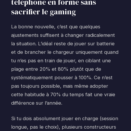
téléphone en forme sans
sacrifier le gaming
La bonne nouvelle, c’est que quelques
ajustements suffisent à changer radicalement
la situation. L’idéal reste de jouer sur batterie
et de brancher le chargeur uniquement quand
tu n’es pas en train de jouer, en ciblant une
plage entre 20% et 80% plutôt que de
systématiquement pousser à 100%. Ce n’est
pas toujours possible, mais même adopter
cette habitude à 70% du temps fait une vraie
différence sur l’année.
Si tu dois absolument jouer en charge (session
longue, pas le choix), plusieurs constructeurs