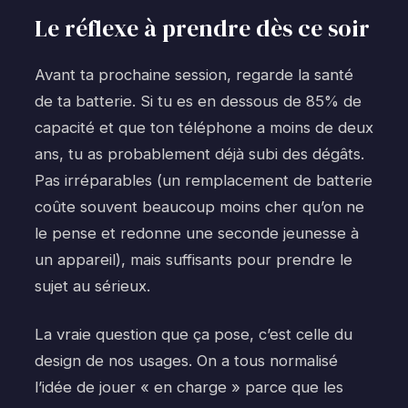
Le réflexe à prendre dès ce soir
Avant ta prochaine session, regarde la santé
de ta batterie. Si tu es en dessous de 85% de
capacité et que ton téléphone a moins de deux
ans, tu as probablement déjà subi des dégâts.
Pas irréparables (un remplacement de batterie
coûte souvent beaucoup moins cher qu’on ne
le pense et redonne une seconde jeunesse à
un appareil), mais suffisants pour prendre le
sujet au sérieux.
La vraie question que ça pose, c’est celle du
design de nos usages. On a tous normalisé
l’idée de jouer « en charge » parce que les