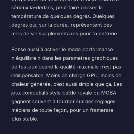
sérieux là-dedans, peut faire baisser la
température de quelques degrés. Quelques
degrés qui, sur la durée, représentent des
mois de vie supplémentaires pour ta batterie.
Pense aussi à activer le mode performance
« équilibré » dans les paramètres graphiques
de tes jeux quand la qualité maximale n’est pas
indispensable. Moins de charge GPU, moins de
chaleur générée, c’est aussi simple que ça. Les
jeux compétitifs style battle royale ou MOBA
gagnent souvent à tourner sur des réglages
médians de toute façon, pour un framerate
plus stable.