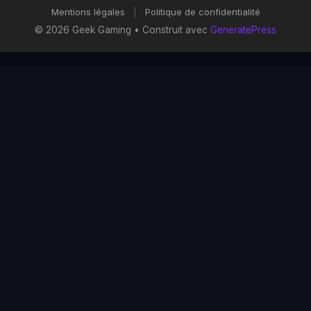
Mentions légales
|
Politique de confidentialité
© 2026 Geek Gaming
• Construit avec
GeneratePress