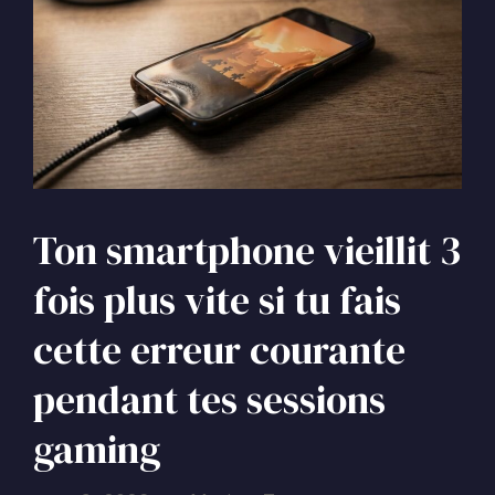
Ton smartphone vieillit 3
fois plus vite si tu fais
cette erreur courante
pendant tes sessions
gaming