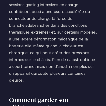
sessions gaming intensives en charge
contribuent aussi à une usure accélérée du
connecteur de charge (à force de
brancher/débrancher dans des conditions
thermiques extrêmes) et, sur certains modèles,
à une légère déformation mécanique de la
batterie elle-même quand la chaleur est
chronique, ce qui peut créer des pressions
internes sur le châssis. Rien de catastrophique
à court terme, mais rien d’anodin non plus sur
un appareil qui coûte plusieurs centaines
d’euros.
Comment garder son