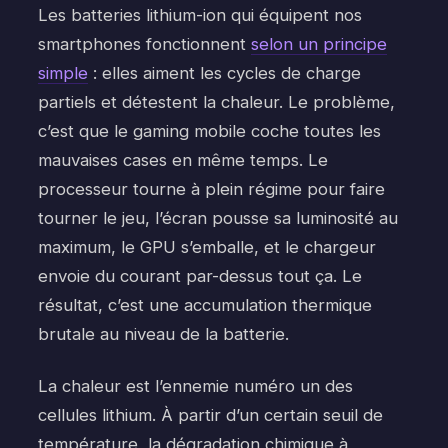
Les batteries lithium-ion qui équipent nos
smartphones fonctionnent
selon un principe
simple
: elles aiment les cycles de charge
partiels et détestent la chaleur. Le problème,
c’est que le gaming mobile coche toutes les
mauvaises cases en même temps. Le
processeur tourne à plein régime pour faire
tourner le jeu, l’écran pousse sa luminosité au
maximum, le GPU s’emballe, et le chargeur
envoie du courant par-dessus tout ça. Le
résultat, c’est une accumulation thermique
brutale au niveau de la batterie.
La chaleur est l’ennemie numéro un des
cellules lithium. À partir d’un certain seuil de
température, la dégradation chimique à