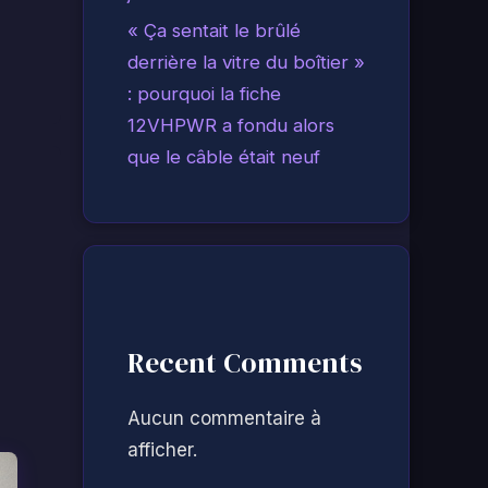
« Ça sentait le brûlé
derrière la vitre du boîtier »
: pourquoi la fiche
12VHPWR a fondu alors
que le câble était neuf
Recent Comments
Aucun commentaire à
afficher.