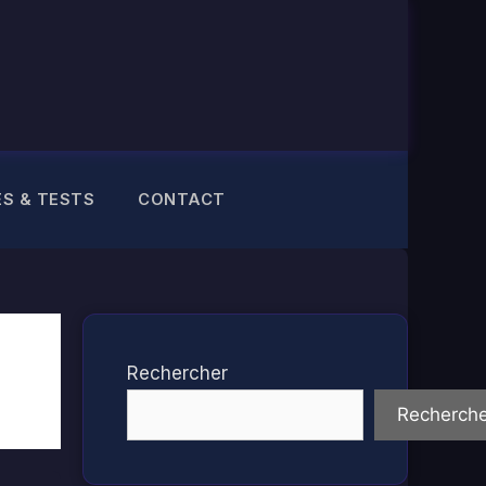
ES & TESTS
CONTACT
Rechercher
Recherche