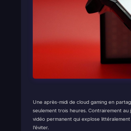
Une après-midi de cloud gaming en part
seulement trois heures. Contrairement au 
vidéo permanent qui explose littéralemen
l’éviter.