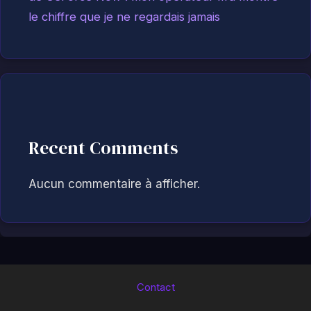
le chiffre que je ne regardais jamais
Recent Comments
Aucun commentaire à afficher.
Contact