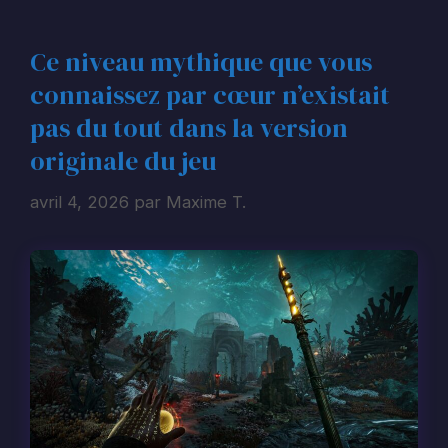
Ce niveau mythique que vous
connaissez par cœur n’existait
pas du tout dans la version
originale du jeu
avril 4, 2026
par
Maxime T.