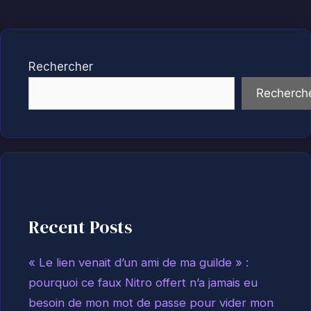
Rechercher
Recherch
Recent Posts
« Le lien venait d’un ami de ma guilde » :
pourquoi ce faux Nitro offert n’a jamais eu
besoin de mon mot de passe pour vider mon