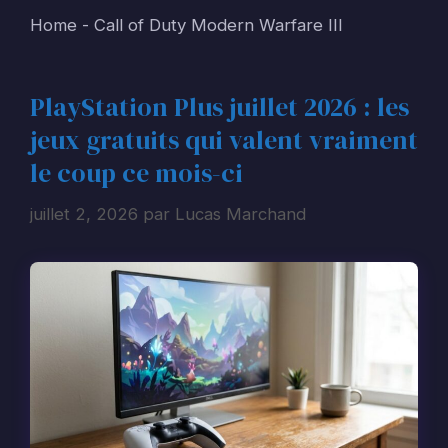
Home
-
Call of Duty Modern Warfare III
PlayStation Plus juillet 2026 : les
jeux gratuits qui valent vraiment
le coup ce mois-ci
juillet 2, 2026
par
Lucas Marchand