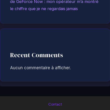
de GeForce Now : mon opérateur m’a montré
le chiffre que je ne regardais jamais
Recent Comments
Aucun commentaire à afficher.
Contact