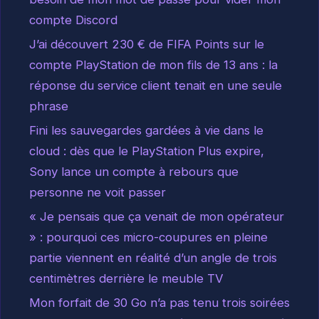
compte Discord
J’ai découvert 230 € de FIFA Points sur le
compte PlayStation de mon fils de 13 ans : la
réponse du service client tenait en une seule
phrase
Fini les sauvegardes gardées à vie dans le
cloud : dès que le PlayStation Plus expire,
Sony lance un compte à rebours que
personne ne voit passer
« Je pensais que ça venait de mon opérateur
» : pourquoi ces micro-coupures en pleine
partie viennent en réalité d’un angle de trois
centimètres derrière le meuble TV
Mon forfait de 30 Go n’a pas tenu trois soirées