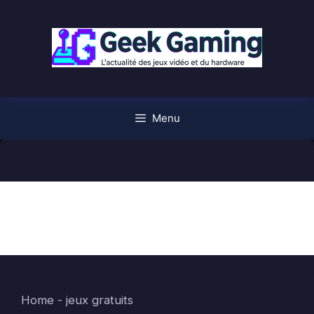
Aller
au
contenu
Menu
jeux gratuits
Home
-
jeux gratuits