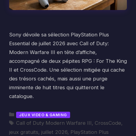
Sony dévoile sa sélection PlayStation Plus
Essential de juillet 2026 avec Call of Duty:
Modern Warfare III en tête d’affiche,
accompagné de deux pépites RPG : For The King
II et CrossCode. Une sélection mitigée qui cache
des trésors cachés, mais aussi une purge
imminente de huit titres qui quitteront le
catalogue.
Catégories
JEUX VIDEO & GAMING
Étiquettes
Call of Duty Modern Warfare III
,
CrossCode
,
jeux gratuits
,
juillet 2026
,
PlayStation Plus