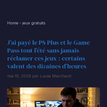
Home
-
jeux gratuits
J’ai payé le PS Plus et le Game
Pass tout l’été sans jamais
réclamer ces jeux : certains
valent des dizaines d’heures
mai 19, 2026
par
Lucas Marchand