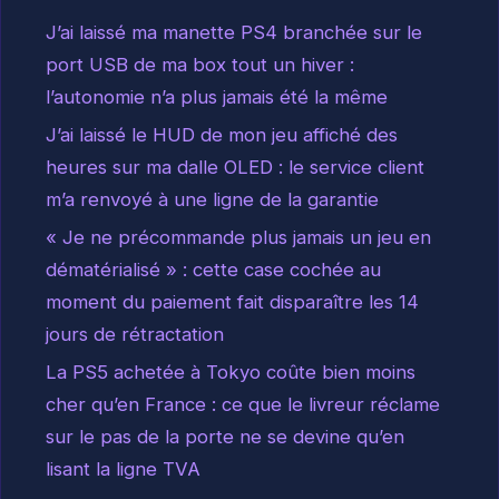
J’ai laissé ma manette PS4 branchée sur le
port USB de ma box tout un hiver :
l’autonomie n’a plus jamais été la même
J’ai laissé le HUD de mon jeu affiché des
heures sur ma dalle OLED : le service client
m’a renvoyé à une ligne de la garantie
« Je ne précommande plus jamais un jeu en
dématérialisé » : cette case cochée au
moment du paiement fait disparaître les 14
jours de rétractation
La PS5 achetée à Tokyo coûte bien moins
cher qu’en France : ce que le livreur réclame
sur le pas de la porte ne se devine qu’en
lisant la ligne TVA