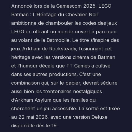
Annoncé lors de la Gamescom 2025, LEGO
Batman : L’Héritage du Chevalier Noir
ambitionne de chambouler les codes des jeux
LEGO en offrant un monde ouvert à parcourir
au volant de la Batmobile. Le titre s’inspire des
jeux Arkham de Rocksteady, fusionnant cet
héritage avec les versions cinéma de Batman
et l’humour décalé que TT Games a cultivé
dans ses autres productions. C’est une
combinaison qui, sur le papier, devrait séduire
aussi bien les trentenaires nostalgiques
d’Arkham Asylum que les familles qui
cherchent un jeu accessible. La sortie est fixée
au 22 mai 2026, avec une version Deluxe
disponible dès le 19.