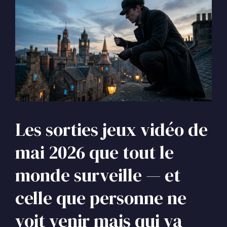
Les sorties jeux vidéo de
mai 2026 que tout le
monde surveille — et
celle que personne ne
voit venir mais qui va