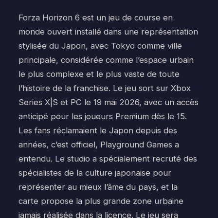
Forza Horizon 6 est un jeu de course en
monde ouvert installé dans une représentation
stylisée du Japon, avec Tokyo comme ville
principale, considérée comme l’espace urbain
le plus complexe et le plus vaste de toute
l’histoire de la franchise. Le jeu sort sur Xbox
Series X|S et PC le 19 mai 2026, avec un accès
anticipé pour les joueurs Premium dès le 15.
Les fans réclamaient le Japon depuis des
années, c’est officiel, Playground Games a
entendu. Le studio a spécialement recruté des
spécialistes de la culture japonaise pour
représenter au mieux l’âme du pays, et la
carte propose la plus grande zone urbaine
jamais réalisée dans la licence. Le jeu sera