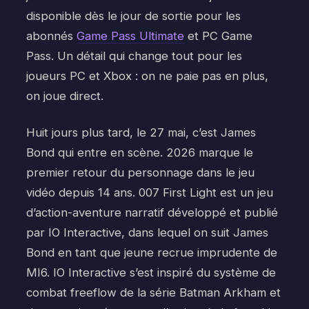
disponible dès le jour de sortie pour les
abonnés
Game Pass Ultimate
et PC Game
Pass. Un détail qui change tout pour les
joueurs PC et Xbox : on ne paie pas en plus,
on joue direct.
Huit jours plus tard, le 27 mai, c’est James
Bond qui entre en scène. 2026 marque le
premier retour du personnage dans le jeu
vidéo depuis 14 ans. 007 First Light est un jeu
d’action-aventure narratif développé et publié
par IO Interactive, dans lequel on suit James
Bond en tant que jeune recrue imprudente de
MI6. IO Interactive s’est inspiré du système de
combat freeflow de la série Batman Arkham et