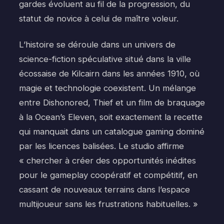
gardes évoluent au fil de la progression, du
statut de novice à celui de maître voleur.
L’histoire se déroule dans un univers de
science-fiction spéculative situé dans la ville
écossaise de Kilcairn dans les années 1910, où
magie et technologie coexistent. Un mélange
entre Dishonored, Thief et un film de braquage
à la Ocean’s Eleven, soit exactement la recette
qui manquait dans un catalogue gaming dominé
par les licences balisées. Le studio affirme
« chercher à créer des opportunités inédites
pour le gameplay coopératif et compétitif, en
cassant de nouveaux terrains dans l’espace
multijoueur sans les frustrations habituelles. »