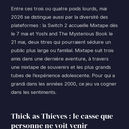
Entre ces trois ou quatre poids lourds, mai
2026 se distingue aussi par la diversité des
plateformes : la Switch 2 accueille Mixtape dès
le 7 mai et Yoshi and The Mysterious Book le
21 mai, deux titres qui pourraient séduire un
public plus large ou familial. Mixtape suit trois
amis dans une dernière aventure, à travers
une mixtape de souvenirs et les plus grands
tubes de l’expérience adolescente. Pour qui a
grandi dans les années 2000, ce jeu va cogner
dans les sentiments.
Thick as Thieves : le casse que
personne ne voit venir