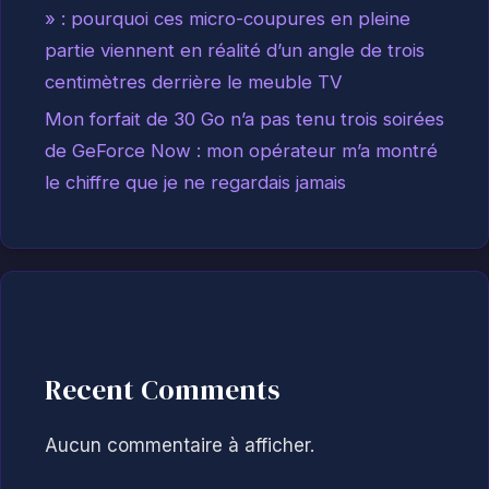
» : pourquoi ces micro-coupures en pleine
partie viennent en réalité d’un angle de trois
centimètres derrière le meuble TV
Mon forfait de 30 Go n’a pas tenu trois soirées
de GeForce Now : mon opérateur m’a montré
le chiffre que je ne regardais jamais
Recent Comments
Aucun commentaire à afficher.