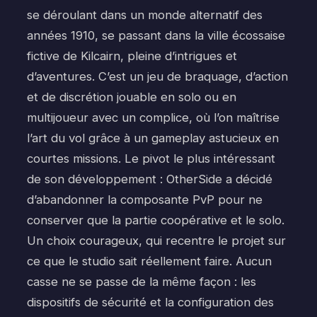
se déroulant dans un monde alternatif des
années 1910, se passant dans la ville écossaise
fictive de Kilcairn, pleine d’intrigues et
d’aventures. C’est un jeu de braquage, d’action
et de discrétion jouable en solo ou en
multijoueur avec un complice, où l’on maîtrise
l’art du vol grâce à un gameplay astucieux en
courtes missions. Le pivot le plus intéressant
de son développement : OtherSide a décidé
d’abandonner la composante PvP pour ne
conserver que la partie coopérative et le solo.
Un choix courageux, qui recentre le projet sur
ce que le studio sait réellement faire. Aucun
casse ne se passe de la même façon : les
dispositifs de sécurité et la configuration des