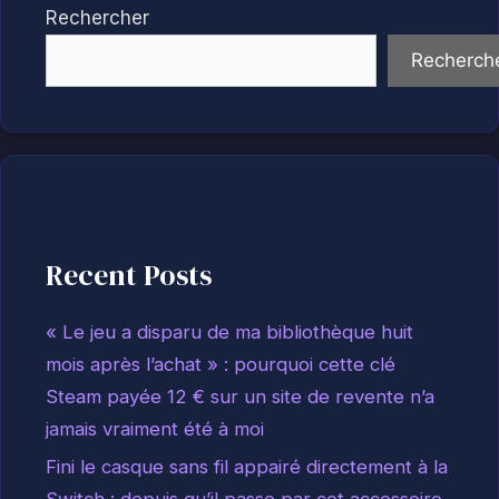
Rechercher
Recherch
Recent Posts
« Le jeu a disparu de ma bibliothèque huit
mois après l’achat » : pourquoi cette clé
Steam payée 12 € sur un site de revente n’a
jamais vraiment été à moi
Fini le casque sans fil appairé directement à la