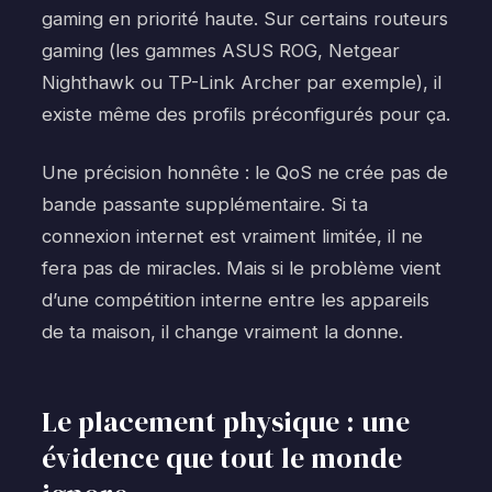
gaming en priorité haute. Sur certains routeurs
gaming (les gammes ASUS ROG, Netgear
Nighthawk ou TP-Link Archer par exemple), il
existe même des profils préconfigurés pour ça.
Une précision honnête : le QoS ne crée pas de
bande passante supplémentaire. Si ta
connexion internet est vraiment limitée, il ne
fera pas de miracles. Mais si le problème vient
d’une compétition interne entre les appareils
de ta maison, il change vraiment la donne.
Le placement physique : une
évidence que tout le monde