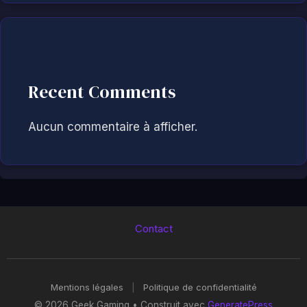
Recent Comments
Aucun commentaire à afficher.
Contact
Mentions légales
|
Politique de confidentialité
© 2026 Geek Gaming
• Construit avec
GeneratePress