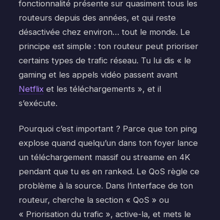
fonctionnalité présente sur quasiment tous les
routeurs depuis des années, et qui reste
désactivée chez environ… tout le monde. Le
principe est simple : ton routeur peut prioriser
certains types de trafic réseau. Tu lui dis « le
gaming et les appels vidéo passent avant
Netflix
et les téléchargements », et il
s’exécute.
Pourquoi c’est important ? Parce que ton ping
explose quand quelqu’un dans ton foyer lance
un téléchargement massif ou streame en 4K
pendant que tu es en ranked. Le QoS règle ce
problème à la source. Dans l’interface de ton
routeur, cherche la section « QoS » ou
« Priorisation du trafic », active-la, et mets le