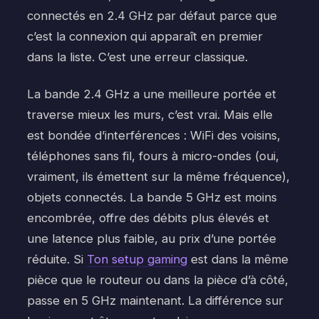
connectés en 2.4 GHz par défaut parce que
c’est la connexion qui apparaît en premier
dans la liste. C’est une erreur classique.
La bande 2.4 GHz a une meilleure portée et
traverse mieux les murs, c’est vrai. Mais elle
est bondée d’interférences : WiFi des voisins,
téléphones sans fil, fours à micro-ondes (oui,
vraiment, ils émettent sur la même fréquence),
objets connectés. La bande 5 GHz est moins
encombrée, offre des débits plus élevés et
une latence plus faible, au prix d’une portée
réduite. Si
Ton setup gaming
est dans la même
pièce que le routeur ou dans la pièce d’à côté,
passe en 5 GHz maintenant. La différence sur