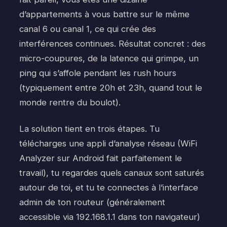
d’appartements à vous battre sur le même
canal 6 ou canal 1, ce qui crée des
interférences continues. Résultat concret : des
micro-coupures, de la latence qui grimpe, un
ping qui s’affole pendant les rush hours
(typiquement entre 20h et 23h, quand tout le
monde rentre du boulot).
La solution tient en trois étapes. Tu
télécharges une appli d’analyse réseau (WiFi
Analyzer sur Android fait parfaitement le
travail), tu regardes quels canaux sont saturés
autour de toi, et tu te connectes à l’interface
admin de ton routeur (généralement
accessible via 192.168.1.1 dans ton navigateur)