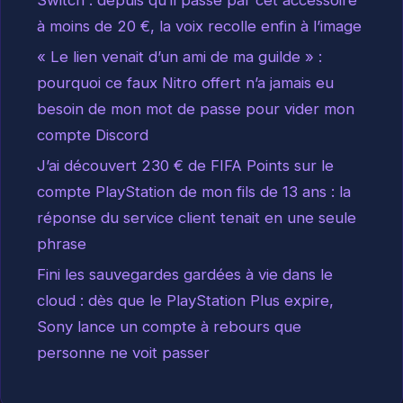
Switch : depuis qu’il passe par cet accessoire
à moins de 20 €, la voix recolle enfin à l’image
« Le lien venait d’un ami de ma guilde » :
pourquoi ce faux Nitro offert n’a jamais eu
besoin de mon mot de passe pour vider mon
compte Discord
J’ai découvert 230 € de FIFA Points sur le
compte PlayStation de mon fils de 13 ans : la
réponse du service client tenait en une seule
phrase
Fini les sauvegardes gardées à vie dans le
cloud : dès que le PlayStation Plus expire,
Sony lance un compte à rebours que
personne ne voit passer