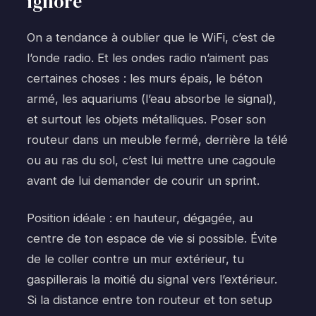
ignore
On a tendance à oublier que le WiFi, c’est de
l’onde radio. Et les ondes radio n’aiment pas
certaines choses : les murs épais, le béton
armé, les aquariums (l’eau absorbe le signal),
et surtout les objets métalliques. Poser son
routeur dans un meuble fermé, derrière la télé
ou au ras du sol, c’est lui mettre une cagoule
avant de lui demander de courir un sprint.
Position idéale : en hauteur, dégagée, au
centre de ton espace de vie si possible. Évite
de le coller contre un mur extérieur, tu
gaspillerais la moitié du signal vers l’extérieur.
Si la distance entre ton routeur et ton setup