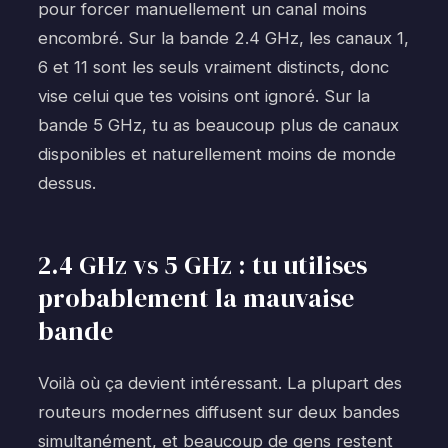
pour forcer manuellement un canal moins
encombré. Sur la bande 2.4 GHz, les canaux 1,
6 et 11 sont les seuls vraiment distincts, donc
vise celui que tes voisins ont ignoré. Sur la
bande 5 GHz, tu as beaucoup plus de canaux
disponibles et naturellement moins de monde
dessus.
2.4 GHz vs 5 GHz : tu utilises
probablement la mauvaise
bande
Voilà où ça devient intéressant. La plupart des
routeurs modernes diffusent sur deux bandes
simultanément, et beaucoup de gens restent