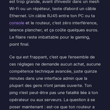
est trop grande, avant d’investir dans un mesh
Wi-Fi ou un répéteur, teste d’abord un câble
Ethernet. Un câble RJ45 entre ton PC ou ta
console
et le routeur, c’est zéro interférence,
latence plancher, et ça coûte quelques euros.
Le filaire reste imbattable pour le gaming,
point final.
Ce qui est frappant, c’est que l’ensemble de
ces réglages ne demande aucun achat, aucune
compétence technique avancée, juste quinze
minutes dans une interface admin que la
plupart des gens n’ont jamais ouverte. Ton
ping n’est peut-être pas une fatalité liée à ton
opérateur ou aux serveurs. La question à se
poser maintenant : est-ce que ton routeur a