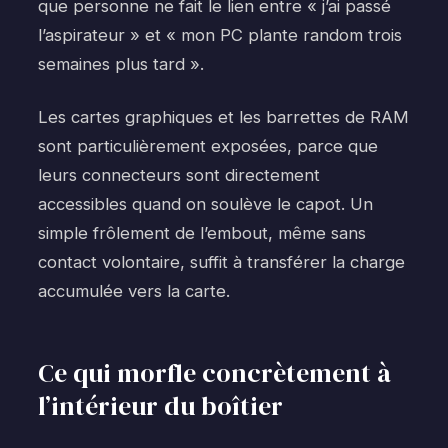
que personne ne fait le lien entre « j’ai passé
l’aspirateur » et « mon PC plante random trois
semaines plus tard ».
Les cartes graphiques et les barrettes de RAM
sont particulièrement exposées, parce que
leurs connecteurs sont directement
accessibles quand on soulève le capot. Un
simple frôlement de l’embout, même sans
contact volontaire, suffit à transférer la charge
accumulée vers la carte.
Ce qui morfle concrètement à
l’intérieur du boîtier