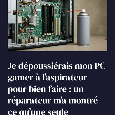
Je dépoussiérais mon PC
gamer à l’aspirateur
pour bien faire : un
réparateur m’a montré
ce qu’une seule