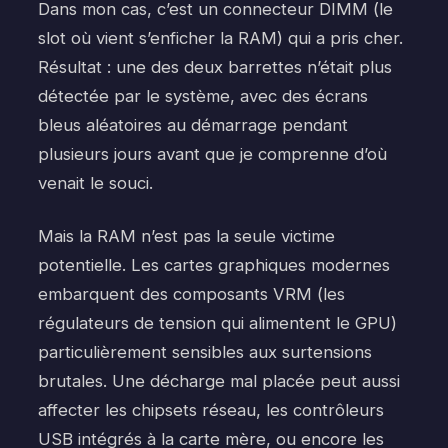
Dans mon cas, c’est un connecteur DIMM (le
slot où vient s’enficher la RAM) qui a pris cher.
Résultat : une des deux barrettes n’était plus
détectée par le système, avec des écrans
bleus aléatoires au démarrage pendant
plusieurs jours avant que je comprenne d’où
venait le souci.
Mais la RAM n’est pas la seule victime
potentielle. Les cartes graphiques modernes
embarquent des composants VRM (les
régulateurs de tension qui alimentent le GPU)
particulièrement sensibles aux surtensions
brutales. Une décharge mal placée peut aussi
affecter les chipsets réseau, les contrôleurs
USB intégrés à la carte mère, ou encore les