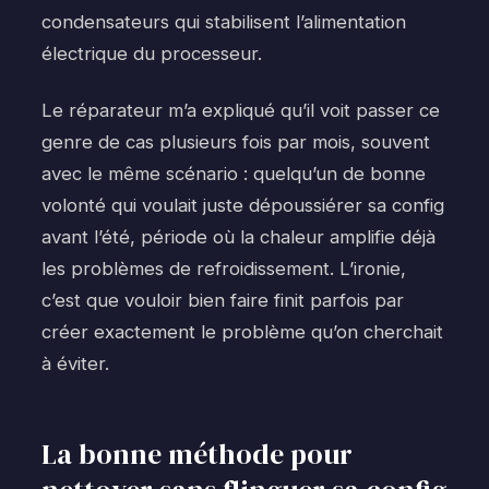
condensateurs qui stabilisent l’alimentation
électrique du processeur.
Le réparateur m’a expliqué qu’il voit passer ce
genre de cas plusieurs fois par mois, souvent
avec le même scénario : quelqu’un de bonne
volonté qui voulait juste dépoussiérer sa config
avant l’été, période où la chaleur amplifie déjà
les problèmes de refroidissement. L’ironie,
c’est que vouloir bien faire finit parfois par
créer exactement le problème qu’on cherchait
à éviter.
La bonne méthode pour