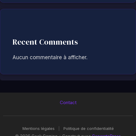
Recent Comments
Aucun commentaire à afficher.
Contact
Mentions légales
|
Politique de confidentialité