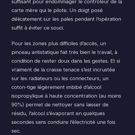
suffisant pour endommager le contrôleur de la
carte mère qui le pilote. Un doigt posé
délicatement sur les pales pendant l’opération
suffit à éviter ce souci.
Pour les zones plus difficiles d’accès, un
pinceau antistatique fait très bien le travail, à
condition de rester doux dans les gestes. Et si
vraiment de la crasse tenace s’est incrustée
sur les radiateurs ou les connecteurs, un
coton-tige légèrement imbibé d’alcool
isopropylique à haute concentration (au moins
90%) permet de nettoyer sans laisser de
résidu, l’alcool s’évaporant en quelques
secondes sans conduire l’électricité une fois
sec.