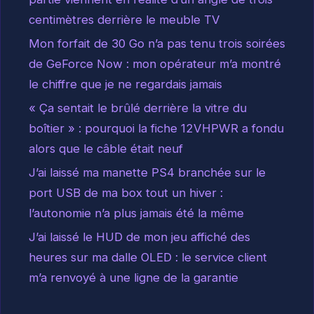
centimètres derrière le meuble TV
Mon forfait de 30 Go n’a pas tenu trois soirées
de GeForce Now : mon opérateur m’a montré
le chiffre que je ne regardais jamais
« Ça sentait le brûlé derrière la vitre du
boîtier » : pourquoi la fiche 12VHPWR a fondu
alors que le câble était neuf
J’ai laissé ma manette PS4 branchée sur le
port USB de ma box tout un hiver :
l’autonomie n’a plus jamais été la même
J’ai laissé le HUD de mon jeu affiché des
heures sur ma dalle OLED : le service client
m’a renvoyé à une ligne de la garantie