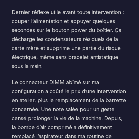
Dernier réflexe utile avant toute intervention :
couper l’alimentation et appuyer quelques
secondes sur le bouton power du boîtier. Ça
décharge les condensateurs résiduels de la
carte mère et supprime une partie du risque
électrique, même sans bracelet antistatique
sous la main.
Le connecteur DIMM abîmé sur ma
configuration a coûté le prix d’une intervention
en atelier, plus le remplacement de la barrette
concernée. Une note salée pour un geste
censé prolonger la vie de la machine. Depuis,
la bombe d’air comprimé a définitivement
remplacé l’aspirateur dans ma routine de