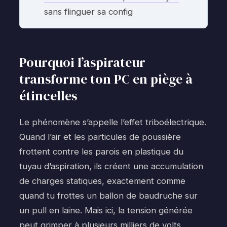
sans flinguer sa config
Pourquoi l’aspirateur
transforme ton PC en piège à
étincelles
Le phénomène s’appelle l’effet triboélectrique.
Quand l’air et les particules de poussière
frottent contre les parois en plastique du
tuyau d’aspiration, ils créent une accumulation
de charges statiques, exactement comme
quand tu frottes un ballon de baudruche sur
un pull en laine. Mais ici, la tension générée
peut grimper à plusieurs milliers de volts,