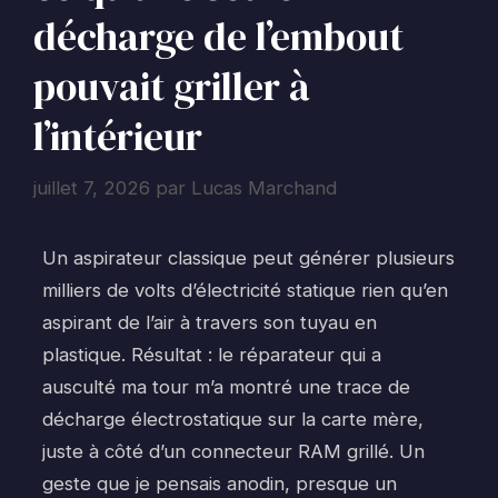
décharge de l’embout
pouvait griller à
l’intérieur
juillet 7, 2026
par
Lucas Marchand
Un aspirateur classique peut générer plusieurs
milliers de volts d’électricité statique rien qu’en
aspirant de l’air à travers son tuyau en
plastique. Résultat : le réparateur qui a
ausculté ma tour m’a montré une trace de
décharge électrostatique sur la carte mère,
juste à côté d’un connecteur RAM grillé. Un
geste que je pensais anodin, presque un