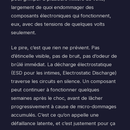
largement de quoi endommager des
composants électroniques qui fonctionnent,
eux, avec des tensions de quelques volts
seulement.
Le pire, c’est que rien ne prévient. Pas
d’étincelle visible, pas de bruit, pas d’odeur de
brûlé immédiat. La décharge électrostatique
(ESD pour les intimes, Electrostatic Discharge)
traverse les circuits en silence. Un composant
peut continuer à fonctionner quelques
semaines après le choc, avant de lâcher
progressivement à cause de micro-dommages
accumulés. C’est ce qu’on appelle une
défaillance latente, et c’est justement pour ça