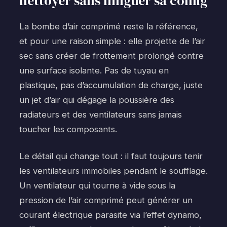
nettoyer sans flinguer sa config
La bombe d’air comprimé reste la référence,
et pour une raison simple : elle projette de l’air
sec sans créer de frottement prolongé contre
une surface isolante. Pas de tuyau en
plastique, pas d’accumulation de charge, juste
un jet d’air qui dégage la poussière des
radiateurs et des ventilateurs sans jamais
toucher les composants.
Le détail qui change tout : il faut toujours tenir
les ventilateurs immobiles pendant le soufflage.
Un ventilateur qui tourne à vide sous la
pression de l’air comprimé peut générer un
courant électrique parasite via l’effet dynamo,