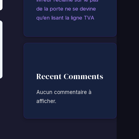
de la porte ne se devine
qu’en lisant la ligne TVA
Recent Comments
Aucun commentaire à
afficher.