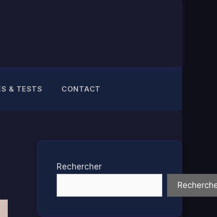
ES & TESTS
CONTACT
Rechercher
Recherche