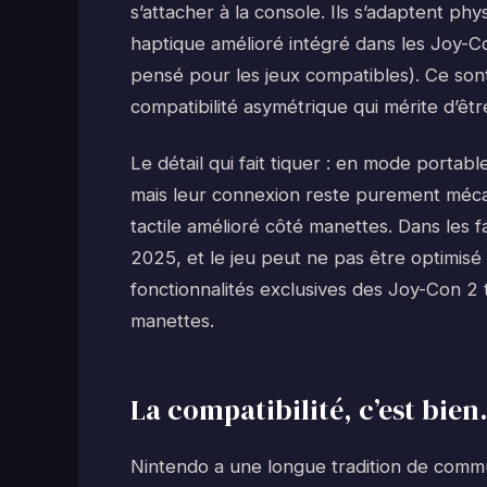
s’attacher à la console. Ils s’adaptent ph
haptique amélioré intégré dans les Joy-C
pensé pour les jeux compatibles). Ce son
compatibilité asymétrique qui mérite d’êt
Le détail qui fait tiquer : en mode portab
mais leur connexion reste purement méc
tactile amélioré côté manettes. Dans les f
2025, et le jeu peut ne pas être optimisé 
fonctionnalités exclusives des Joy-Con 2 
manettes.
La compatibilité, c’est bien.
Nintendo a une longue tradition de commu