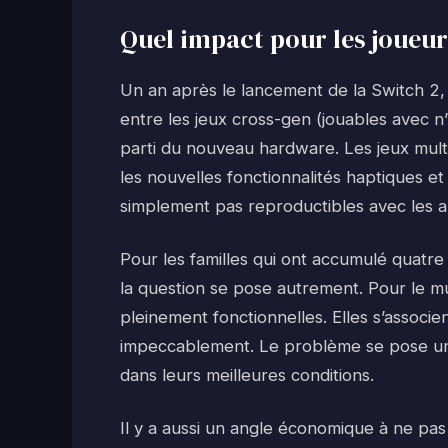
Quel impact pour les joueur
Un an après le lancement de la Switch 2,
entre les jeux cross-gen (jouables avec n’
parti du nouveau hardware. Les jeux mult
les nouvelles fonctionnalités haptiques e
simplement pas reproductibles avec les 
Pour les familles qui ont accumulé quatre
la question se pose autrement. Pour le m
pleinement fonctionnelles. Elles s’associe
impeccablement. Le problème se pose uniq
dans leurs meilleures conditions.
Il y a aussi un angle économique à ne pa