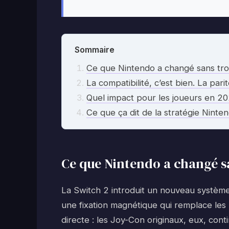
Sommaire
Ce que Nintendo a changé sans tro
La compatibilité, c’est bien. La pari
Quel impact pour les joueurs en 2
Ce que ça dit de la stratégie Ninte
Ce que Nintendo a changé s
La Switch 2 introduit un nouveau systèm
une fixation magnétique qui remplace les 
directe : les Joy-Con originaux, eux, cont