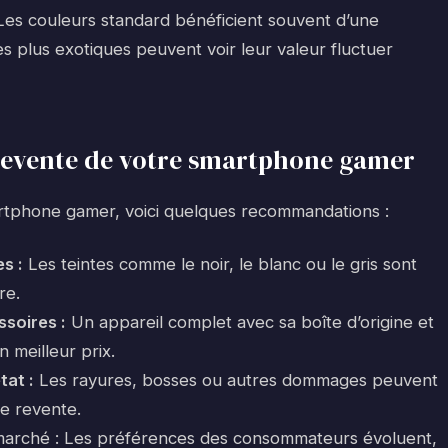
 Les couleurs standard bénéficient souvent d’une
es plus exotiques peuvent voir leur valeur fluctuer
 revente de votre smartphone gamer
rtphone gamer, voici quelques recommandations :
s :
Les teintes comme le noir, le blanc ou le gris sont
re.
ssoires :
Un appareil complet avec sa boîte d’origine et
 meilleur prix.
tat :
Les rayures, bosses ou autres dommages peuvent
de revente.
marché : Les préférences des consommateurs évoluent,