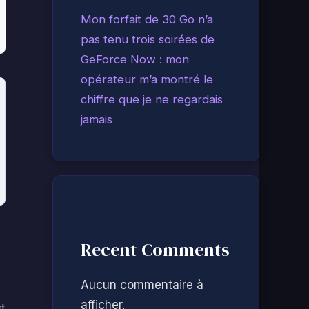
Mon forfait de 30 Go n’a
pas tenu trois soirées de
GeForce Now : mon
opérateur m’a montré le
chiffre que je ne regardais
jamais
Recent Comments
Aucun commentaire à
afficher.
t