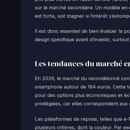
sur le marché secondaire. Un modèle en éd
est forte, soit stagner si l’intérêt s’esto
Il est donc essentiel de bien évaluer la p
design spécifique avant d’investir, surtout
Les tendances du marché e
En 2026, le marché du reconditionné con
smartphone autour de 184 euros. Cette te
pour des options plus économiques et éco
privilégiées, car elles correspondent aux 
Les plateformes de reprise, telles que e
plusieurs critères, dont la couleur. Par