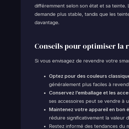
différemment selon son état et sa teinte.
demande plus stable, tandis que les teint
davantage.
Conseils pour optimiser la
Si vous envisagez de revendre votre sma
Optez pour des couleurs classique
généralement plus faciles à revend
Conservez l’emballage et les acce
ses accessoires peut se vendre à un
Maintenez votre appareil en bon é
réduire significativement la valeur 
Restez informé des tendances du 