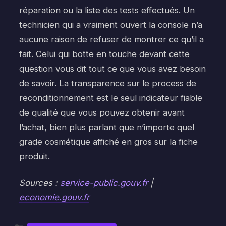
réparation ou la liste des tests effectués. Un
technicien qui a vraiment ouvert la console n’a
aucune raison de refuser de montrer ce qu’il a
fait. Celui qui botte en touche devant cette
question vous dit tout ce que vous avez besoin
de savoir. La transparence sur le process de
reconditionnement est le seul indicateur fiable
de qualité que vous pouvez obtenir avant
l’achat, bien plus parlant que n’importe quel
grade cosmétique affiché en gros sur la fiche
produit.
Sources :
service-public.gouv.fr
|
economie.gouv.fr