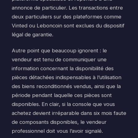
annonce de particulier. Les transactions entre
deux particuliers sur des plateformes comme
Vinted ou Leboncoin sont exclues du dispositif
légal de garantie.
Autre point que beaucoup ignorent : le
vendeur est tenu de communiquer une
information concernant la disponibilité des
pièces détachées indispensables à l’utilisation
des biens reconditionnés vendus, ainsi que la
période pendant laquelle ces pièces sont
disponibles. En clair, si la console que vous
achetez devient irréparable dans six mois faute
de composants disponibles, le vendeur
professionnel doit vous l’avoir signalé.