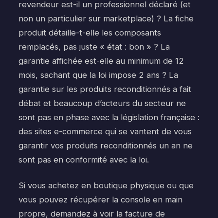
revendeur est-il un professionnel déclaré (et
non un particulier sur marketplace) ? La fiche
produit détaille-t-elle les composants
remplacés, pas juste « état : bon » ? La
garantie affichée est-elle au minimum de 12
mois, sachant que la loi impose 2 ans ? La
garantie sur les produits reconditionnés a fait
débat et beaucoup d’acteurs du secteur ne
sont pas en phase avec la législation française :
des sites e-commerce qui se vantent de vous
garantir vos produits reconditionnés un an ne
sont pas en conformité avec la loi.
Si vous achetez en boutique physique ou que
vous pouvez récupérer la console en main
propre, demandez à voir la facture de