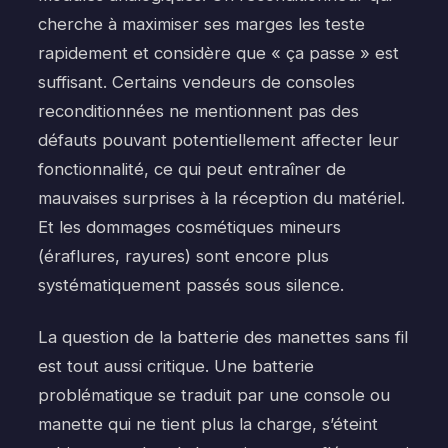
cherche à maximiser ses marges les teste
rapidement et considère que « ça passe » est
suffisant. Certains vendeurs de consoles
reconditionnées ne mentionnent pas des
défauts pouvant potentiellement affecter leur
fonctionnalité, ce qui peut entraîner de
mauvaises surprises à la réception du matériel.
Et les dommages cosmétiques mineurs
(éraflures, rayures) sont encore plus
systématiquement passés sous silence.
La question de la batterie des manettes sans fil
est tout aussi critique. Une batterie
problématique se traduit par une console ou
manette qui ne tient plus la charge, s’éteint