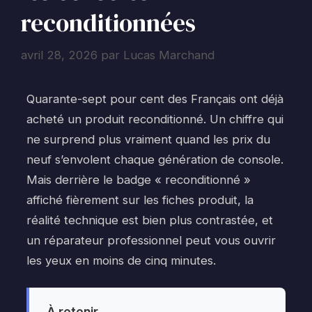
reconditionnées
avril 28, 2026
par
Lucas Marchand
Quarante-sept pour cent des Français ont déjà
acheté un produit reconditionné. Un chiffre qui
ne surprend plus vraiment quand les prix du
neuf s’envolent chaque génération de console.
Mais derrière le badge « reconditionné »
affiché fièrement sur les fiches produit, la
réalité technique est bien plus contrastée, et
un réparateur professionnel peut vous ouvrir
les yeux en moins de cinq minutes.
À retenir