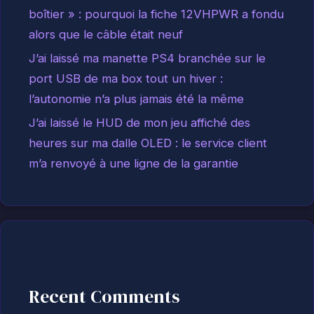
boîtier » : pourquoi la fiche 12VHPWR a fondu
alors que le câble était neuf
J’ai laissé ma manette PS4 branchée sur le
port USB de ma box tout un hiver :
l’autonomie n’a plus jamais été la même
J’ai laissé le HUD de mon jeu affiché des
heures sur ma dalle OLED : le service client
m’a renvoyé à une ligne de la garantie
Recent Comments