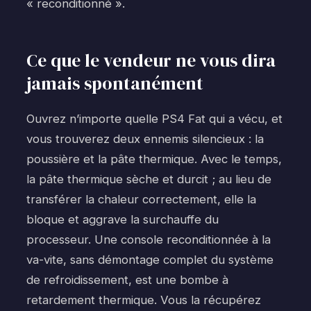
« reconditionné ».
Ce que le vendeur ne vous dira
jamais spontanément
Ouvrez n’importe quelle PS4 Fat qui a vécu, et
vous trouverez deux ennemis silencieux : la
poussière et la pâte thermique. Avec le temps,
la pâte thermique sèche et durcit ; au lieu de
transférer la chaleur correctement, elle la
bloque et aggrave la surchauffe du
processeur. Une console reconditionnée à la
va-vite, sans démontage complet du système
de refroidissement, est une bombe à
retardement thermique. Vous la récupérez