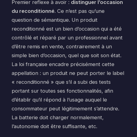
Premier reflexe à avoir :
distinguer l’occasion
du reconditionné
. Ce n’est pas qu’une
question de sémantique. Un produit
reconditionné est un bien d’occasion qui a été
contrôlé et réparé par un professionnel avant
d’être remis en vente, contrairement à un
simple bien d’occasion, quel que soit son état.
La loi française encadre précisément cette
appellation : un produit ne peut porter le label
« reconditionné » que s’il a subi des tests
portant sur toutes ses fonctionnalités, afin
d’établir qu’il répond à l’usage auquel le
consommateur peut légitimement s’attendre.
La batterie doit charger normalement,
l’autonomie doit être suffisante, etc.