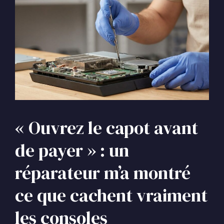
« Ouvrez le capot avant
de payer » : un
réparateur m’a montré
ce que cachent vraiment
les consoles