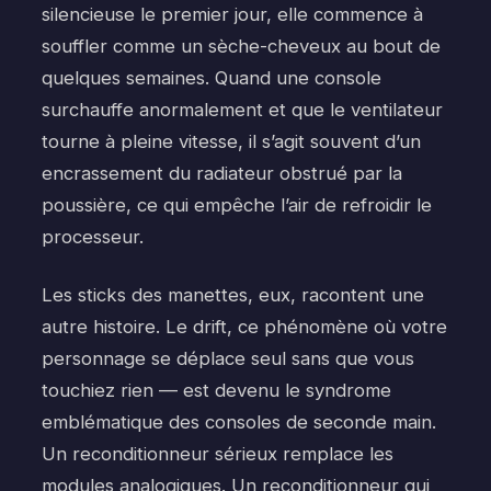
silencieuse le premier jour, elle commence à
souffler comme un sèche-cheveux au bout de
quelques semaines. Quand une console
surchauffe anormalement et que le ventilateur
tourne à pleine vitesse, il s’agit souvent d’un
encrassement du radiateur obstrué par la
poussière, ce qui empêche l’air de refroidir le
processeur.
Les sticks des manettes, eux, racontent une
autre histoire. Le drift, ce phénomène où votre
personnage se déplace seul sans que vous
touchiez rien — est devenu le syndrome
emblématique des consoles de seconde main.
Un reconditionneur sérieux remplace les
modules analogiques. Un reconditionneur qui