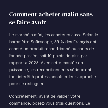
Comment acheter malin sans
se faire avoir
Le marché a mûri, les acheteurs aussi. Selon le
baromètre Sofinscope, 39 % des Français ont
acheté un produit reconditionné au cours de
l’année passée, soit 10 points de plus par
rapport à 2023. Avec cette montée en
puissance, les reconditionneurs sérieux ont
tout intérêt à professionnaliser leur approche
pour se distinguer.
Concrètement, avant de valider votre
commande, posez-vous trois questions. Le