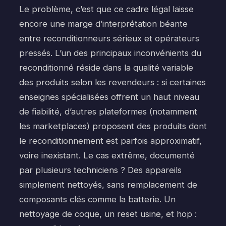
Le problème, c’est que ce cadre légal laisse
encore une marge d’interprétation béante
entre reconditionneurs sérieux et opérateurs
pressés. L’un des principaux inconvénients du
reconditionné réside dans la qualité variable
des produits selon les revendeurs : si certaines
enseignes spécialisées offrent un haut niveau
de fiabilité, d’autres plateformes (notamment
les marketplaces) proposent des produits dont
le reconditionnement est parfois approximatif,
voire inexistant. Le cas extrême, documenté
par plusieurs techniciens ? Des appareils
simplement nettoyés, sans remplacement de
composants clés comme la batterie. Un
nettoyage de coque, un reset usine, et hop :