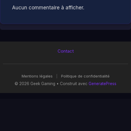
Aucun commentaire à afficher.
Contact
Mentions légales
|
Politique de confidentialité
© 2026 Geek Gaming
• Construit avec
GeneratePress