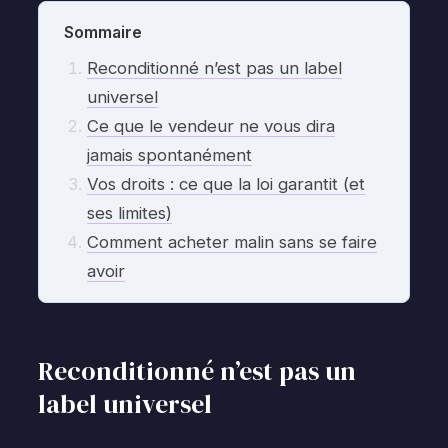
Sommaire
Reconditionné n’est pas un label
universel
Ce que le vendeur ne vous dira
jamais spontanément
Vos droits : ce que la loi garantit (et
ses limites)
Comment acheter malin sans se faire
avoir
Reconditionné n’est pas un
label universel