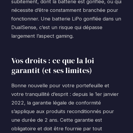
subitement, dont la batterie est gonflée, ou qui
nécessite d’être constamment branchée pour
fonctionner. Une batterie LiPo gonflée dans un
DualSense, c’est un risque qui dépasse
largement l’aspect gaming.
Vos droits : ce que la loi
garantit (et ses limites)
Bonne nouvelle pour votre portefeuille et
votre tranquillité d’esprit : depuis le 1er janvier
2022, la garantie légale de conformité
s’applique aux produits reconditionnés pour
une durée de 2 ans. Cette garantie est
obligatoire et doit être fournie par tout