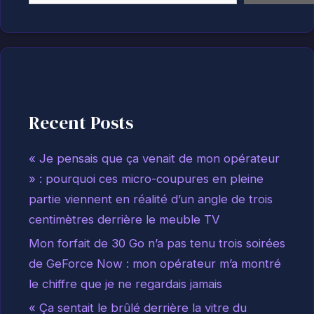
Recent Posts
« Je pensais que ça venait de mon opérateur
» : pourquoi ces micro-coupures en pleine
partie viennent en réalité d’un angle de trois
centimètres derrière le meuble TV
Mon forfait de 30 Go n’a pas tenu trois soirées
de GeForce Now : mon opérateur m’a montré
le chiffre que je ne regardais jamais
« Ça sentait le brûlé derrière la vitre du