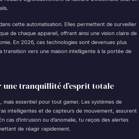
ils.
dans cette automatisation. Elles permettent de surveiller
ue de chaque appareil, offrant ainsi une vision claire de
omie. En 2026, ces technologies sont devenues plus
la transition vers une maison intelligente à la portée de
une tranquillité d’esprit totale
é, mais essentiel pour tout gamer. Les systèmes de
as intelligentes et de capteurs de mouvement, assurent
n cas d’intrusion ou d’anomalie, tu reçois des alertes
ettant de réagir rapidement.