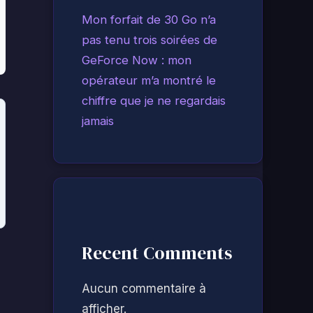
Mon forfait de 30 Go n’a
pas tenu trois soirées de
GeForce Now : mon
opérateur m’a montré le
chiffre que je ne regardais
jamais
Recent Comments
Aucun commentaire à
afficher.