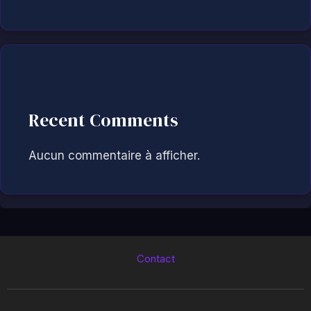
Recent Comments
Aucun commentaire à afficher.
Contact