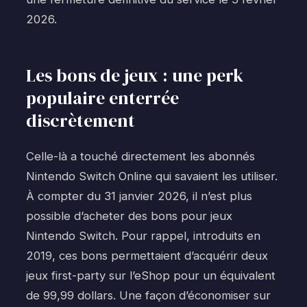
2026.
Les bons de jeux : une perk
populaire enterrée
discrètement
Celle-là a touché directement les abonnés
Nintendo Switch Online qui savaient les utiliser.
À compter du 31 janvier 2026, il n’est plus
possible d’acheter des bons pour jeux
Nintendo Switch. Pour rappel, introduits en
2019, ces bons permettaient d’acquérir deux
jeux first-party sur l’eShop pour un équivalent
de 99,99 dollars. Une façon d’économiser sur