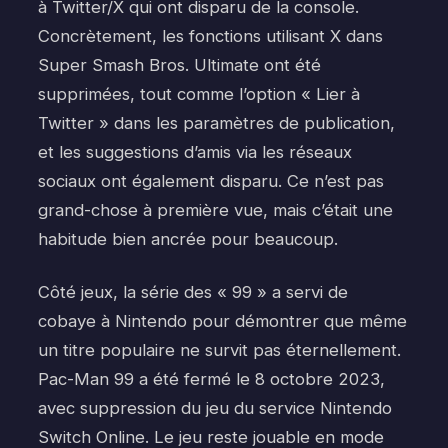
à Twitter/X qui ont disparu de la console.
Concrètement, les fonctions utilisant X dans
Super Smash Bros. Ultimate ont été
supprimées, tout comme l’option « Lier à
Twitter » dans les paramètres de publication,
et les suggestions d’amis via les réseaux
sociaux ont également disparu. Ce n’est pas
grand-chose à première vue, mais c’était une
habitude bien ancrée pour beaucoup.
Côté jeux, la série des « 99 » a servi de
cobaye à Nintendo pour démontrer que même
un titre populaire ne survit pas éternellement.
Pac-Man 99 a été fermé le 8 octobre 2023,
avec suppression du jeu du service Nintendo
Switch Online. Le jeu reste jouable en mode