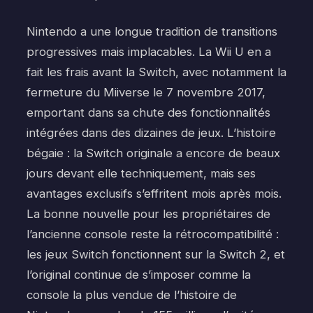
Nintendo a une longue tradition de transitions
progressives mais implacables. La Wii U en a
fait les frais avant la Switch, avec notamment la
fermeture du Miiverse le 7 novembre 2017,
emportant dans sa chute des fonctionnalités
intégrées dans des dizaines de jeux. L’histoire
bégaie : la Switch originale a encore de beaux
jours devant elle techniquement, mais ses
avantages exclusifs s’effritent mois après mois.
La bonne nouvelle pour les propriétaires de
l’ancienne console reste la rétrocompatibilité :
les jeux Switch fonctionnent sur la Switch 2, et
l’original continue de s’imposer comme la
console la plus vendue de l’histoire de