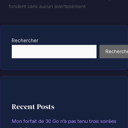
fondent sans aucun avertissement
Rechercher
Recherch
Recent Posts
Mon forfait de 30 Go n’a pas tenu trois soirées