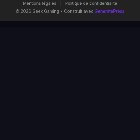
Mentions légales
|
Politique de confidentialité
© 2026 Geek Gaming
• Construit avec
GeneratePress