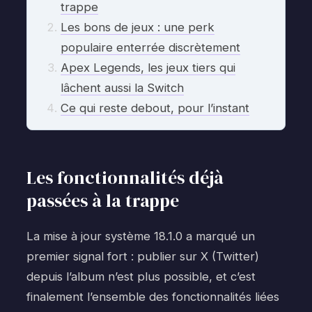
trappe
Les bons de jeux : une perk
populaire enterrée discrètement
Apex Legends, les jeux tiers qui
lâchent aussi la Switch
Ce qui reste debout, pour l’instant
Les fonctionnalités déjà
passées à la trappe
La mise à jour système 18.1.0 a marqué un
premier signal fort : publier sur X (Twitter)
depuis l’album n’est plus possible, et c’est
finalement l’ensemble des fonctionnalités liées