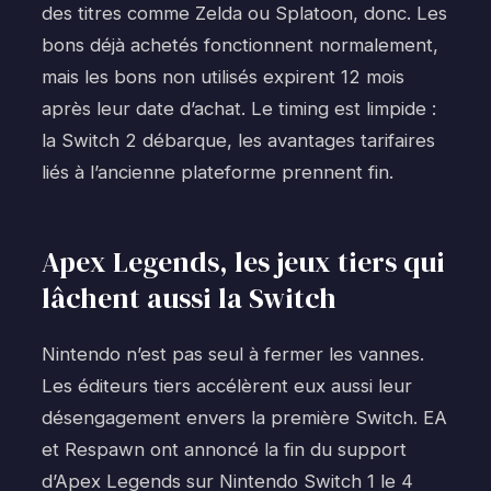
des titres comme Zelda ou Splatoon, donc. Les
bons déjà achetés fonctionnent normalement,
mais les bons non utilisés expirent 12 mois
après leur date d’achat. Le timing est limpide :
la Switch 2 débarque, les avantages tarifaires
liés à l’ancienne plateforme prennent fin.
Apex Legends, les jeux tiers qui
lâchent aussi la Switch
Nintendo n’est pas seul à fermer les vannes.
Les éditeurs tiers accélèrent eux aussi leur
désengagement envers la première Switch. EA
et Respawn ont annoncé la fin du support
d’Apex Legends sur Nintendo Switch 1 le 4