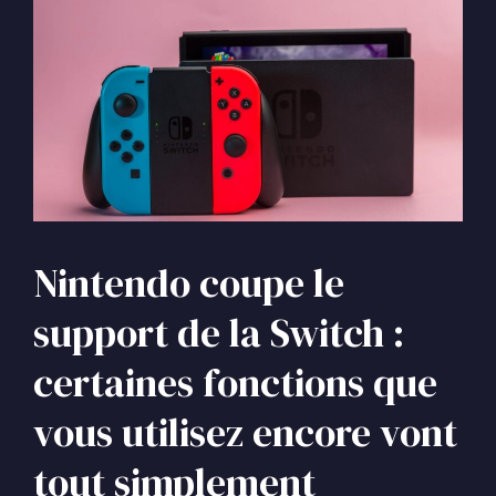
Nintendo coupe le
support de la Switch :
certaines fonctions que
vous utilisez encore vont
tout simplement