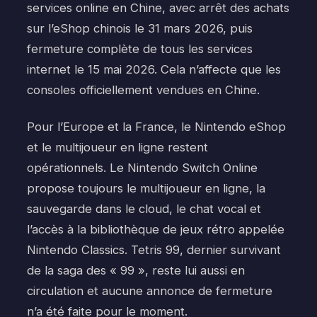
services online en Chine, avec arrêt des achats
sur l’eShop chinois le 31 mars 2026, puis
fermeture complète de tous les services
internet le 15 mai 2026. Cela n’affecte que les
consoles officiellement vendues en Chine.
Pour l’Europe et la France, le Nintendo eShop
et le multijoueur en ligne restent
opérationnels. Le Nintendo Switch Online
propose toujours le multijoueur en ligne, la
sauvegarde dans le cloud, le chat vocal et
l’accès à la bibliothèque de jeux rétro appelée
Nintendo Classics. Tetris 99, dernier survivant
de la saga des « 99 », reste lui aussi en
circulation et aucune annonce de fermeture
n’a été faite pour le moment.