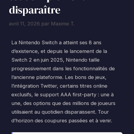
disparaître
avril 11, 2026
par
Maxime T.
La Nintendo Switch a atteint ses 8 ans
d’existence, et depuis le lancement de la
Switch 2 en juin 2025, Nintendo taille
progressivement dans les fonctionnalités de
l’ancienne plateforme. Les bons de jeux,
l’intégration Twitter, certains titres online
exclusifs, le support AAA first-party : une à
une, des options que des millions de joueurs
utilisaient au quotidien disparaissent. Tour
d’horizon des coupures passées et à venir.