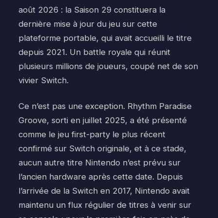
août 2026 : la Saison 29 constituera la
dernière mise à jour du jeu sur cette
plateforme portable, qui avait accueilli le titre
depuis 2021. Un battle royale qui réunit
plusieurs millions de joueurs, coupé net de son
vivier Switch.
Ce n’est pas une exception. Rhythm Paradise
Groove, sorti en juillet 2025, a été présenté
comme le jeu first-party le plus récent
confirmé sur Switch originale, et à ce stade,
aucun autre titre Nintendo n’est prévu sur
l’ancien hardware après cette date. Depuis
l’arrivée de la Switch en 2017, Nintendo avait
maintenu un flux régulier de titres à venir sur