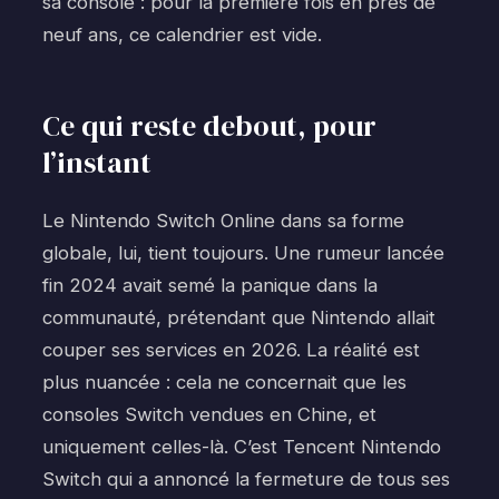
sa console : pour la première fois en près de
neuf ans, ce calendrier est vide.
Ce qui reste debout, pour
l’instant
Le Nintendo Switch Online dans sa forme
globale, lui, tient toujours. Une rumeur lancée
fin 2024 avait semé la panique dans la
communauté, prétendant que Nintendo allait
couper ses services en 2026. La réalité est
plus nuancée : cela ne concernait que les
consoles Switch vendues en Chine, et
uniquement celles-là. C’est Tencent Nintendo
Switch qui a annoncé la fermeture de tous ses