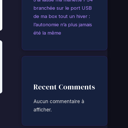
branchée sur le port USB
de ma box tout un hiver :
l’autonomie n’a plus jamais
été la même
Recent Comments
Aucun commentaire à
afficher.