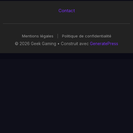
Contact
Mentions légales
|
Politique de confidentialité
© 2026 Geek Gaming
• Construit avec
GeneratePress