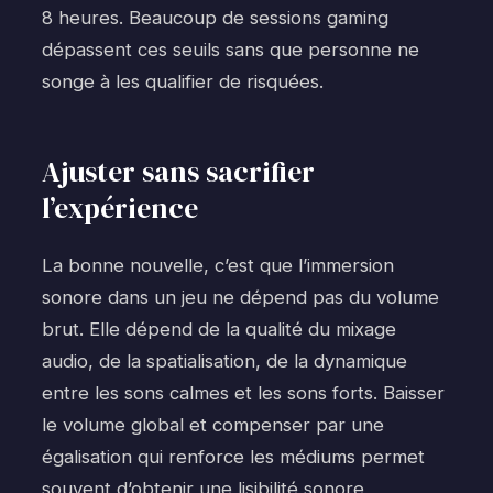
8 heures. Beaucoup de sessions gaming
dépassent ces seuils sans que personne ne
songe à les qualifier de risquées.
Ajuster sans sacrifier
l’expérience
La bonne nouvelle, c’est que l’immersion
sonore dans un jeu ne dépend pas du volume
brut. Elle dépend de la qualité du mixage
audio, de la spatialisation, de la dynamique
entre les sons calmes et les sons forts. Baisser
le volume global et compenser par une
égalisation qui renforce les médiums permet
souvent d’obtenir une lisibilité sonore