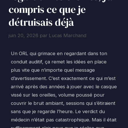
compris ce que je
détruisais déjà
juin 20, 2026
par
Lucas Marchand
Un ORL qui grimace en regardant dans ton
conduit auditif, ça remet les idées en place
plus vite que n’importe quel message
d’avertissement. C’est exactement ce qui m’est
arrivé après des années à jouer avec le casque
vissé sur les oreilles, volume poussé pour
couvrir le bruit ambiant, sessions qui s’étiraient
sans que je regarde l’heure. Le verdict du
médecin n’était pas catastrophique. Mais il était