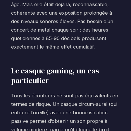
âge. Mais elle était déjà là, reconnaissable,
cohérente avec une exposition prolongée à
des niveaux sonores élevés. Pas besoin d’un
concert de metal chaque soir : des heures
quotidiennes à 85-90 décibels produisent
exactement le même effet cumulatif.
Le casque gaming, un cas
particulier
Tous les écouteurs ne sont pas équivalents en
termes de risque. Un casque circum-aural (qui
entoure l’oreille) avec une bonne isolation
passive permet d’obtenir un son propre à
volume modéré, parce qu’il bloque le bruit