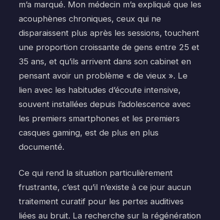
m’a marqué. Mon médecin m’a expliqué que les
acouphènes chroniques, ceux qui ne
disparaissent plus après les sessions, touchent
une proportion croissante de gens entre 25 et
35 ans, et qu’ils arrivent dans son cabinet en
pensant avoir un problème « de vieux ». Le
lien avec les habitudes d’écoute intensive,
souvent installées depuis l’adolescence avec
les premiers smartphones et les premiers
casques gaming, est de plus en plus
documenté.
Ce qui rend la situation particulièrement
frustrante, c’est qu’il n’existe à ce jour aucun
traitement curatif pour les pertes auditives
liées au bruit. La recherche sur la régénération