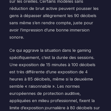
sur les oreilles. Certains modèles sans
réduction de bruit active peuvent pousser les
gens à dépasser allègrement les 90 décibels
sans même s’en rendre compte, juste pour
avoir l’impression d’une bonne immersion
sonore.
Ce qui aggrave la situation dans le gaming
spécifiquement, c’est la durée des sessions.
Une exposition de 15 minutes à 100 décibels
est très différente d’une exposition de 4
heures à 85 décibels, même si la deuxième
semble « raisonnable ». Les normes
européennes de protection auditive,
appliquées en milieu professionnel, fixent la
limite d’exposition journalière à 80 décibels sur