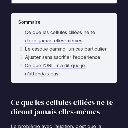
Sommaire
Ce que les cellules ciliées ne te
diront jamais elles-mêmes
Le casque gaming, un cas particulier
Ajuster sans sacrifier l’expérience
Ce que l’ORL m’a dit que je
n’attendais pas
Ce que les cellules ciliées ne te
diront jamais elles-mêmes
Le problème avec l’audition, c’est que la