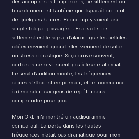
des acouphènes temporaires, ce sifflement ou
bourdonnement fantôme qui disparaît au bout
de quelques heures. Beaucoup y voient une
simple fatigue passagère. En réalité, ce
sifflement est le signal d’alarme que les cellules
ciliées envoient quand elles viennent de subir
un stress acoustique. Si ça arrive souvent,
certaines ne reviennent pas à leur état initial.
Le seuil d’audition monte, les fréquences
aiguës s’effacent en premier, et on commence
à demander aux gens de répéter sans
comprendre pourquoi.
Mon ORL m’a montré un audiogramme
comparatif. La perte dans les hautes
fréquences n’était pas dramatique pour mon