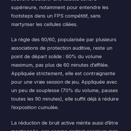
supérieure, notamment pour entendre les
footsteps dans un FPS compétitif, sans
martyriser les cellules ciliées.
La règle des 60/60, popularisée par plusieurs
associations de protection auditive, reste un
point de départ solide : 60% du volume
maximum, pas plus de 60 minutes d’affilée.
Appliquée strictement, elle est contraignante
pour une vraie session de jeu. Appliquée avec
un peu de souplesse (70% du volume, pauses
toutes les 90 minutes), elle suffit déjà à réduire
l’exposition cumulée.
La réduction de bruit active mérite aussi d’être