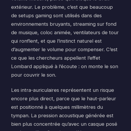
extérieur. Le problème, c’est que beaucoup
de setups gaming sont utilisés dans des
environnements bruyants, streaming sur fond
de musique, coloc animée, ventilateurs de tour
qui ronflent, et que l’instinct naturel est
d’augmenter le volume pour compenser. C’est
ce que les chercheurs appellent l’effet
Lombard appliqué à l’écoute : on monte le son
pour couvrir le son.
Les intra-auriculaires représentent un risque
encore plus direct, parce que le haut-parleur
est positionné à quelques millimètres du
tympan. La pression acoustique générée est
bien plus concentrée qu’avec un casque posé