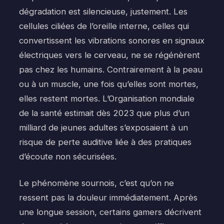
dégradation est silencieuse, justement. Les
cellules ciliées de l’oreille interne, celles qui
convertissent les vibrations sonores en signaux
électriques vers le cerveau, ne se régénèrent
pas chez les humains. Contrairement à la peau
ou à un muscle, une fois qu’elles sont mortes,
elles restent mortes. L’Organisation mondiale
de la santé estimait dès 2023 que plus d’un
milliard de jeunes adultes s’exposaient à un
risque de perte auditive liée à des pratiques
d’écoute non sécurisées.
Le phénomène sournois, c’est qu’on ne
ressent pas la douleur immédiatement. Après
une longue session, certains gamers décrivent