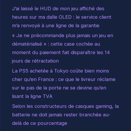
J’ai laissé le HUD de mon jeu affiché des
heures sur ma dalle OLED : le service client
m’a renvoyé à une ligne de la garantie
« Je ne précommande plus jamais un jeu en
dématérialisé » : cette case cochée au
moment du paiement fait disparaître les 14
jours de rétractation
La PS5 achetée à Tokyo coûte bien moins
cher qu’en France : ce que le livreur réclame
sur le pas de la porte ne se devine qu’en
lisant la ligne TVA
Selon les constructeurs de casques gaming, la
batterie ne doit jamais rester branchée au-
delà de ce pourcentage