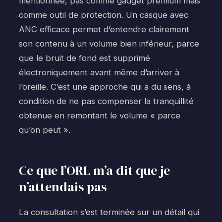
mentionnée, pas comme gadget premium mais
comme outil de protection. Un casque avec
ANC efficace permet d’entendre clairement
son contenu à un volume bien inférieur, parce
que le bruit de fond est supprimé
électroniquement avant même d’arriver à
l’oreille. C’est une approche qui a du sens, à
condition de ne pas compenser la tranquillité
obtenue en remontant le volume « parce
qu’on peut ».
Ce que l’ORL m’a dit que je
n’attendais pas
La consultation s’est terminée sur un détail qui