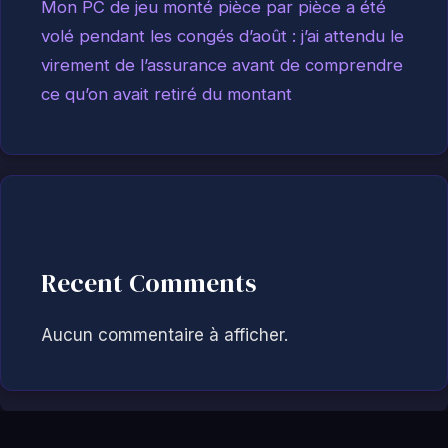
Mon PC de jeu monté pièce par pièce a été
volé pendant les congés d’août : j’ai attendu le
virement de l’assurance avant de comprendre
ce qu’on avait retiré du montant
Recent Comments
Aucun commentaire à afficher.