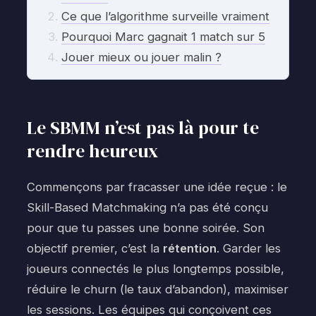
Ce que l’algorithme surveille vraiment
Pourquoi Marc gagnait 1 match sur 5
Jouer mieux ou jouer malin ?
Le SBMM n’est pas là pour te
rendre heureux
Commençons par fracasser une idée reçue : le
Skill-Based Matchmaking n’a pas été conçu
pour que tu passes une bonne soirée. Son
objectif premier, c’est la
rétention
. Garder les
joueurs connectés le plus longtemps possible,
réduire le churn (le taux d’abandon), maximiser
les sessions. Les équipes qui conçoivent ces