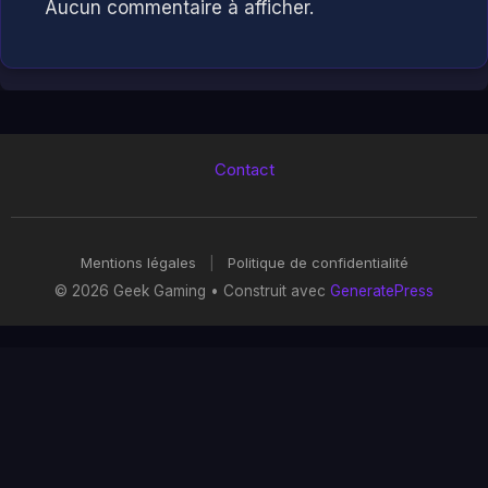
Aucun commentaire à afficher.
Contact
Mentions légales
|
Politique de confidentialité
© 2026 Geek Gaming
• Construit avec
GeneratePress