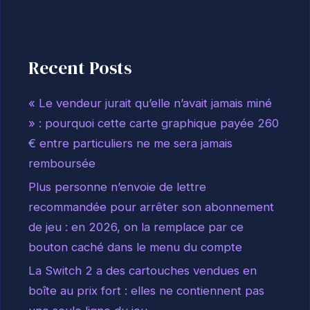
Recent Posts
« Le vendeur jurait qu’elle n’avait jamais miné
» : pourquoi cette carte graphique payée 260
€ entre particuliers ne me sera jamais
remboursée
Plus personne n’envoie de lettre
recommandée pour arrêter son abonnement
de jeu : en 2026, on la remplace par ce
bouton caché dans le menu du compte
La Switch 2 a des cartouches vendues en
boîte au prix fort : elles ne contiennent pas