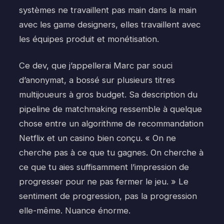
systèmes ne travaillent pas main dans la main
avec les game designers, elles travaillent avec
les équipes produit et monétisation.
Ce dev, que j’appellerai Marc par souci
d’anonymat, a bossé sur plusieurs titres
multijoueurs à gros budget. Sa description du
pipeline de matchmaking ressemble à quelque
chose entre un algorithme de recommandation
Netflix et un casino bien conçu. « On ne
cherche pas à ce que tu gagnes. On cherche à
ce que tu aies suffisamment l’impression de
progresser pour ne pas fermer le jeu. » Le
sentiment de progression, pas la progression
elle-même. Nuance énorme.