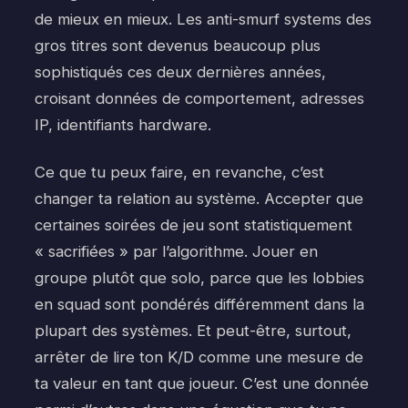
de mieux en mieux. Les anti-smurf systems des
gros titres sont devenus beaucoup plus
sophistiqués ces deux dernières années,
croisant données de comportement, adresses
IP, identifiants hardware.
Ce que tu peux faire, en revanche, c’est
changer ta relation au système. Accepter que
certaines soirées de jeu sont statistiquement
« sacrifiées » par l’algorithme. Jouer en
groupe plutôt que solo, parce que les lobbies
en squad sont pondérés différemment dans la
plupart des systèmes. Et peut-être, surtout,
arrêter de lire ton K/D comme une mesure de
ta valeur en tant que joueur. C’est une donnée