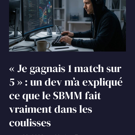
« Je gagnais 1 match sur
5 » : un dev m’a expliqué
ce que le SBMM fait
vraiment dans les
coulisses