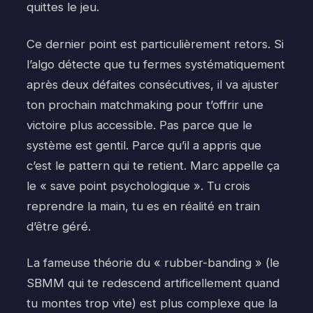
quittes le jeu.
Ce dernier point est particulièrement retors. Si
l’algo détecte que tu fermes systématiquement
après deux défaites consécutives, il va ajuster
ton prochain matchmaking pour t’offrir une
victoire plus accessible. Pas parce que le
système est gentil. Parce qu’il a appris que
c’est le pattern qui te retient. Marc appelle ça
le « save point psychologique ». Tu crois
reprendre la main, tu es en réalité en train
d’être géré.
La fameuse théorie du « rubber-banding » (le
SBMM qui te redescend artificellement quand
tu montes trop vite) est plus complexe que la