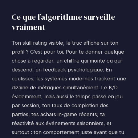
Ce que l’algorithme surveille
vraiment
Ton skill rating visible, le truc affiché sur ton
profil ? C’est pour toi. Pour te donner quelque
chose à regarder, un chiffre qui monte ou qui
descend, un feedback psychologique. En
coulisses, les systèmes modernes trackent une
dizaine de métriques simultanément. Le K/D
évidemment, mais aussi le temps passé en jeu
par session, ton taux de completion des
parties, tes achats in-game récents, ta
réactivité aux événements saisonniers, et
surtout : ton comportement juste avant que tu