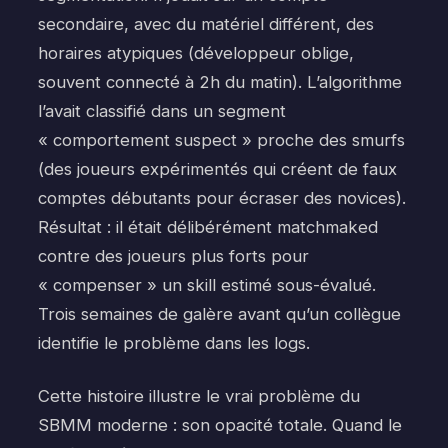
secondaire, avec du matériel différent, des
horaires atypiques (développeur oblige,
souvent connecté à 2h du matin). L’algorithme
l’avait classifié dans un segment
« comportement suspect » proche des smurfs
(des joueurs expérimentés qui créent de faux
comptes débutants pour écraser des novices).
Résultat : il était délibérément matchmaked
contre des joueurs plus forts pour
« compenser » un skill estimé sous-évalué.
Trois semaines de galère avant qu’un collègue
identifie le problème dans les logs.
Cette histoire illustre le vrai problème du
SBMM moderne : son opacité totale. Quand le