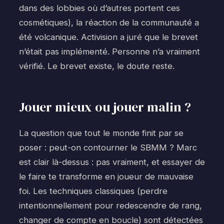
dans des lobbies où d’autres portent ces
cosmétiques), la réaction de la communauté a
été volcanique. Activision a juré que le brevet
n’était pas implémenté. Personne n’a vraiment
vérifié. Le brevet existe, le doute reste.
Jouer mieux ou jouer malin ?
La question que tout le monde finit par se
poser : peut-on contourner le SBMM ? Marc
est clair là-dessus : pas vraiment, et essayer de
le faire te transforme en joueur de mauvaise
foi. Les techniques classiques (perdre
intentionnellement pour redescendre de rang,
changer de compte en boucle) sont détectées