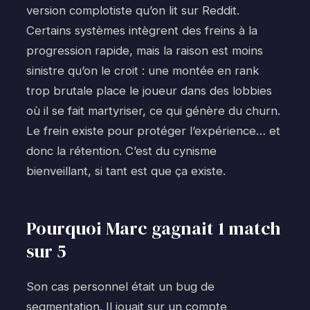
version complotiste qu’on lit sur Reddit.
Certains systèmes intègrent des freins à la
progression rapide, mais la raison est moins
sinistre qu’on le croit : une montée en rank
trop brutale place le joueur dans des lobbies
où il se fait martyriser, ce qui génère du churn.
Le frein existe pour protéger l’expérience… et
donc la rétention. C’est du cynisme
bienveillant, si tant est que ça existe.
Pourquoi Marc gagnait 1 match
sur 5
Son cas personnel était un bug de
segmentation. Il jouait sur un compte