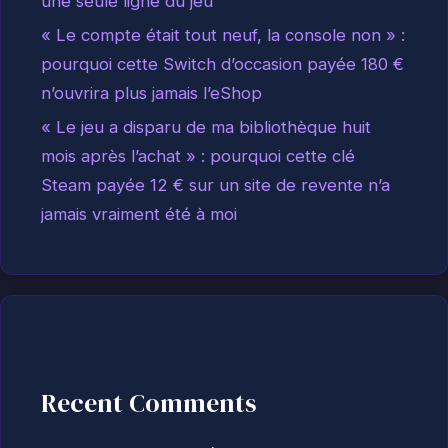
une seule ligne du jeu
« Le compte était tout neuf, la console non » :
pourquoi cette Switch d’occasion payée 180 €
n’ouvrira plus jamais l’eShop
« Le jeu a disparu de ma bibliothèque huit
mois après l’achat » : pourquoi cette clé
Steam payée 12 € sur un site de revente n’a
jamais vraiment été à moi
Recent Comments