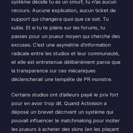
système décide tu es un smurf, tu n’as aucun
recours. Aucune explication, aucun ticket de
support qui changera quoi que ce soit. Tu
subis. Et si tu te plains sur les forums, tu
passes pour un joueur moyen qui cherche des
excuses. C’est une asymétrie d’information
radicale entre les studios et leur communauté,
et elle est entretenue délibérément parce que
la transparence sur ces mécaniques
déclencherait une tempête de PR monstre.
Certains studios ont d’ailleurs payé le prix fort
pour en avoir trop dit. Quand Activision a
déposé un brevet décrivant un système qui
pouvait influencer le matchmaking pour inciter
les joueurs à acheter des skins (en les plaçant