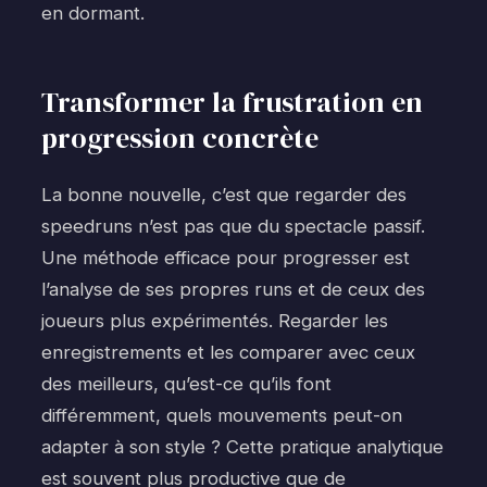
en dormant.
Transformer la frustration en
progression concrète
La bonne nouvelle, c’est que regarder des
speedruns n’est pas que du spectacle passif.
Une méthode efficace pour progresser est
l’analyse de ses propres runs et de ceux des
joueurs plus expérimentés. Regarder les
enregistrements et les comparer avec ceux
des meilleurs, qu’est-ce qu’ils font
différemment, quels mouvements peut-on
adapter à son style ? Cette pratique analytique
est souvent plus productive que de