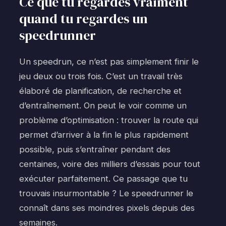
Ce que tu regardes vraiment
quand tu regardes un
speedrunner
Un speedrun, ce n’est pas simplement finir le
jeu deux ou trois fois. C’est un travail très
élaboré de planification, de recherche et
d’entraînement. On peut le voir comme un
problème d’optimisation : trouver la route qui
permet d’arriver à la fin le plus rapidement
possible, puis s’entraîner pendant des
centaines, voire des milliers d’essais pour tout
exécuter parfaitement. Ce passage que tu
trouvais insurmontable ? Le speedrunner le
connaît dans ses moindres pixels depuis des
semaines.