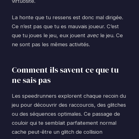
virtuosité.
La honte que tu ressens est donc mal dirigée.
Ce n’est pas que tu es mauvais joueur. C’est
que tu joues le jeu, eux jouent
avec
le jeu. Ce
ne sont pas les mêmes activités.
Comment ils savent ce que tu
ne sais pas
Les speedrunners explorent chaque recoin du
jeu pour découvrir des raccourcis, des glitches
ou des séquences optimales. Ce passage de
couloir qui te semblait parfaitement normal
cache peut-être un glitch de collision