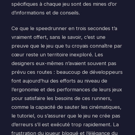
spécifiques à chaque jeu sont des mines d’or
d’informations et de conseils.
Ce que le speedrunner en trois secondes t’a
vraiment offert, sans le savoir, c’est une
preuve que le jeu que tu croyais connaître par
cœur reste un territoire inexploré. Les
designers eux-mêmes n’avaient souvent pas
prévu ces routes : beaucoup de développeurs
font aujourd’hui des efforts au niveau de
l’ergonomie et des performances de leurs jeux
pour satisfaire les besoins de ces runners,
comme la capacité de sauter les cinématiques,
le tutoriel, ou s’assurer que le jeu ne crée pas
d’erreurs s’il est exécuté trop rapidement. La
frustration du joueur bloqué et l’élégance du