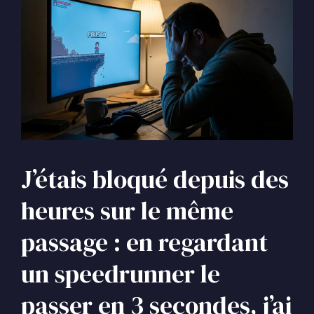
J’étais bloqué depuis des
heures sur le même
passage : en regardant
un speedrunner le
passer en 3 secondes, j’ai