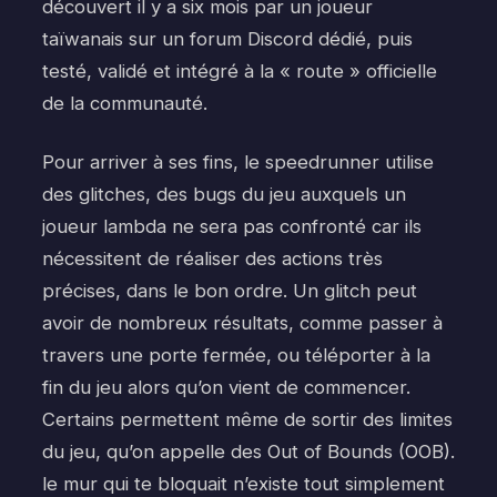
découvert il y a six mois par un joueur
taïwanais sur un forum Discord dédié, puis
testé, validé et intégré à la « route » officielle
de la communauté.
Pour arriver à ses fins, le speedrunner utilise
des glitches, des bugs du jeu auxquels un
joueur lambda ne sera pas confronté car ils
nécessitent de réaliser des actions très
précises, dans le bon ordre. Un glitch peut
avoir de nombreux résultats, comme passer à
travers une porte fermée, ou téléporter à la
fin du jeu alors qu’on vient de commencer.
Certains permettent même de sortir des limites
du jeu, qu’on appelle des Out of Bounds (OOB).
le mur qui te bloquait n’existe tout simplement