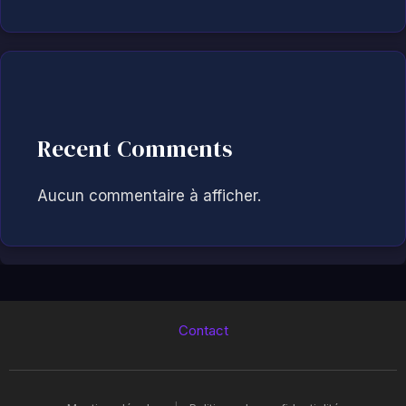
Recent Comments
Aucun commentaire à afficher.
Contact