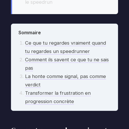
le speedrun
Sommaire
Ce que tu regardes vraiment quand
tu regardes un speedrunner
Comment ils savent ce que tu ne sais
pas
La honte comme signal, pas comme
verdict
Transformer la frustration en
progression concrète