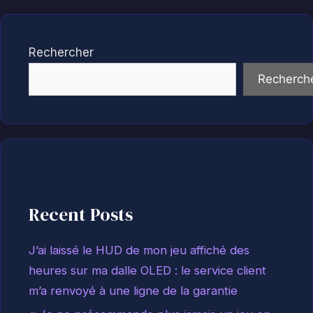
Rechercher
Recherch
Recent Posts
J’ai laissé le HUD de mon jeu affiché des
heures sur ma dalle OLED : le service client
m’a renvoyé à une ligne de la garantie