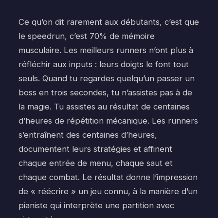
Ce qu’on dit rarement aux débutants, c’est que
le speedrun, c’est 70% de mémoire
musculaire. Les meilleurs runners n’ont plus à
réfléchir aux inputs : leurs doigts le font tout
seuls. Quand tu regardes quelqu’un passer un
boss en trois secondes, tu n’assistes pas à de
la magie. Tu assistes au résultat de centaines
d’heures de répétition mécanique. Les runners
s’entraînent des centaines d’heures,
documentent leurs stratégies et affinent
chaque entrée de menu, chaque saut et
chaque combat. Le résultat donne l’impression
de « réécrire » un jeu connu, à la manière d’un
pianiste qui interprète une partition avec