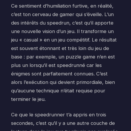
Ce sentiment d’humiliation furtive, en réalité,
c’est ton cerveau de gamer qui s’éveille. L’un
des intérêts du speedrun, c’est qu’il apporte
une nouvelle vision d’un jeu. Il transforme un
jeu « casual » en un jeu compétitif. Le résultat
est souvent étonnant et très loin du jeu de
base : par exemple, un puzzle game n’en est
plus un lorsqu’il est speedrunné car les
énigmes sont parfaitement connues. C’est
alors l’exécution qui devient primordiale, bien
qu’aucune technique n’était requise pour
terminer le jeu.
Ce que le speedrunner t’a appris en trois
secondes, c’est qu’il y a une autre couche de