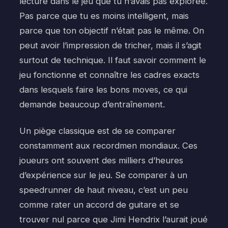
lecture dans le jeu que tu n’avais pas explorée.
Pas parce que tu es moins intelligent, mais
parce que ton objectif n’était pas le même. On
peut avoir l’impression de tricher, mais il s’agit
surtout de technique. Il faut savoir comment le
jeu fonctionne et connaître les cadres exacts
dans lesquels faire les bons moves, ce qui
demande beaucoup d’entraînement.
Un piège classique est de se comparer
constamment aux recordmen mondiaux. Ces
joueurs ont souvent des milliers d’heures
d’expérience sur le jeu. Se comparer à un
speedrunner de haut niveau, c’est un peu
comme rater un accord de guitare et se
trouver nul parce que Jimi Hendrix l’aurait joué