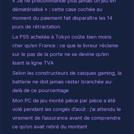
« Je ne précommande plus jamais un jeu en
dématérialisé » : cette case cochée au
moment du paiement fait disparaître les 14
jours de rétractation
La PS5 achetée à Tokyo coûte bien moins
cher qu’en France : ce que le livreur réclame
sur le pas de la porte ne se devine qu’en
lisant la ligne TVA
Selon les constructeurs de casques gaming, la
batterie ne doit jamais rester branchée au-
delà de ce pourcentage
Mon PC de jeu monté pièce par pièce a été
volé pendant les congés d’août : j’ai attendu le
virement de l’assurance avant de comprendre
ce qu’on avait retiré du montant