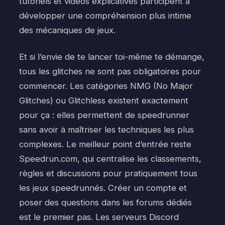
tutoriels et vidéos explicatives participent à
développer une compréhension plus intime
des mécaniques de jeux.
Et si l’envie de te lancer toi-même te démange,
tous les glitches ne sont pas obligatoires pour
commencer. Les catégories NMG (No Major
Glitches) ou Glitchless existent exactement
pour ça : elles permettent de speedrunner
sans avoir à maîtriser les techniques les plus
complexes. Le meilleur point d’entrée reste
Speedrun.com, qui centralise les classements,
règles et discussions pour pratiquement tous
les jeux speedrunnés. Créer un compte et
poser des questions dans les forums dédiés
est le premier pas. Les serveurs Discord