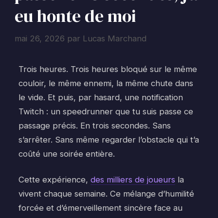
eu honte de moi
mai 26, 2026
par
Lucas Marchand
Trois heures. Trois heures bloqué sur le même
couloir, le même ennemi, la même chute dans
le vide. Et puis, par hasard, une notification
Twitch : un speedrunner que tu suis passe ce
passage précis. En trois secondes. Sans
s’arrêter. Sans même regarder l’obstacle qui t’a
coûté une soirée entière.
Cette expérience,
des milliers de joueurs
la
vivent chaque semaine. Ce mélange d’humilité
forcée et d’émerveillement sincère face au