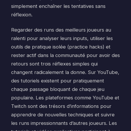
simplement enchaîner les tentatives sans
réflexion.
Regarder des runs des meilleurs joueurs au
ralenti pour analyser leurs inputs, utiliser les
outils de pratique isolée (practice hacks) et
rester actif dans la communauté pour avoir des
retours sont trois réflexes simples qui
changent radicalement la donne. Sur YouTube,
des tutoriels existent pour pratiquement
chaque passage bloquant de chaque jeu
populaire. Les plateformes comme YouTube et
Twitch sont des trésors d’informations pour
apprendre de nouvelles techniques et suivre
les runs impressionnants d’autres joueurs. Les