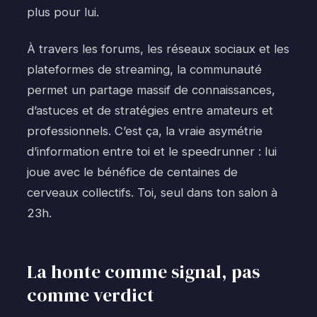
plus pour lui.
À travers les forums, les réseaux sociaux et les
plateformes de streaming, la communauté
permet un partage massif de connaissances,
d’astuces et de stratégies entre amateurs et
professionnels. C’est ça, la vraie asymétrie
d’information entre toi et le speedrunner : lui
joue avec le bénéfice de centaines de
cerveaux collectifs. Toi, seul dans ton salon à
23h.
La honte comme signal, pas
comme verdict