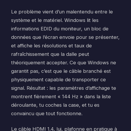
Le problème vient d’un malentendu entre le
système et le matériel. Windows lit les
informations EDID du moniteur, un bloc de
données que l’écran envoie pour se présenter,
et affiche les résolutions et taux de
rafraîchissement que la dalle peut
théoriquement accepter. Ce que Windows ne
garantit pas, c’est que le câble branché est
physiquement capable de transporter ce
signal. Résultat : les paramètres d’affichage te
montrent fièrement « 144 Hz » dans la liste
déroulante, tu coches la case, et tu es
convaincu que tout fonctionne.
Le câble HDMI 1.4, lui, plafonne en pratique à