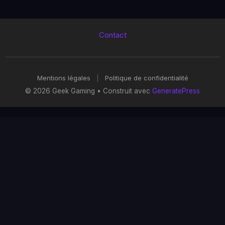
Contact
Mentions légales
|
Politique de confidentialité
© 2026 Geek Gaming
• Construit avec
GeneratePress