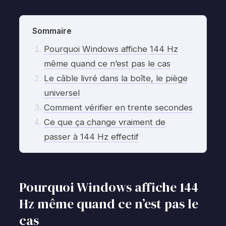
Sommaire
Pourquoi Windows affiche 144 Hz
même quand ce n’est pas le cas
Le câble livré dans la boîte, le piège
universel
Comment vérifier en trente secondes
Ce que ça change vraiment de
passer à 144 Hz effectif
Pourquoi Windows affiche 144
Hz même quand ce n’est pas le
cas