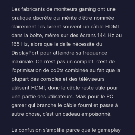
Les fabricants de moniteurs gaming ont une
pratique discrète qui mérite d’être nommée
clairement : ils livrent souvent un câble HDMI
dans la boîte, même sur des écrans 144 Hz ou
165 Hz, alors que la dalle nécessite du
DisplayPort pour atteindre sa fréquence
maximale. Ce n’est pas un complot, c’est de
l’optimisation de coûts combinée au fait que la
plupart des consoles et des téléviseurs
utilisent HDMI, donc le câble reste utile pour
une partie des utilisateurs. Mais pour le PC
gamer qui branche le câble fourni et passe à
autre chose, c’est un cadeau empoisonné.
La confusion s’amplifie parce que le gameplay