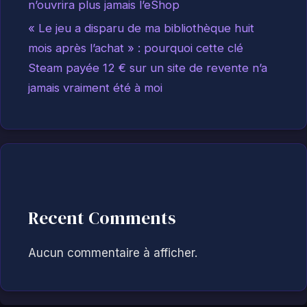
n’ouvrira plus jamais l’eShop
« Le jeu a disparu de ma bibliothèque huit
mois après l’achat » : pourquoi cette clé
Steam payée 12 € sur un site de revente n’a
jamais vraiment été à moi
Recent Comments
Aucun commentaire à afficher.