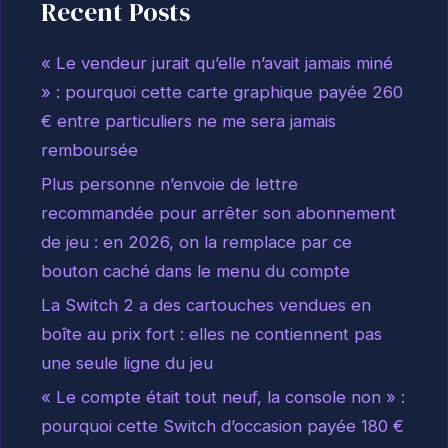
Recent Posts
« Le vendeur jurait qu’elle n’avait jamais miné
» : pourquoi cette carte graphique payée 260
€ entre particuliers ne me sera jamais
remboursée
Plus personne n’envoie de lettre
recommandée pour arrêter son abonnement
de jeu : en 2026, on la remplace par ce
bouton caché dans le menu du compte
La Switch 2 a des cartouches vendues en
boîte au prix fort : elles ne contiennent pas
une seule ligne du jeu
« Le compte était tout neuf, la console non » :
pourquoi cette Switch d’occasion payée 180 €