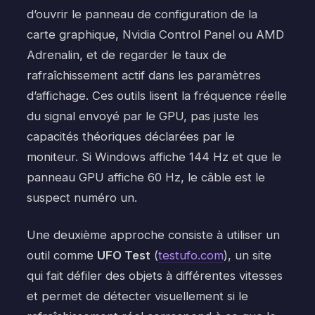
d’ouvrir le panneau de configuration de la
carte graphique, Nvidia Control Panel ou AMD
Adrenalin, et de regarder le taux de
rafraîchissement actif dans les paramètres
d’affichage. Ces outils lisent la fréquence réelle
du signal envoyé par le GPU, pas juste les
capacités théoriques déclarées par le
moniteur. Si Windows affiche 144 Hz et que le
panneau GPU affiche 60 Hz, le câble est le
suspect numéro un.
Une deuxième approche consiste à utiliser un
outil comme
UFO Test
(
testufo.com
), un site
qui fait défiler des objets à différentes vitesses
et permet de détecter visuellement si le