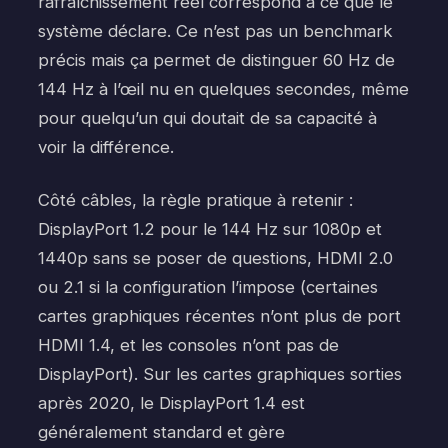
rafraîchissement réel correspond à ce que le
système déclare. Ce n’est pas un benchmark
précis mais ça permet de distinguer 60 Hz de
144 Hz à l’œil nu en quelques secondes, même
pour quelqu’un qui doutait de sa capacité à
voir la différence.
Côté câbles, la règle pratique à retenir :
DisplayPort 1.2 pour le 144 Hz sur 1080p et
1440p sans se poser de questions, HDMI 2.0
ou 2.1 si la configuration l’impose (certaines
cartes graphiques récentes n’ont plus de port
HDMI 1.4, et les consoles n’ont pas de
DisplayPort). Sur les cartes graphiques sorties
après 2020, le DisplayPort 1.4 est
généralement standard et gère