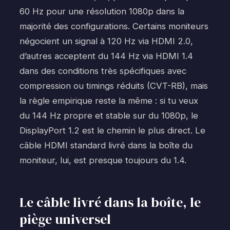
60 Hz pour une résolution 1080p dans la
majorité des configurations. Certains moniteurs
négocient un signal à 120 Hz via HDMI 2.0,
d’autres acceptent du 144 Hz via HDMI 1.4
dans des conditions très spécifiques avec
compression ou timings réduits (CVT-RB), mais
la règle empirique reste la même : si tu veux
du 144 Hz propre et stable sur du 1080p, le
DisplayPort 1.2 est le chemin le plus direct. Le
câble HDMI standard livré dans la boîte du
moniteur, lui, est presque toujours du 1.4.
Le câble livré dans la boîte, le
piège universel