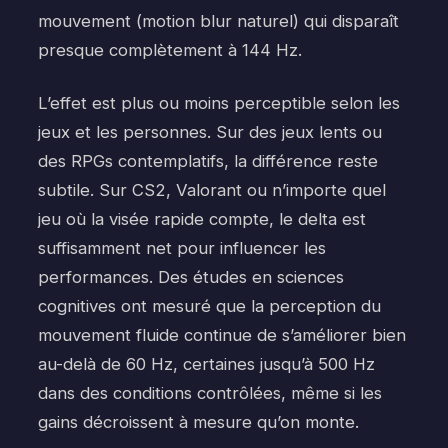
mouvement (motion blur naturel) qui disparaît
presque complètement à 144 Hz.
L’effet est plus ou moins perceptible selon les
jeux et les personnes. Sur des jeux lents ou
des RPGs contemplatifs, la différence reste
subtile. Sur CS2, Valorant ou n’importe quel
jeu où la visée rapide compte, le delta est
suffisamment net pour influencer les
performances. Des études en sciences
cognitives ont mesuré que la perception du
mouvement fluide continue de s’améliorer bien
au-delà de 60 Hz, certaines jusqu’à 500 Hz
dans des conditions contrôlées, même si les
gains décroissent à mesure qu’on monte.