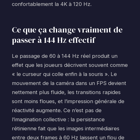
confortablement la 4K à 120 Hz.
Ce que ça change vraiment de
passer à 144 Hz effectif
Le passage de 60 à 144 Hz réel produit un
effet que les joueurs décrivent souvent comme
« le curseur qui colle enfin à la souris ». Le
mouvement de la caméra dans un FPS devient
nettement plus fluide, les transitions rapides
sont moins floues, et l’impression générale de
réactivité augmente. Ce n’est pas de
l’imagination collective : la persistance
rétinienne fait que les images intermédiaires
entre deux frames à 60 Hz laissent un flou de