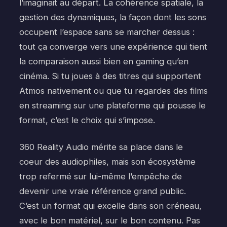
l’imaginait au départ. La cohérence spatiale, la
gestion des dynamiques, la façon dont les sons
occupent l’espace sans se marcher dessus :
tout ça converge vers une expérience qui tient
la comparaison aussi bien en gaming qu’en
cinéma. Si tu joues à des titres qui supportent
Atmos nativement ou que tu regardes des films
en streaming sur une plateforme qui pousse le
format, c’est le choix qui s’impose.
360 Reality Audio mérite sa place dans le
coeur des audiophiles, mais son écosystème
trop refermé sur lui-même l’empêche de
devenir une vraie référence grand public.
C’est un format qui excelle dans son créneau,
avec le bon matériel, sur le bon contenu. Pas