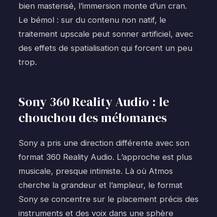
bien masterisé, l’immersion monte d’un cran.
Le bémol : sur du contenu non natif, le
traitement upscale peut sonner artificiel, avec
des effets de spatialisation qui forcent un peu
trop.
Sony 360 Reality Audio : le
chouchou des mélomanes
Sony a pris une direction différente avec son
format 360 Reality Audio. L’approche est plus
musicale, presque intimiste. Là où Atmos
cherche la grandeur et l’ampleur, le format
Sony se concentre sur le placement précis des
instruments et des voix dans une sphère