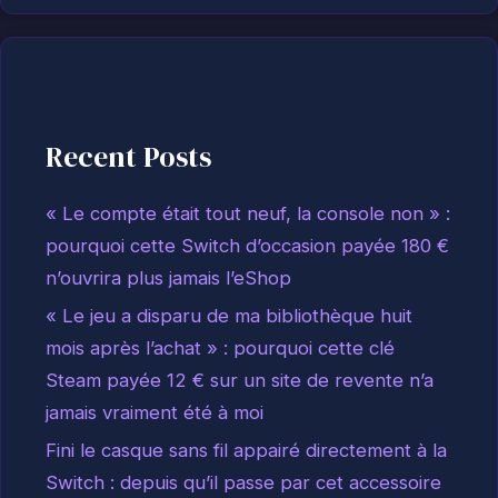
Recent Posts
« Le compte était tout neuf, la console non » :
pourquoi cette Switch d’occasion payée 180 €
n’ouvrira plus jamais l’eShop
« Le jeu a disparu de ma bibliothèque huit
mois après l’achat » : pourquoi cette clé
Steam payée 12 € sur un site de revente n’a
jamais vraiment été à moi
Fini le casque sans fil appairé directement à la
Switch : depuis qu’il passe par cet accessoire