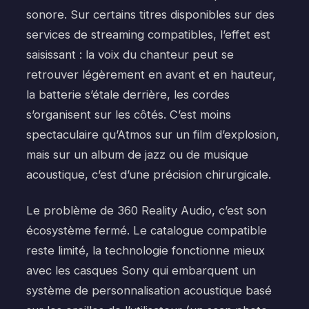
sonore. Sur certains titres disponibles sur des
services de streaming compatibles, l’effet est
saisissant : la voix du chanteur peut se
retrouver légèrement en avant et en hauteur,
la batterie s’étale derrière, les cordes
s’organisent sur les côtés. C’est moins
spectaculaire qu’Atmos sur un film d’explosion,
mais sur un album de jazz ou de musique
acoustique, c’est d’une précision chirurgicale.
Le problème de 360 Reality Audio, c’est son
écosystème fermé. Le catalogue compatible
reste limité, la technologie fonctionne mieux
avec les casques Sony qui embarquent un
système de personnalisation acoustique basé