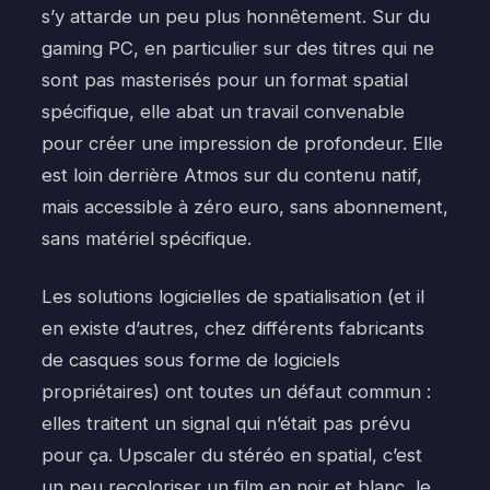
s’y attarde un peu plus honnêtement. Sur du
gaming PC, en particulier sur des titres qui ne
sont pas masterisés pour un format spatial
spécifique, elle abat un travail convenable
pour créer une impression de profondeur. Elle
est loin derrière Atmos sur du contenu natif,
mais accessible à zéro euro, sans abonnement,
sans matériel spécifique.
Les solutions logicielles de spatialisation (et il
en existe d’autres, chez différents fabricants
de casques sous forme de logiciels
propriétaires) ont toutes un défaut commun :
elles traitent un signal qui n’était pas prévu
pour ça. Upscaler du stéréo en spatial, c’est
un peu recoloriser un film en noir et blanc, le