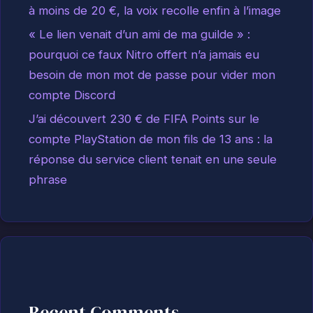
à moins de 20 €, la voix recolle enfin à l’image
« Le lien venait d’un ami de ma guilde » :
pourquoi ce faux Nitro offert n’a jamais eu
besoin de mon mot de passe pour vider mon
compte Discord
J’ai découvert 230 € de FIFA Points sur le
compte PlayStation de mon fils de 13 ans : la
réponse du service client tenait en une seule
phrase
Recent Comments