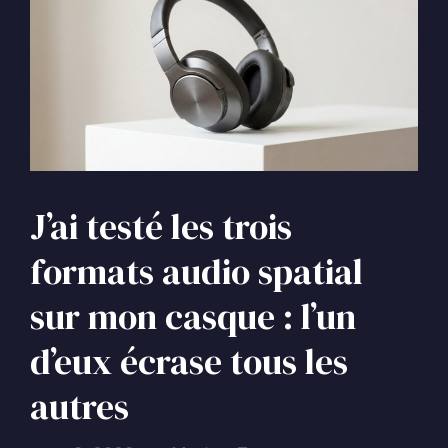
J’ai testé les trois
formats audio spatial
sur mon casque : l’un
d’eux écrase tous les
autres