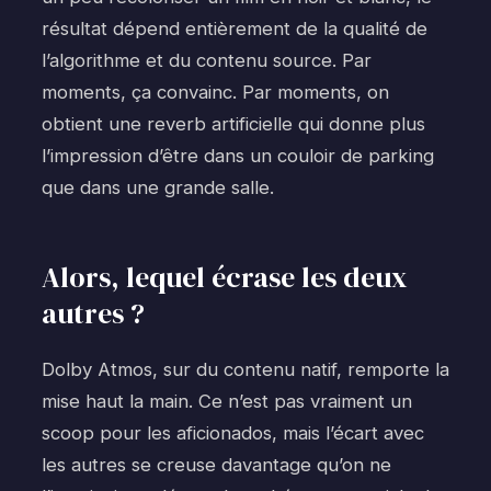
résultat dépend entièrement de la qualité de
l’algorithme et du contenu source. Par
moments, ça convainc. Par moments, on
obtient une reverb artificielle qui donne plus
l’impression d’être dans un couloir de parking
que dans une grande salle.
Alors, lequel écrase les deux
autres ?
Dolby Atmos, sur du contenu natif, remporte la
mise haut la main. Ce n’est pas vraiment un
scoop pour les aficionados, mais l’écart avec
les autres se creuse davantage qu’on ne