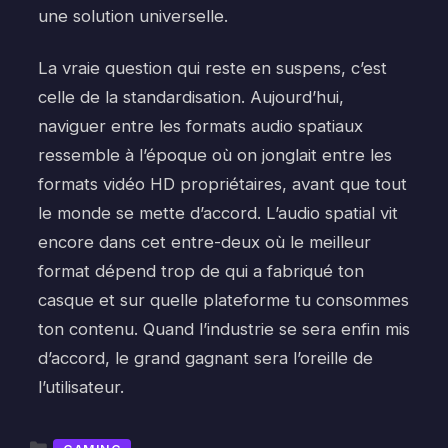
une solution universelle.
La vraie question qui reste en suspens, c’est
celle de la standardisation. Aujourd’hui,
naviguer entre les formats audio spatiaux
ressemble à l’époque où on jonglait entre les
formats vidéo HD propriétaires, avant que tout
le monde se mette d’accord. L’audio spatial vit
encore dans cet entre-deux où le meilleur
format dépend trop de qui a fabriqué ton
casque et sur quelle plateforme tu consommes
ton contenu. Quand l’industrie se sera enfin mis
d’accord, le grand gagnant sera l’oreille de
l’utilisateur.
Catégories