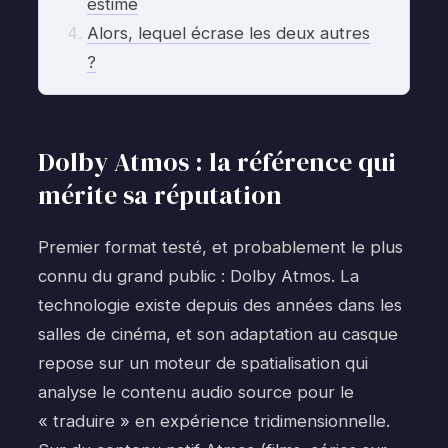
estime
Alors, lequel écrase les deux autres
?
Dolby Atmos : la référence qui
mérite sa réputation
Premier format testé, et probablement le plus
connu du grand public : Dolby Atmos. La
technologie existe depuis des années dans les
salles de cinéma, et son adaptation au casque
repose sur un moteur de spatialisation qui
analyse le contenu audio source pour le
« traduire » en expérience tridimensionnelle.