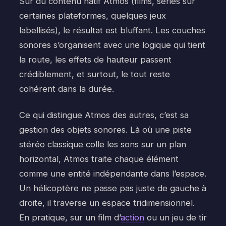
Sur du contenu natif Atmos (films, séries sur
certaines plateformes, quelques jeux
labellisés), le résultat est bluffant. Les couches
sonores s’organisent avec une logique qui tient
la route, les effets de hauteur passent
crédiblement, et surtout, le tout reste
cohérent dans la durée.
Ce qui distingue Atmos des autres, c’est sa
gestion des objets sonores. Là où une piste
stéréo classique colle les sons sur un plan
horizontal, Atmos traite chaque élément
comme une entité indépendante dans l’espace.
Un hélicoptère ne passe pas juste de gauche à
droite, il traverse un espace tridimensionnel.
En pratique, sur un film d’
action
ou un jeu de tir