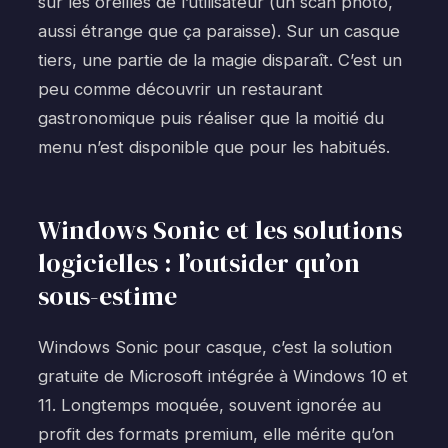
sur les oreilles de l’utilisateur (un scan photo,
aussi étrange que ça paraisse). Sur un casque
tiers, une partie de la magie disparaît. C’est un
peu comme découvrir un restaurant
gastronomique puis réaliser que la moitié du
menu n’est disponible que pour les habitués.
Windows Sonic et les solutions
logicielles : l’outsider qu’on
sous-estime
Windows Sonic pour casque, c’est la solution
gratuite de Microsoft intégrée à Windows 10 et
11. Longtemps moquée, souvent ignorée au
profit des formats premium, elle mérite qu’on