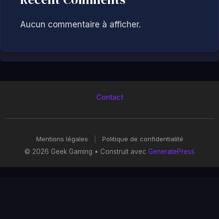
Aucun commentaire à afficher.
Contact
Mentions légales
|
Politique de confidentialité
© 2026 Geek Gaming
• Construit avec
GeneratePress