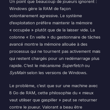
Un point que beaucoup de joueurs ignorent :
Windows gère la RAM de façon
volontairement agressive. Le système
d’exploitation préfère maintenir la mémoire
« occupée » plutôt que de la laisser vide. La
colonne « En veille » du gestionnaire de tâches
avancé montre la mémoire allouée à des
processus qui ne tournent pas activement mais
qui restent chargés pour un redémarrage plus
rapide. C’est le mécanisme
Superfetch
ou
SysMain
selon les versions de Windows.
Le problème, c’est que sur une machine avec
8 Go de RAM, cette philosophie du « mieux
vaut utiliser que gaspiller » peut se retourner
contre le joueur. Valorant a beau être