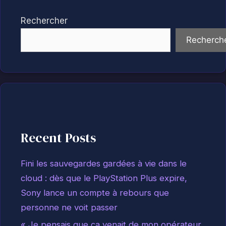
Rechercher
Recherch
Recent Posts
Fini les sauvegardes gardées à vie dans le
cloud : dès que le PlayStation Plus expire,
Sony lance un compte à rebours que
personne ne voit passer
« Je pensais que ça venait de mon opérateur