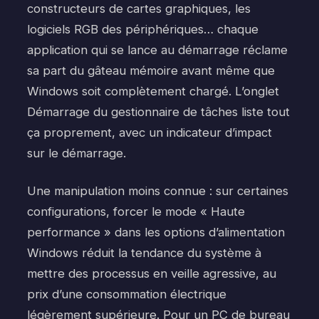
constructeurs de cartes graphiques, les
logiciels RGB des périphériques… chaque
application qui se lance au démarrage réclame
sa part du gâteau mémoire avant même que
Windows soit complètement chargé. L’onglet
Démarrage du gestionnaire de tâches liste tout
ça proprement, avec un indicateur d’impact
sur le démarrage.
Une manipulation moins connue : sur certaines
configurations, forcer le mode « Haute
performance » dans les options d’alimentation
Windows réduit la tendance du système à
mettre des processus en veille agressive, au
prix d’une consommation électrique
légèrement supérieure. Pour un PC de bureau