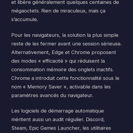
et libère généralement quelques centaines de
mégaoctets. Rien de miraculeux, mais ça
s’accumule.
Pour les navigateurs, la solution la plus simple
reste de les fermer avant une session sérieuse.
Alternativement, Edge et Chrome proposent
des modes « efficacité » qui réduisent la
consommation mémoire des onglets inactifs.
Chrome a introduit cette fonctionnalité sous le
nom « Memory Saver », activable dans les
paramètres avancés du navigateur.
Les logiciels de démarrage automatique
méritent aussi un audit régulier. Discord,
Steam, Epic Games Launcher, les utilitaires