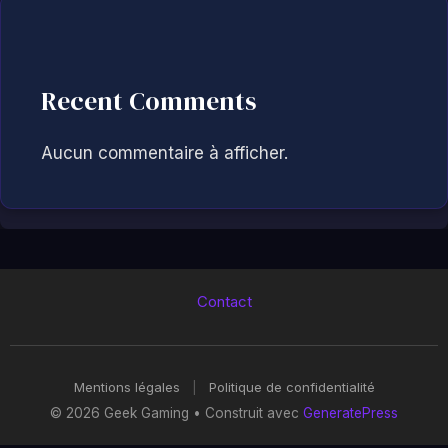
Recent Comments
Aucun commentaire à afficher.
Contact
Mentions légales
|
Politique de confidentialité
© 2026 Geek Gaming
• Construit avec
GeneratePress