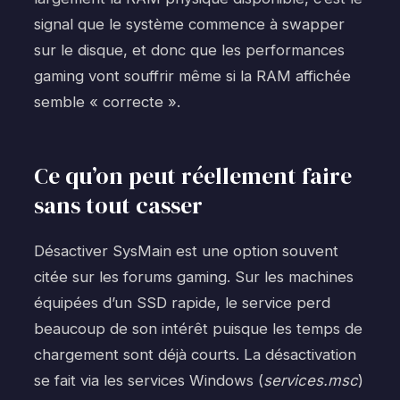
signal que le système commence à swapper
sur le disque, et donc que les performances
gaming vont souffrir même si la RAM affichée
semble « correcte ».
Ce qu’on peut réellement faire
sans tout casser
Désactiver SysMain est une option souvent
citée sur les forums gaming. Sur les machines
équipées d’un SSD rapide, le service perd
beaucoup de son intérêt puisque les temps de
chargement sont déjà courts. La désactivation
se fait via les services Windows (
services.msc
)