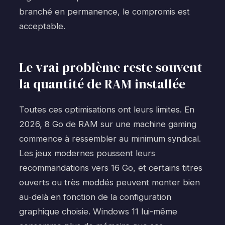
branché en permanence, le compromis est
acceptable.
Le vrai problème reste souvent
la quantité de RAM installée
Toutes ces optimisations ont leurs limites. En
2026, 8 Go de RAM sur une machine gaming
commence à ressembler au minimum syndical.
Les jeux modernes poussent leurs
recommandations vers 16 Go, et certains titres
ouverts ou très moddés peuvent monter bien
au-delà en fonction de la configuration
graphique choisie. Windows 11 lui-même