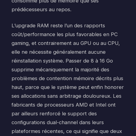
consomme plus de mémoire que ses
prédécesseurs au repos.
L’upgrade RAM reste l’un des rapports
coût/performance les plus favorables en PC
gaming, et contrairement au GPU ou au CPU,
elle ne nécessite généralement aucune
réinstallation système. Passer de 8 à 16 Go
supprime mécaniquement la majorité des
problèmes de contention mémoire décrits plus
haut, parce que le système peut enfin honorer
ses allocations sans arbitrage douloureux. Les
fabricants de processeurs AMD et Intel ont
par ailleurs renforcé le support des
configurations dual-channel dans leurs
plateformes récentes, ce qui signifie que deux