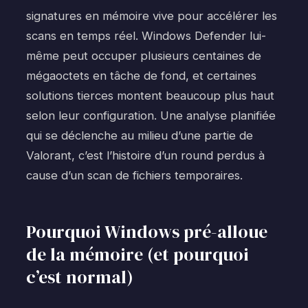
signatures en mémoire vive pour accélérer les
scans en temps réel. Windows Defender lui-
même peut occuper plusieurs centaines de
mégaoctets en tâche de fond, et certaines
solutions tierces montent beaucoup plus haut
selon leur configuration. Une analyse planifiée
qui se déclenche au milieu d’une partie de
Valorant, c’est l’histoire d’un round perdus à
cause d’un scan de fichiers temporaires.
Pourquoi Windows pré-alloue
de la mémoire (et pourquoi
c’est normal)