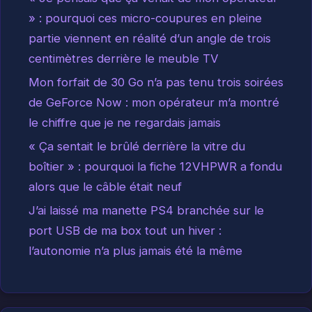
» : pourquoi ces micro-coupures en pleine
partie viennent en réalité d’un angle de trois
centimètres derrière le meuble TV
Mon forfait de 30 Go n’a pas tenu trois soirées
de GeForce Now : mon opérateur m’a montré
le chiffre que je ne regardais jamais
« Ça sentait le brûlé derrière la vitre du
boîtier » : pourquoi la fiche 12VHPWR a fondu
alors que le câble était neuf
J’ai laissé ma manette PS4 branchée sur le
port USB de ma box tout un hiver :
l’autonomie n’a plus jamais été la même