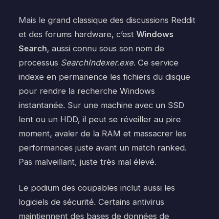
Mais le grand classique des discussions Reddit
et des forums hardware, c’est
Windows
Search
, aussi connu sous son nom de
processus
SearchIndexer.exe
. Ce service
indexe en permanence les fichiers du disque
pour rendre la recherche Windows
instantanée. Sur une machine avec un SSD
lent ou un HDD, il peut se réveiller au pire
moment, avaler de la RAM et massacrer les
performances juste avant un match ranked.
Pas malveillant, juste très mal élevé.
Le podium des coupables inclut aussi les
logiciels de sécurité. Certains antivirus
maintiennent des bases de données de