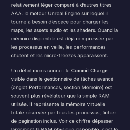
relativement léger comparé à d’autres titres
AAA, le moteur Unreal Engine sur lequel il
tourne a besoin d’espace pour charger les
maps, les assets audio et les shaders. Quand la
mémoire disponible est déjà compressée par
les processus en veille, les performances
chutent et les micro-freezes apparaissent.
Un détail moins connu : le
Commit Charge
visible dans le gestionnaire de tâches avancé
(onglet Performances, section Mémoire) est
souvent plus révélateur que la simple RAM
utilisée. Il représente la mémoire virtuelle
totale réservée par tous les processus, fichier
de pagination inclus. Voir ce chiffre dépasser
largement la RAM physique disponible, c’est le