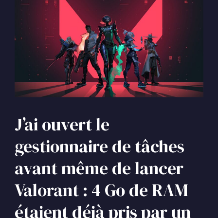
J’ai ouvert le
gestionnaire de tâches
avant même de lancer
Valorant : 4 Go de RAM
étaient déjà pris par un