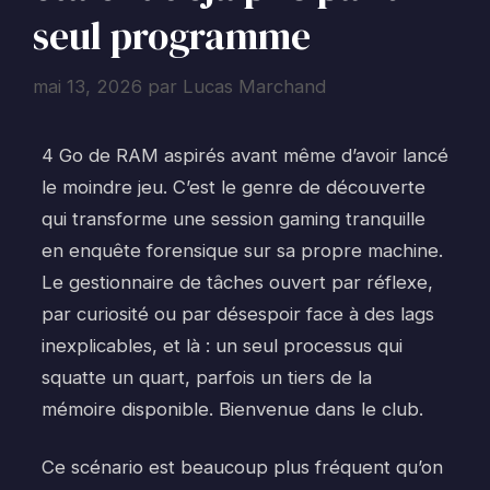
seul programme
mai 13, 2026
par
Lucas Marchand
4 Go de RAM aspirés avant même d’avoir lancé
le moindre jeu. C’est le genre de découverte
qui transforme une session gaming tranquille
en enquête forensique sur sa propre machine.
Le gestionnaire de tâches ouvert par réflexe,
par curiosité ou par désespoir face à des lags
inexplicables, et là : un seul processus qui
squatte un quart, parfois un tiers de la
mémoire disponible. Bienvenue dans le club.
Ce scénario est beaucoup plus fréquent qu’on