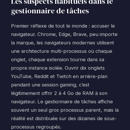
Les suspects habituels dans le
gestionnaire de tâches
Premier réflexe de tout le monde : accuser le
navigateur. Chrome, Edge, Brave, peu importe
la marque, les navigateurs modernes utilisent
une architecture multi-processus où chaque
onglet, chaque extension tourne dans sa
propre instance isolée. Ouvrir dix onglets
YouTube, Reddit et Twitch en arrière-plan
pendant une session gaming, c’est
légitimement offrir 2 à 4 Go de RAM à son
navigateur. Le gestionnaire de tâches affiche
souvent un seul gros processus parent, mais la
réalité est distribuée sur des dizaines de sous-
processus regroupés.