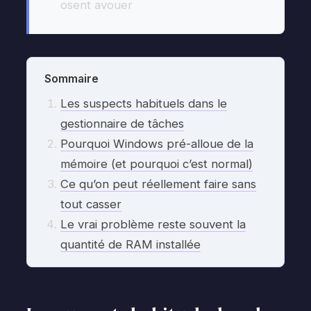
osent avouer
Sommaire
Les suspects habituels dans le
gestionnaire de tâches
Pourquoi Windows pré-alloue de la
mémoire (et pourquoi c’est normal)
Ce qu’on peut réellement faire sans
tout casser
Le vrai problème reste souvent la
quantité de RAM installée