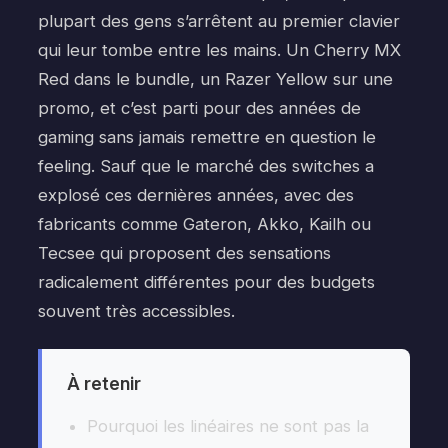
plupart des gens s’arrêtent au premier clavier
qui leur tombe entre les mains. Un Cherry MX
Red dans le bundle, un Razer Yellow sur une
promo, et c’est parti pour des années de
gaming sans jamais remettre en question le
feeling. Sauf que le marché des switches a
explosé ces dernières années, avec des
fabricants comme Gateron, Akko, Kailh ou
Tecsee qui proposent des sensations
radicalement différentes pour des budgets
souvent très accessibles.
À retenir
Pourquoi les linéaires ne sont pas la