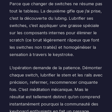
Parce que changer de switches ne résume pas
tout le tableau. La deuxième gifle que j’ai prise,
c’est la découverte du lubing. Lubrifier ses
switches, c’est appliquer une graisse spéciale
sur les composants internes pour éliminer le
scratch (ce bruit légèrement râpeux que font
les switches non traités) et homogénéiser la
sensation à travers le keystroke.
L’opération demande de la patience. Démonter
chaque switch, lubrifier le stem et les rails avec
précision, refermer, recommencer cinquante
fois. C’est méditation mécanique. Mais le
résultat est tellement distinct qu’on comprend
instantanément pourquoi la communauté des
keyboard enthusiasts en fait un passage