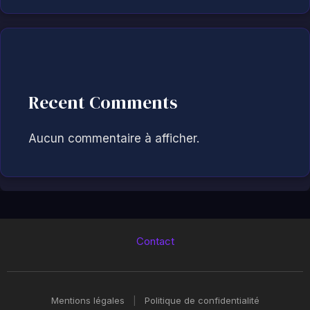
Recent Comments
Aucun commentaire à afficher.
Contact
Mentions légales
|
Politique de confidentialité