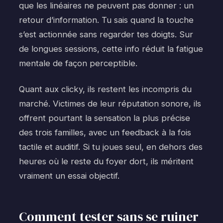
que les linéaires ne peuvent pas donner : un
retour d’information. Tu sais quand la touche
s’est actionnée sans regarder tes doigts. Sur
de longues sessions, cette info réduit la fatigue
mentale de façon perceptible.
Quant aux clicky, ils restent les incompris du
marché. Victimes de leur réputation sonore, ils
offrent pourtant la sensation la plus précise
des trois familles, avec un feedback à la fois
tactile et auditif. Si tu joues seul, en dehors des
heures où le reste du foyer dort, ils méritent
vraiment un essai objectif.
Comment tester sans se ruiner