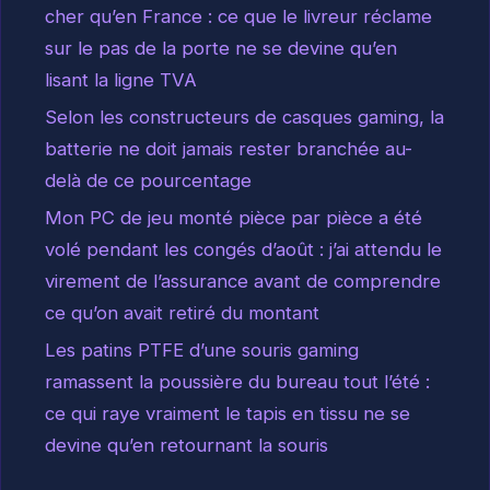
cher qu’en France : ce que le livreur réclame
sur le pas de la porte ne se devine qu’en
lisant la ligne TVA
Selon les constructeurs de casques gaming, la
batterie ne doit jamais rester branchée au-
delà de ce pourcentage
Mon PC de jeu monté pièce par pièce a été
volé pendant les congés d’août : j’ai attendu le
virement de l’assurance avant de comprendre
ce qu’on avait retiré du montant
Les patins PTFE d’une souris gaming
ramassent la poussière du bureau tout l’été :
ce qui raye vraiment le tapis en tissu ne se
devine qu’en retournant la souris