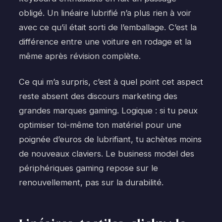
obligé. Un linéaire lubrifié n’a plus rien à voir
avec ce qu’il était sorti de l’emballage. C’est la
différence entre une voiture en rodage et la
même après révision complète.
Ce qui m’a surpris, c’est à quel point cet aspect
reste absent des discours marketing des
grandes marques gaming. Logique : si tu peux
optimiser toi-même ton matériel pour une
poignée d’euros de lubrifiant, tu achètes moins
de nouveaux claviers. Le business model des
périphériques gaming repose sur le
renouvellement, pas sur la durabilité.