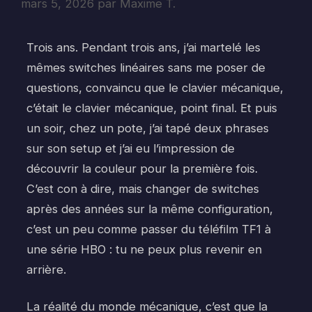
mars 5, 2026
par
Maxime T.
Trois ans. Pendant trois ans, j’ai martelé les
mêmes switches linéaires sans me poser de
questions, convaincu que le clavier mécanique,
c’était le clavier mécanique, point final. Et puis
un soir, chez un pote, j’ai tapé deux phrases
sur son setup et j’ai eu l’impression de
découvrir la couleur pour la première fois.
C’est con à dire, mais changer de switches
après des années sur la même configuration,
c’est un peu comme passer du téléfilm TF1 à
une série HBO : tu ne peux plus revenir en
arrière.
La réalité du monde mécanique, c’est que la