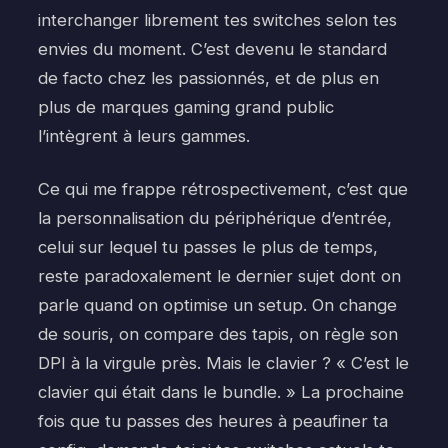
interchanger librement tes switches selon tes
envies du moment. C’est devenu le standard
de facto chez les passionnés, et de plus en
plus de marques gaming grand public
l’intègrent à leurs gammes.
Ce qui me frappe rétrospectivement, c’est que
la personnalisation du périphérique d’entrée,
celui sur lequel tu passes le plus de temps,
reste paradoxalement le dernier sujet dont on
parle quand on optimise un setup. On change
de souris, on compare des tapis, on règle son
DPI à la virgule près. Mais le clavier ? « C’est le
clavier qui était dans le bundle. » La prochaine
fois que tu passes des heures à peaufiner ta