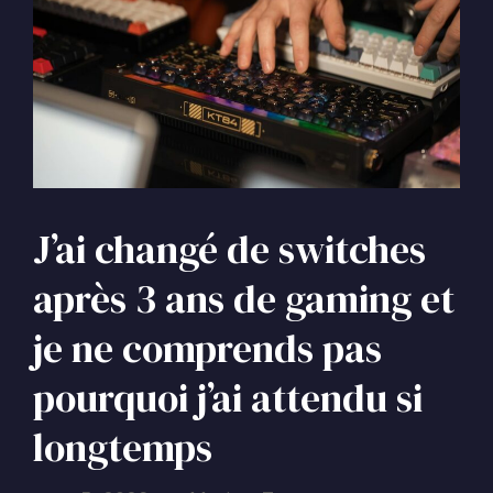
J’ai changé de switches
après 3 ans de gaming et
je ne comprends pas
pourquoi j’ai attendu si
longtemps