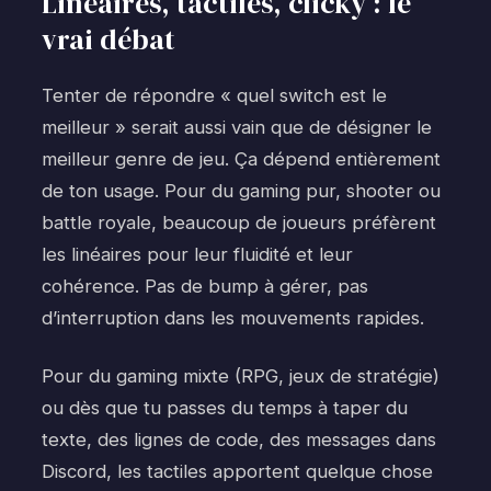
Linéaires, tactiles, clicky : le
vrai débat
Tenter de répondre « quel switch est le
meilleur » serait aussi vain que de désigner le
meilleur genre de jeu. Ça dépend entièrement
de ton usage. Pour du gaming pur, shooter ou
battle royale, beaucoup de joueurs préfèrent
les linéaires pour leur fluidité et leur
cohérence. Pas de bump à gérer, pas
d’interruption dans les mouvements rapides.
Pour du gaming mixte (RPG, jeux de stratégie)
ou dès que tu passes du temps à taper du
texte, des lignes de code, des messages dans
Discord, les tactiles apportent quelque chose