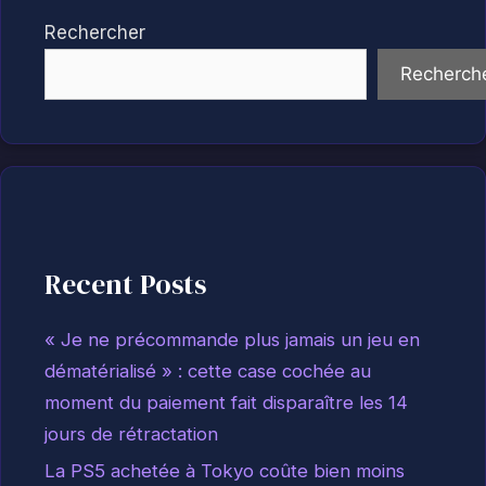
Rechercher
Recherch
Recent Posts
« Je ne précommande plus jamais un jeu en
dématérialisé » : cette case cochée au
moment du paiement fait disparaître les 14
jours de rétractation
La PS5 achetée à Tokyo coûte bien moins