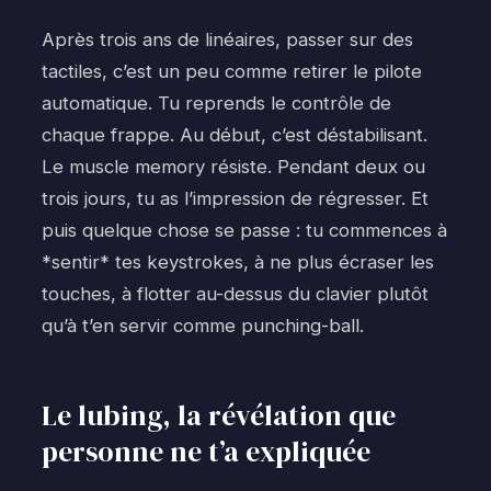
Après trois ans de linéaires, passer sur des
tactiles, c’est un peu comme retirer le pilote
automatique. Tu reprends le contrôle de
chaque frappe. Au début, c’est déstabilisant.
Le muscle memory résiste. Pendant deux ou
trois jours, tu as l’impression de régresser. Et
puis quelque chose se passe : tu commences à
*sentir* tes keystrokes, à ne plus écraser les
touches, à flotter au-dessus du clavier plutôt
qu’à t’en servir comme punching-ball.
Le lubing, la révélation que
personne ne t’a expliquée