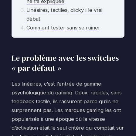
ne t’a expliquée
Linéaires, tactiles, clicky : le vrai
débat
Comment tester sans se ruiner
Le problème avec les switches
« par défaut »
Les linéaires, c’est l’entrée de gamme
psychologique du gaming. Doux, rapides, sans
feedback tactile, ils rassurent parce qu’ils ne
surprennent pas. Les marques gaming les ont
popularisés à une époque où la vitesse
d’activation était le seul critère qui comptait sur