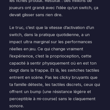
les fiches produit. Résultat : des millions de
joueurs ont grandi avec l’idée qu’un switch, ça
devait glisser sans rien dire.
Le truc, c’est que la vitesse d’activation d’un
switch, dans la pratique quotidienne, a un
impact ultra marginal sur les performances
réelles en jeu. Ce qui change vraiment
l’expérience, c’est la proprioception, cette
capacité à sentir physiquement où en est ton
doigt dans la frappe. Et là, les switches tactiles
entrent en scène. Pas les clicky bruyants que
ta famille déteste, les tactiles discrets, ceux qui
offrent un bump (une résistance légère et
perceptible à mi-course) sans le claquement
sonore.