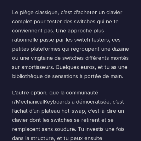
Le piège classique, c’est d’acheter un clavier
complet pour tester des switches qui ne te
conviennent pas. Une approche plus
rationnelle passe par les switch testers, ces
petites plateformes qui regroupent une dizaine
ou une vingtaine de switches différents montés
sur amortisseurs. Quelques euros, et tu as une
bibliothèque de sensations à portée de main.
L’autre option, que la communauté
r/MechanicalKeyboards a démocratisée, c’est
l’achat d’un plateau hot-swap, c’est-à-dire un
clavier dont les switches se retirent et se
remplacent sans soudure. Tu investis une fois
dans la structure, et tu peux ensuite