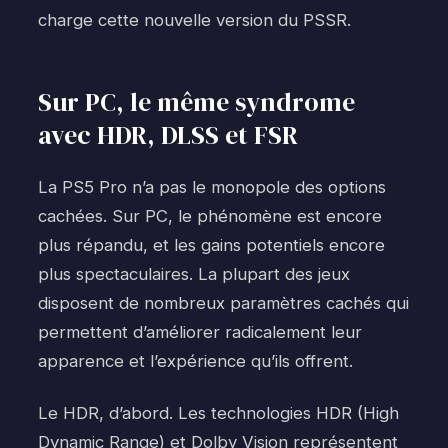
charge cette nouvelle version du PSSR.
Sur PC, le même syndrome
avec HDR, DLSS et FSR
La PS5 Pro n’a pas le monopole des options
cachées. Sur PC, le phénomène est encore
plus répandu, et les gains potentiels encore
plus spectaculaires. La plupart des jeux
disposent de nombreux paramètres cachés qui
permettent d’améliorer radicalement leur
apparence et l’expérience qu’ils offrent.
Le HDR, d’abord. Les technologies HDR (High
Dynamic Range) et Dolby Vision représentent