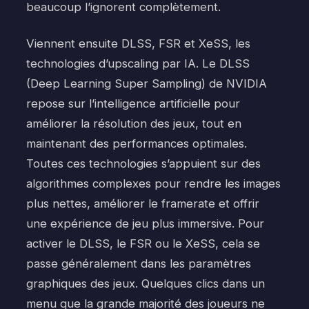
beaucoup l’ignorent complètement.
Viennent ensuite DLSS, FSR et XeSS, les
technologies d’upscaling par IA. Le DLSS
(Deep Learning Super Sampling) de NVIDIA
repose sur l’intelligence artificielle pour
améliorer la résolution des jeux, tout en
maintenant des performances optimales.
Toutes ces technologies s’appuient sur des
algorithmes complexes pour rendre les images
plus nettes, améliorer le framerate et offrir
une expérience de jeu plus immersive. Pour
activer le DLSS, le FSR ou le XeSS, cela se
passe généralement dans les paramètres
graphiques des jeux. Quelques clics dans un
menu que la grande majorité des joueurs ne