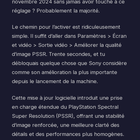
novembre 2024 sans jamais avoir touché à ce
réglage ? Probablement la majorité.
Le chemin pour l’activer est ridiculeusement
simple. Il suffit d’aller dans Paramètres > Écran
et vidéo > Sortie vidéo > Améliorer la qualité
d’image PSSR. Trente secondes, et tu
débloquais quelque chose que Sony considère
comme son amélioration la plus importante
depuis le lancement de la machine.
Cette mise à jour logicielle introduit une prise
en charge étendue du PlayStation Spectral
Super Resolution (PSSR), offrant une stabilité
d’image renforcée, une meilleure clarté des
détails et des performances plus homogènes.