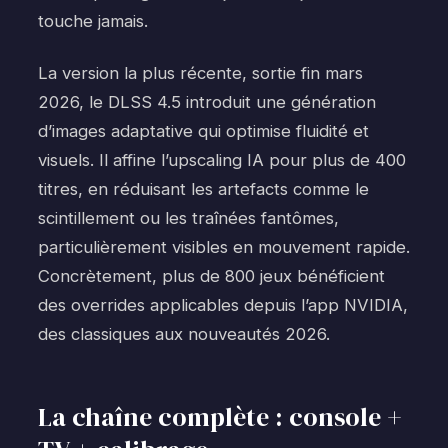
touche jamais.
La version la plus récente, sortie fin mars
2026, le DLSS 4.5 introduit une génération
d’images adaptative qui optimise fluidité et
visuels. Il affine l’upscaling IA pour plus de 400
titres, en réduisant les artefacts comme le
scintillement ou les traînées fantômes,
particulièrement visibles en mouvement rapide.
Concrètement, plus de 800 jeux bénéficient
des overrides applicables depuis l’app NVIDIA,
des classiques aux nouveautés 2026.
La chaîne complète : console +