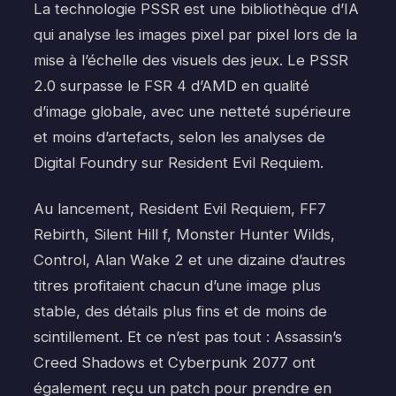
La technologie PSSR est une bibliothèque d’IA
qui analyse les images pixel par pixel lors de la
mise à l’échelle des visuels des jeux. Le PSSR
2.0 surpasse le FSR 4 d’AMD en qualité
d’image globale, avec une netteté supérieure
et moins d’artefacts, selon les analyses de
Digital Foundry sur Resident Evil Requiem.
Au lancement, Resident Evil Requiem, FF7
Rebirth, Silent Hill f, Monster Hunter Wilds,
Control, Alan Wake 2 et une dizaine d’autres
titres profitaient chacun d’une image plus
stable, des détails plus fins et de moins de
scintillement. Et ce n’est pas tout : Assassin’s
Creed Shadows et Cyberpunk 2077 ont
également reçu un patch pour prendre en