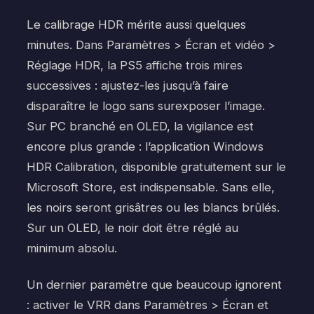
Le calibrage HDR mérite aussi quelques
minutes. Dans Paramètres > Écran et vidéo >
Réglage HDR, la PS5 affiche trois mires
successives : ajustez-les jusqu’à faire
disparaître le logo sans surexposer l’image.
Sur PC branché en OLED, la vigilance est
encore plus grande : l’application Windows
HDR Calibration, disponible gratuitement sur le
Microsoft Store, est indispensable. Sans elle,
les noirs seront grisâtres ou les blancs brûlés.
Sur un OLED, le noir doit être réglé au
minimum absolu.
Un dernier paramètre que beaucoup ignorent
: activer le VRR dans Paramètres > Écran et