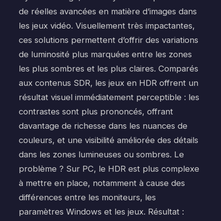
de réelles avancées en matière d’images dans
les jeux vidéo. Visuellement très impactantes,
ces solutions permettent d’offrir des variations
de luminosité plus marquées entre les zones
les plus sombres et les plus claires. Comparés
aux contenus SDR, les jeux en HDR offrent un
résultat visuel immédiatement perceptible : les
contrastes sont plus prononcés, offrant
davantage de richesse dans les nuances de
couleurs, et une visibilité améliorée des détails
dans les zones lumineuses ou sombres. Le
problème ? Sur PC, le HDR est plus complexe
à mettre en place, notamment à cause des
différences entre les moniteurs, les
paramètres Windows et les jeux. Résultat :