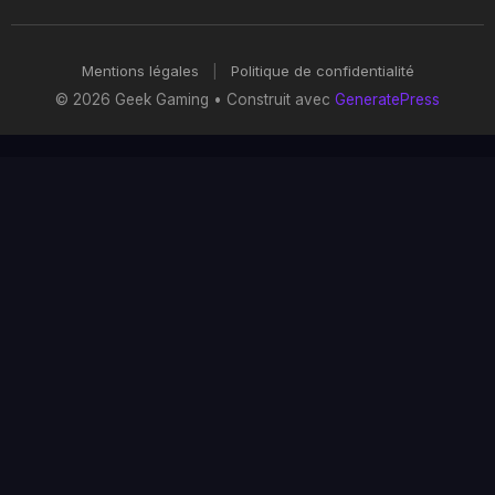
Mentions légales
|
Politique de confidentialité
© 2026 Geek Gaming
• Construit avec
GeneratePress