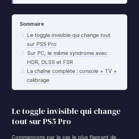
Sommaire
Le toggle invisible qui change tout
sur PS5 Pro
Sur PC, le même syndrome avec
HDR, DLSS et FSR
La chaîne complète : console + TV +
calibrage
Le toggle invisible qui change
tout sur PS5 Pro
Commençons par le cas le plus flagrant de