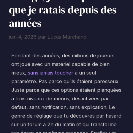
que je ratais depuis des
années
juin 4, 2026
par
Lucas Marchand
Pendant des années, des millions de joueurs
ont joué avec un matériel capable de bien
mieux,
sans jamais toucher
à un seul
paramètre. Pas parce qu’ils étaient paresseux.
Juste parce que ces options étaient planquées
à trois niveaux de menus, désactivées par
défaut, sans notification, sans explication. Le
genre de réglage que tu découvres par hasard
sur un forum à 2h du matin et qui transforme