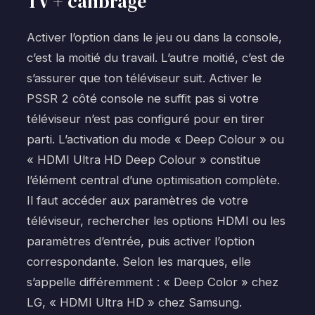
TV + calibrage
Activer l’option dans le jeu ou dans la console,
c’est la moitié du travail. L’autre moitié, c’est de
s’assurer que ton téléviseur suit. Activer le
PSSR 2 côté console ne suffit pas si votre
téléviseur n’est pas configuré pour en tirer
parti. L’activation du mode « Deep Colour » ou
« HDMI Ultra HD Deep Colour » constitue
l’élément central d’une optimisation complète.
Il faut accéder aux paramètres de votre
téléviseur, rechercher les options HDMI ou les
paramètres d’entrée, puis activer l’option
correspondante. Selon les marques, elle
s’appelle différemment : « Deep Color » chez
LG, « HDMI Ultra HD » chez Samsung.