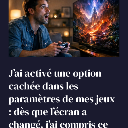
J’ai activé une option
cachée dans les
paramètres de mes jeux
: dès que l’écran a
changé, j’ai compris ce