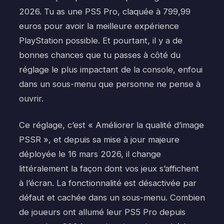
2026. Tu as une PS5 Pro, claquée à 799,99
euros pour avoir la meilleure expérience
PlayStation possible. Et pourtant, il y a de
bonnes chances que tu passes à côté du
réglage le plus impactant de la console, enfoui
dans un sous-menu que personne ne pense à
ouvrir.
Ce réglage, c’est « Améliorer la qualité d’image
PSSR », et depuis sa mise à jour majeure
déployée le 16 mars 2026, il change
littéralement la façon dont vos jeux s’affichent
à l’écran. La fonctionnalité est désactivée par
défaut et cachée dans un sous-menu. Combien
de joueurs ont allumé leur PS5 Pro depuis