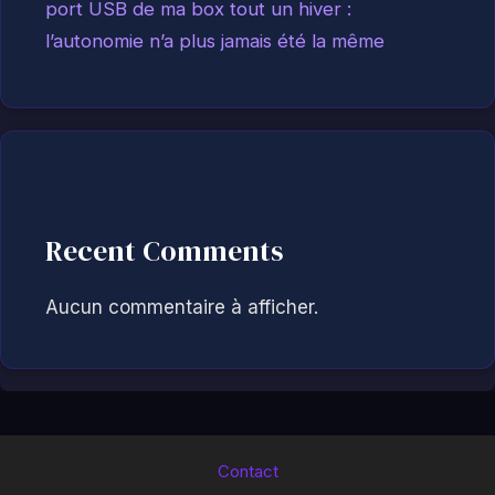
port USB de ma box tout un hiver :
l’autonomie n’a plus jamais été la même
Recent Comments
Aucun commentaire à afficher.
Contact