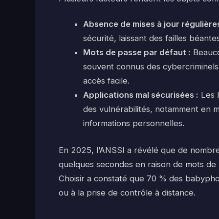
Absence de mises à jour régulières
sécurité, laissant des failles béant
Mots de passe par défaut :
Beaucou
souvent connus des cybercriminels.
accès facile.
Applications mal sécurisées :
Les 
des vulnérabilités, notamment en 
informations personnelles.
En 2025, l’ANSSI a révélé que de nombre
quelques secondes en raison de mots de p
Choisir a constaté que 70 % des babypho
ou à la prise de contrôle à distance.