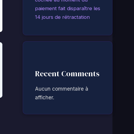
paiement fait disparaître les
14 jours de rétractation
Recent Comments
Aucun commentaire à
afficher.