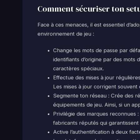
Comment sécuriser ton set
Face à ces menaces, il est essentiel d’a
environnement de jeu :
Change les mots de passe par défaut
identifiants d’origine par des mots 
caractères spéciaux.
Effectue des mises à jour régulières 
Les mises à jour corrigent souvent d
Segmente ton réseau : Crée des rés
équipements de jeu. Ainsi, si un app
Privilégie des marques reconnues :
fabricants réputés qui garantissent 
Active l’authentification à deux fac