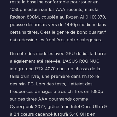
reste la baseline confortable pour jouer en
1080p medium sur les AAA récents, mais la
Radeon 890M, couplée au Ryzen AI 9 HX 370,
pousse désormais vers du 1440p medium dans
certains titres. C’est le genre de bond qualitatif
qui redessine les frontières entre catégories.
Du côté des modèles avec GPU dédié, la barre
a également été relevée. L’ASUS ROG NUC
intègre une RTX 4070 dans un châssis de la
taille d’un livre, une première dans l’histoire
des mini PC. Lors des tests, il atteint des
fréquences d’images à trois chiffres en 1080p
sur des titres AAA gourmands comme
Cyberpunk 2077, grâce à un Intel Core Ultra 9
à 24 cœurs cadencé jusqu’à 5,40 GHz en