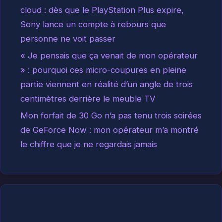
cloud : dès que le PlayStation Plus expire,
Sony lance un compte à rebours que
personne ne voit passer
« Je pensais que ça venait de mon opérateur
» : pourquoi ces micro-coupures en pleine
partie viennent en réalité d’un angle de trois
centimètres derrière le meuble TV
Mon forfait de 30 Go n’a pas tenu trois soirées
de GeForce Now : mon opérateur m’a montré
le chiffre que je ne regardais jamais