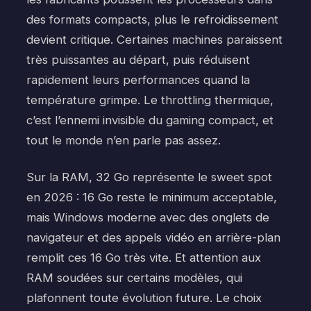
des formats compacts, plus le refroidissement
devient critique. Certaines machines paraissent
très puissantes au départ, puis réduisent
rapidement leurs performances quand la
température grimpe. Le throttling thermique,
c’est l’ennemi invisible du gaming compact, et
tout le monde n’en parle pas assez.
Sur la RAM, 32 Go représente le sweet spot
en 2026 : 16 Go reste le minimum acceptable,
mais Windows moderne avec des onglets de
navigateur et des appels vidéo en arrière-plan
remplit ces 16 Go très vite. Et attention aux
RAM soudées sur certains modèles, qui
plafonnent toute évolution future. Le choix