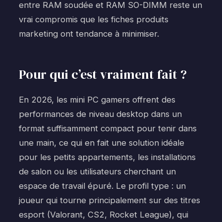
entre RAM soudée et RAM SO-DIMM reste un
vrai compromis que les fiches produits
marketing ont tendance à minimiser.
Pour qui c’est vraiment fait ?
En 2026, les mini PC gamers offrent des
performances de niveau desktop dans un
format suffisamment compact pour tenir dans
une main, ce qui en fait une solution idéale
pour les petits appartements, les installations
de salon ou les utilisateurs cherchant un
espace de travail épuré. Le profil type : un
joueur qui tourne principalement sur des titres
esport (Valorant, CS2, Rocket League), qui