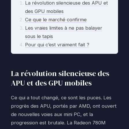
La révolution silencieuse des APU et
des GPU mobiles
Ce que le marché confirme
Les vraies limites à ne pas balayer
sous le tapis
Pour qui c’est vraiment fait ?
La révolution silencieuse des
APU et des GPU mobiles
Ce qui a tout changé, ce sont les puces. Les
progrès des APU, portés par AMD, ont ouvert
de nouvelles voies aux mini PC, et la
progression est brutale. La Radeon 780M