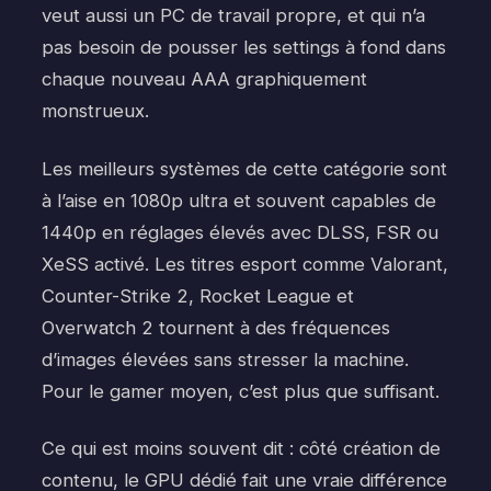
veut aussi un PC de travail propre, et qui n’a
pas besoin de pousser les settings à fond dans
chaque nouveau AAA graphiquement
monstrueux.
Les meilleurs systèmes de cette catégorie sont
à l’aise en 1080p ultra et souvent capables de
1440p en réglages élevés avec DLSS, FSR ou
XeSS activé. Les titres esport comme Valorant,
Counter-Strike 2, Rocket League et
Overwatch 2 tournent à des fréquences
d’images élevées sans stresser la machine.
Pour le gamer moyen, c’est plus que suffisant.
Ce qui est moins souvent dit : côté création de
contenu, le GPU dédié fait une vraie différence