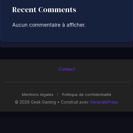
Recent Comments
Aucun commentaire à afficher.
Contact
Mentions légales
|
Politique de confidentialité
© 2026 Geek Gaming
• Construit avec
GeneratePress