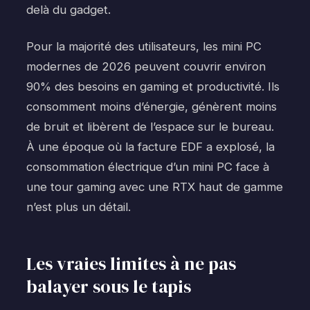
delà du gadget.
Pour la majorité des utilisateurs, les mini PC
modernes de 2026 peuvent couvrir environ
90% des besoins en gaming et productivité. Ils
consomment moins d’énergie, génèrent moins
de bruit et libèrent de l’espace sur le bureau.
À une époque où la facture EDF a explosé, la
consommation électrique d’un mini PC face à
une tour gaming avec une RTX haut de gamme
n’est plus un détail.
Les vraies limites à ne pas
balayer sous le tapis