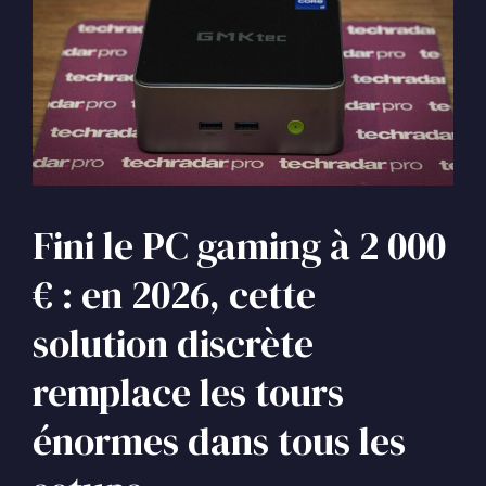
Fini le PC gaming à 2 000
€ : en 2026, cette
solution discrète
remplace les tours
énormes dans tous les