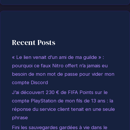
Recent Posts
« Le lien venait d’un ami de ma guilde » :
pourquoi ce faux Nitro offert n’a jamais eu
besoin de mon mot de passe pour vider mon
compte Discord
J’ai découvert 230 € de FIFA Points sur le
compte PlayStation de mon fils de 13 ans : la
réponse du service client tenait en une seule
phrase
Fini les sauvegardes gardées à vie dans le