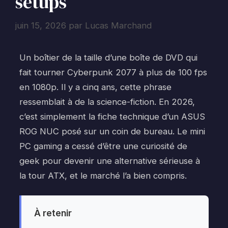
setups
juin 15, 2026
par
Lucas Marchand
Un boîtier de la taille d’une boîte de DVD qui
fait tourner Cyberpunk 2077 à plus de 100 fps
en 1080p. Il y a cinq ans, cette phrase
ressemblait à de la science-fiction. En 2026,
c’est simplement la fiche technique d’un ASUS
ROG NUC posé sur un coin de bureau. Le mini
PC gaming a cessé d’être une curiosité de
geek pour devenir une alternative sérieuse à
la tour ATX, et le marché l’a bien compris.
À retenir