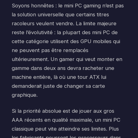
Soyons honnêtes : le mini PC gaming n’est pas
la solution universelle que certains titres
racoleurs veulent vendre. La limite majeure
reste l’évolutivité : la plupart des mini PC de
cette catégorie utilisent des GPU mobiles qui
ne peuvent pas être remplacés
ultérieurement. Un gamer qui veut monter en
gamme dans deux ans devra racheter une
machine entière, là où une tour ATX lui
demanderait juste de changer sa carte
graphique.
Si la priorité absolue est de jouer aux gros
AAA récents en qualité maximale, un mini PC
classique peut vite atteindre ses limites. Plus
les fabricants poussent les processeurs dans