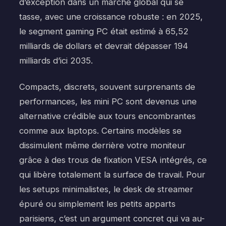
d’exception dans un marché global qui se
tasse, avec une croissance robuste : en 2025,
le segment gaming PC était estimé à 65,52
milliards de dollars et devrait dépasser 194
milliards d’ici 2035.
Compacts, discrets, souvent surprenants de
performances, les mini PC sont devenus une
alternative crédible aux tours encombrantes
comme aux laptops. Certains modèles se
dissimulent même derrière votre moniteur
grâce à des trous de fixation VESA intégrés, ce
qui libère totalement la surface de travail. Pour
les setups minimalistes, le desk de streamer
épuré ou simplement les petits apparts
parisiens, c’est un argument concret qui va au-