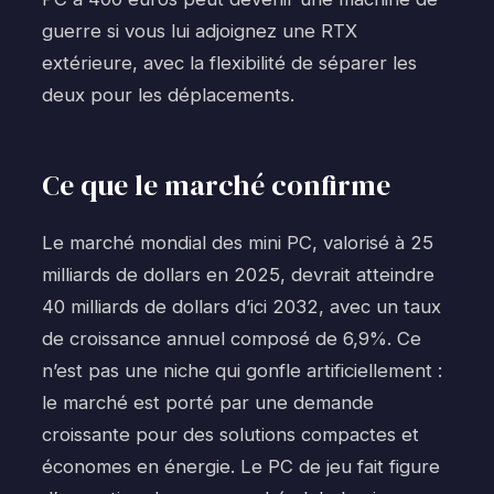
guerre si vous lui adjoignez une RTX
extérieure, avec la flexibilité de séparer les
deux pour les déplacements.
Ce que le marché confirme
Le marché mondial des mini PC, valorisé à 25
milliards de dollars en 2025, devrait atteindre
40 milliards de dollars d’ici 2032, avec un taux
de croissance annuel composé de 6,9%. Ce
n’est pas une niche qui gonfle artificiellement :
le marché est porté par une demande
croissante pour des solutions compactes et
économes en énergie. Le PC de jeu fait figure