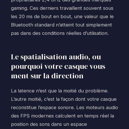
gaming. Ces derniers travaillent souvent sous
les 20 ms de bout en bout, une valeur que le
Bluetooth standard n’atteint tout simplement
pas dans des conditions réelles d’utilisation.
Le spatialisation audio, ou
pourquoi votre casque vous
ment sur la direction
La latence n’est que la moitié du problème.
L’autre moitié, c’est la façon dont votre casque
reconstitue l’espace sonore. Les moteurs audio
des FPS modernes calculent en temps réel la
position des sons dans un espace