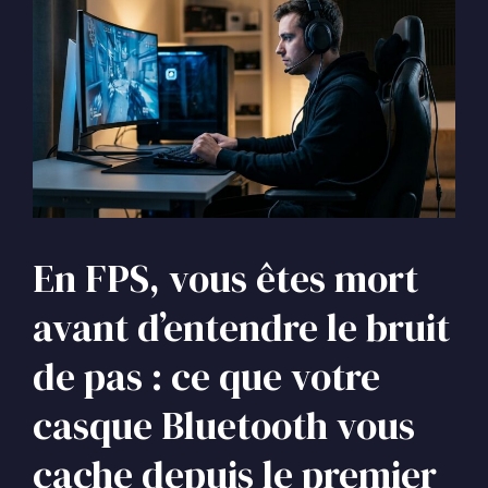
En FPS, vous êtes mort
avant d’entendre le bruit
de pas : ce que votre
casque Bluetooth vous
cache depuis le premier