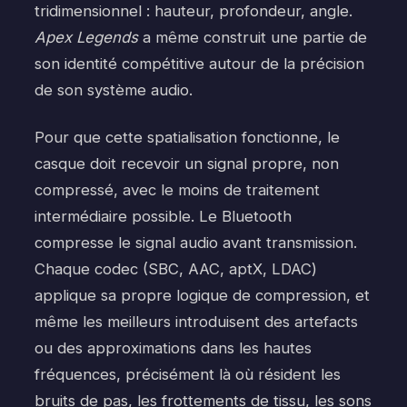
tridimensionnel : hauteur, profondeur, angle.
Apex Legends
a même construit une partie de
son identité compétitive autour de la précision
de son système audio.
Pour que cette spatialisation fonctionne, le
casque doit recevoir un signal propre, non
compressé, avec le moins de traitement
intermédiaire possible. Le Bluetooth
compresse le signal audio avant transmission.
Chaque codec (SBC, AAC, aptX, LDAC)
applique sa propre logique de compression, et
même les meilleurs introduisent des artefacts
ou des approximations dans les hautes
fréquences, précisément là où résident les
bruits de pas, les frottements de tissu, les sons