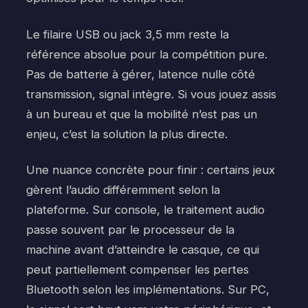
Le filaire USB ou jack 3,5 mm reste la
référence absolue pour la compétition pure.
Pas de batterie à gérer, latence nulle côté
transmission, signal intègre. Si vous jouez assis
à un bureau et que la mobilité n’est pas un
enjeu, c’est la solution la plus directe.
Une nuance concrète pour finir : certains jeux
gèrent l’audio différemment selon la
plateforme. Sur console, le traitement audio
passe souvent par le processeur de la
machine avant d’atteindre le casque, ce qui
peut partiellement compenser les pertes
Bluetooth selon les implémentations. Sur PC,