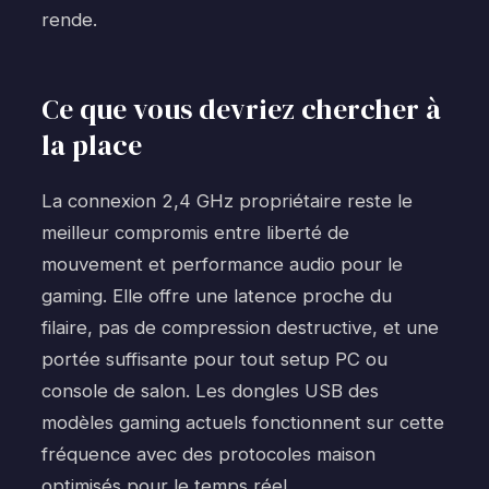
rende.
Ce que vous devriez chercher à
la place
La connexion 2,4 GHz propriétaire reste le
meilleur compromis entre liberté de
mouvement et performance audio pour le
gaming. Elle offre une latence proche du
filaire, pas de compression destructive, et une
portée suffisante pour tout setup PC ou
console de salon. Les dongles USB des
modèles gaming actuels fonctionnent sur cette
fréquence avec des protocoles maison
optimisés pour le temps réel.