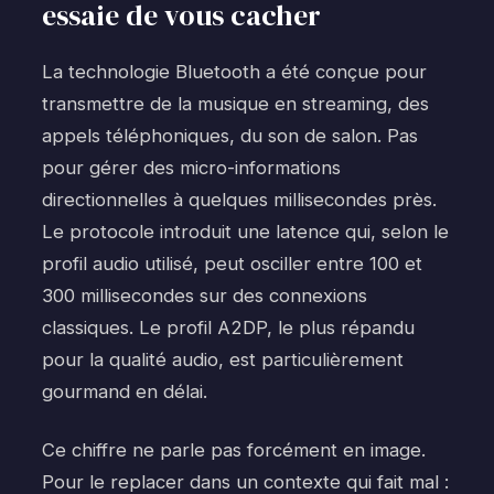
essaie de vous cacher
La technologie Bluetooth a été conçue pour
transmettre de la musique en streaming, des
appels téléphoniques, du son de salon. Pas
pour gérer des micro-informations
directionnelles à quelques millisecondes près.
Le protocole introduit une latence qui, selon le
profil audio utilisé, peut osciller entre 100 et
300 millisecondes sur des connexions
classiques. Le profil A2DP, le plus répandu
pour la qualité audio, est particulièrement
gourmand en délai.
Ce chiffre ne parle pas forcément en image.
Pour le replacer dans un contexte qui fait mal :