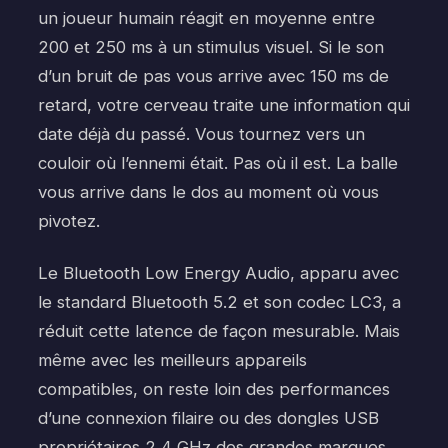
un joueur humain réagit en moyenne entre
200 et 250 ms à un stimulus visuel. Si le son
d’un bruit de pas vous arrive avec 150 ms de
retard, votre cerveau traite une information qui
date déjà du passé. Vous tournez vers un
couloir où l’ennemi était. Pas où il est. La balle
vous arrive dans le dos au moment où vous
pivotez.
Le Bluetooth Low Energy Audio, apparu avec
le standard Bluetooth 5.2 et son codec LC3, a
réduit cette latence de façon mesurable. Mais
même avec les meilleurs appareils
compatibles, on reste loin des performances
d’une connexion filaire ou des dongles USB
propriétaires 2,4 GHz des grandes marques