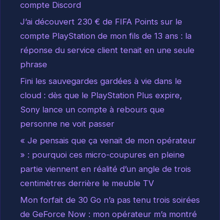
compte Discord
J’ai découvert 230 € de FIFA Points sur le
compte PlayStation de mon fils de 13 ans : la
réponse du service client tenait en une seule
phrase
Fini les sauvegardes gardées à vie dans le
cloud : dès que le PlayStation Plus expire,
Sony lance un compte à rebours que
personne ne voit passer
« Je pensais que ça venait de mon opérateur
» : pourquoi ces micro-coupures en pleine
partie viennent en réalité d’un angle de trois
centimètres derrière le meuble TV
Mon forfait de 30 Go n’a pas tenu trois soirées
de GeForce Now : mon opérateur m’a montré