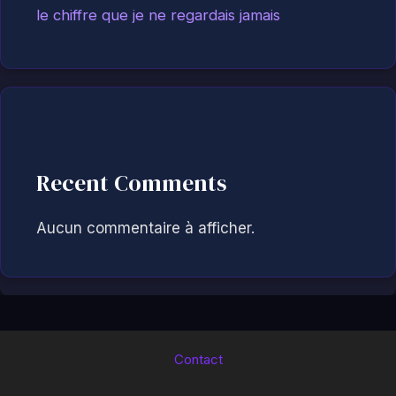
le chiffre que je ne regardais jamais
Recent Comments
Aucun commentaire à afficher.
Contact