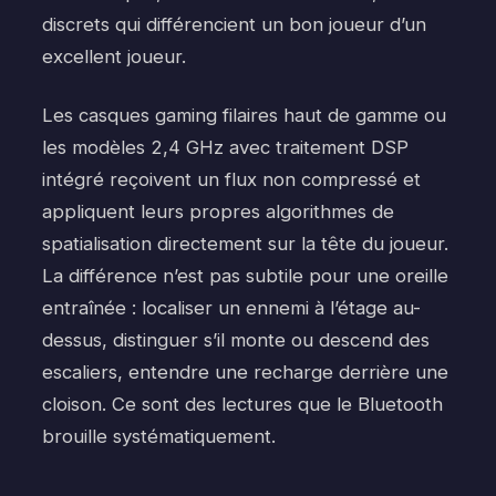
discrets qui différencient un bon joueur d’un
excellent joueur.
Les casques gaming filaires haut de gamme ou
les modèles 2,4 GHz avec traitement DSP
intégré reçoivent un flux non compressé et
appliquent leurs propres algorithmes de
spatialisation directement sur la tête du joueur.
La différence n’est pas subtile pour une oreille
entraînée : localiser un ennemi à l’étage au-
dessus, distinguer s’il monte ou descend des
escaliers, entendre une recharge derrière une
cloison. Ce sont des lectures que le Bluetooth
brouille systématiquement.