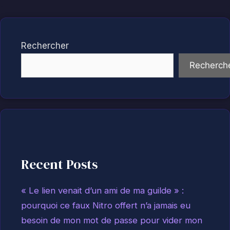
Rechercher
Recherch
Recent Posts
« Le lien venait d’un ami de ma guilde » :
pourquoi ce faux Nitro offert n’a jamais eu
besoin de mon mot de passe pour vider mon