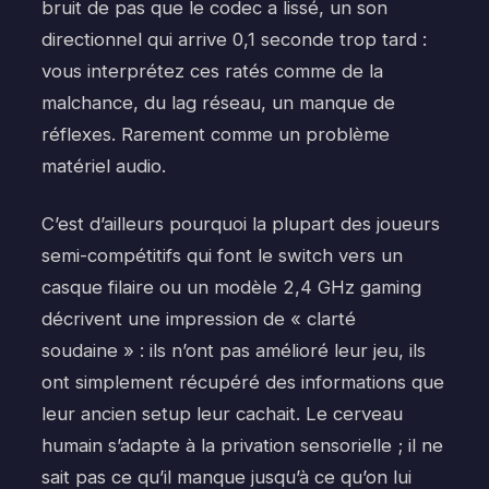
bruit de pas que le codec a lissé, un son
directionnel qui arrive 0,1 seconde trop tard :
vous interprétez ces ratés comme de la
malchance, du lag réseau, un manque de
réflexes. Rarement comme un problème
matériel audio.
C’est d’ailleurs pourquoi la plupart des joueurs
semi-compétitifs qui font le switch vers un
casque filaire ou un modèle 2,4 GHz gaming
décrivent une impression de « clarté
soudaine » : ils n’ont pas amélioré leur jeu, ils
ont simplement récupéré des informations que
leur ancien setup leur cachait. Le cerveau
humain s’adapte à la privation sensorielle ; il ne
sait pas ce qu’il manque jusqu’à ce qu’on lui