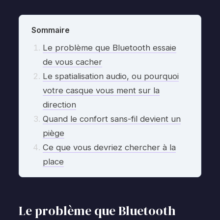
Sommaire
Le problème que Bluetooth essaie
de vous cacher
Le spatialisation audio, ou pourquoi
votre casque vous ment sur la
direction
Quand le confort sans-fil devient un
piège
Ce que vous devriez chercher à la
place
Le problème que Bluetooth