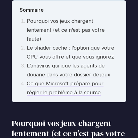
Sommaire
Pourquoi vos jeux chargent
lentement (et ce n’est pas votre
faute)
Le shader cache : l’option que votre
GPU vous offre et que vous ignorez
L’antivirus qui joue les agents de
douane dans votre dossier de jeux
Ce que Microsoft prépare pour
régler le problème à la source
Pourquoi vos jeux chargent
lentement (et ce n’est pas votre