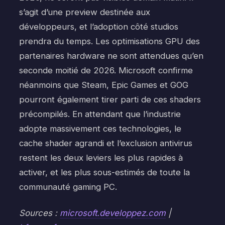
s’agit d’une preview destinée aux
développeurs, et l’adoption côté studios
prendra du temps. Les optimisations GPU des
partenaires hardware ne sont attendues qu’en
seconde moitié de 2026. Microsoft confirme
néanmoins que Steam, Epic Games et GOG
pourront également tirer parti de ces shaders
précompilés. En attendant que l’industrie
adopte massivement ces technologies, le
cache shader agrandi et l’exclusion antivirus
restent les deux leviers les plus rapides à
activer, et les plus sous-estimés de toute la
communauté gaming PC.
Sources :
microsoft.developpez.com
|