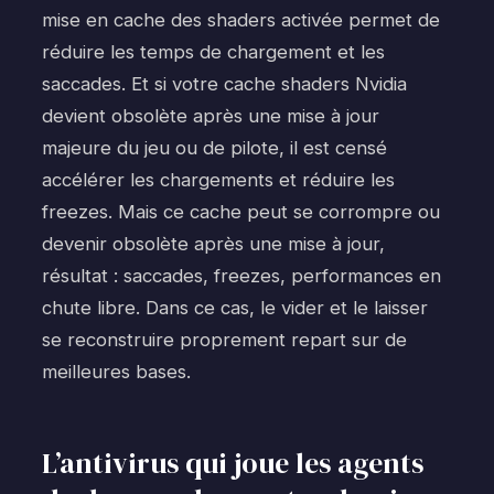
mise en cache des shaders activée permet de
réduire les temps de chargement et les
saccades. Et si votre cache shaders Nvidia
devient obsolète après une mise à jour
majeure du jeu ou de pilote, il est censé
accélérer les chargements et réduire les
freezes. Mais ce cache peut se corrompre ou
devenir obsolète après une mise à jour,
résultat : saccades, freezes, performances en
chute libre. Dans ce cas, le vider et le laisser
se reconstruire proprement repart sur de
meilleures bases.
L’antivirus qui joue les agents