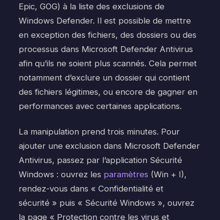
Epic, GOG) à la liste des exclusions de
Windows Defender. Il est possible de mettre
en exception des fichiers, des dossiers ou des
processus dans Microsoft Defender Antivirus
afin qu’ils ne soient plus scannés. Cela permet
notamment d’exclure un dossier qui contient
des fichiers légitimes, ou encore de gagner en
performances avec certaines applications.
La manipulation prend trois minutes. Pour
ajouter une exclusion dans Microsoft Defender
Antivirus, passez par l’application Sécurité
Windows : ouvrez les
paramètres
(Win + I),
rendez-vous dans « Confidentialité et
sécurité » puis « Sécurité Windows », ouvrez
la page « Protection contre les virus et