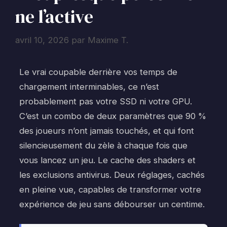
ne l’active
avril 10, 2026
par
Maxime T.
Le vrai coupable derrière vos temps de
chargement interminables, ce n’est
probablement pas votre SSD ni votre GPU.
C’est un combo de deux paramètres que 90 %
des joueurs n’ont jamais touchés, et qui font
silencieusement du zèle à chaque fois que
vous lancez un jeu. Le cache des shaders et
les exclusions antivirus. Deux réglages, cachés
en pleine vue, capables de transformer votre
expérience de jeu sans débourser un centime.