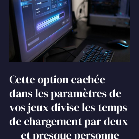
Cette option cachée
dans les paramètres de
vos jeux divise les temps
de chargement par deux
— et presque personne