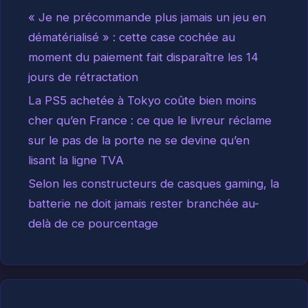
« Je ne précommande plus jamais un jeu en
dématérialisé » : cette case cochée au
moment du paiement fait disparaître les 14
jours de rétractation
La PS5 achetée à Tokyo coûte bien moins
cher qu’en France : ce que le livreur réclame
sur le pas de la porte ne se devine qu’en
lisant la ligne TVA
Selon les constructeurs de casques gaming, la
batterie ne doit jamais rester branchée au-
delà de ce pourcentage