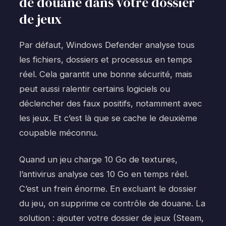
de douane dans votre dossier
de jeux
Par défaut, Windows Defender analyse tous
les fichiers, dossiers et processus en temps
réel. Cela garantit une bonne sécurité, mais
peut aussi ralentir certains logiciels ou
déclencher des faux positifs, notamment avec
les jeux. Et c’est là que se cache le deuxième
coupable méconnu.
Quand un jeu charge 10 Go de textures,
l’antivirus analyse ces 10 Go en temps réel.
C’est un frein énorme. En excluant le dossier
du jeu, on supprime ce contrôle de douane. La
solution : ajouter votre dossier de jeux (Steam,