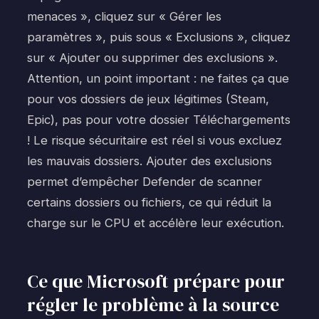
menaces », cliquez sur « Gérer les
paramètres », puis sous « Exclusions », cliquez
sur « Ajouter ou supprimer des exclusions ».
Attention, un point important : ne faites ça que
pour vos dossiers de jeux légitimes (Steam,
Epic), pas pour votre dossier Téléchargements
! Le risque sécuritaire est réel si vous excluez
les mauvais dossiers. Ajouter des exclusions
permet d’empêcher Defender de scanner
certains dossiers ou fichiers, ce qui réduit la
charge sur le CPU et accélère leur exécution.
Ce que Microsoft prépare pour
régler le problème à la source