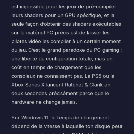
est impossible pour les jeux de pré-compiler
leurs shaders pour un GPU spécifique, et la
seule façon d’obtenir des shaders exécutables
sur le matériel PC précis est de laisser les
pilotes vidéo les compiler à un certain moment
du jeu. C’est le grand paradoxe du PC gaming :
une liberté de configuration totale, mais un
coût en temps de chargement que les
consoleux ne connaissent pas. La PS5 ou la
Xbox Series X lancent Ratchet & Clank en
deux secondes précisément parce que le
hardware ne change jamais.
Sur Windows 11, le temps de chargement
dépend de la vitesse à laquelle ton disque peut