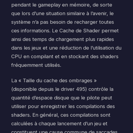
pendant le gameplay en mémoire, de sorte
que lors d’une situation similaire à l’avenir, le
système n’a pas besoin de recharger toutes
ces informations. Le Cache de Shader permet
ainsi des temps de chargement plus rapides
dans les jeux et une réduction de l’utilisation du
CPU en compilant et en stockant des shaders
fréquemment utilisés.
La « Taille du cache des ombrages »
(disponible depuis le driver 495) contrôle la
quantité d’espace disque que le pilote peut
utiliser pour enregistrer les compilations des
shaders. En général, ces compilations sont
calculées à chaque lancement d’un jeu et
constituent une cause commune de saccades.