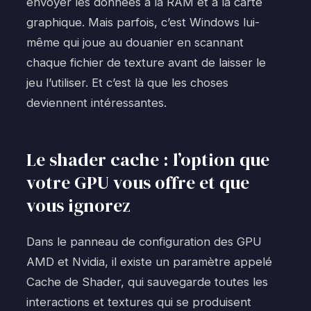
envoyer les données à la RAM et à la carte
graphique. Mais parfois, c’est Windows lui-
même qui joue au douanier en scannant
chaque fichier de texture avant de laisser le
jeu l’utiliser. Et c’est là que les choses
deviennent intéressantes.
Le shader cache : l’option que
votre GPU vous offre et que
vous ignorez
Dans le panneau de configuration des GPU
AMD et Nvidia, il existe un paramètre appelé
Cache de Shader, qui sauvegarde toutes les
interactions et textures qui se produisent