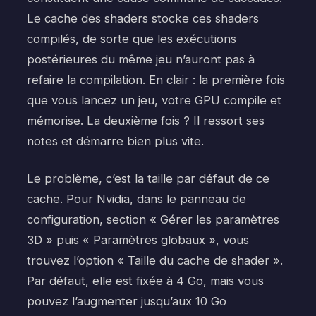
Le cache des shaders stocke ces shaders
compilés, de sorte que les exécutions
postérieures du même jeu n’auront pas à
refaire la compilation. En clair : la première fois
que vous lancez un jeu, votre GPU compile et
mémorise. La deuxième fois ? Il ressort ses
notes et démarre bien plus vite.
Le problème, c’est la taille par défaut de ce
cache. Pour Nvidia, dans le panneau de
configuration, section « Gérer les paramètres
3D » puis « Paramètres globaux », vous
trouvez l’option « Taille du cache de shader ».
Par défaut, elle est fixée à 4 Go, mais vous
pouvez l’augmenter jusqu’aux 10 Go