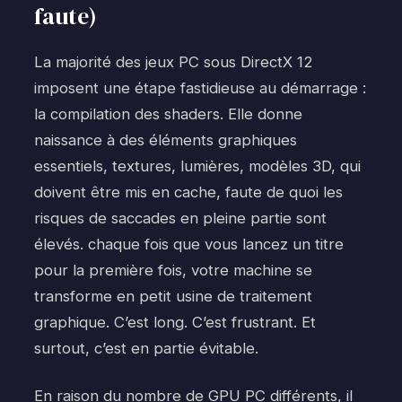
faute)
La majorité des jeux PC sous DirectX 12
imposent une étape fastidieuse au démarrage :
la compilation des shaders. Elle donne
naissance à des éléments graphiques
essentiels, textures, lumières, modèles 3D, qui
doivent être mis en cache, faute de quoi les
risques de saccades en pleine partie sont
élevés. chaque fois que vous lancez un titre
pour la première fois, votre machine se
transforme en petit usine de traitement
graphique. C’est long. C’est frustrant. Et
surtout, c’est en partie évitable.
En raison du nombre de GPU PC différents, il