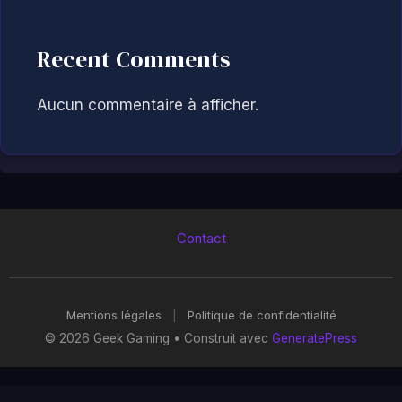
Recent Comments
Aucun commentaire à afficher.
Contact
Mentions légales
|
Politique de confidentialité
© 2026 Geek Gaming
• Construit avec
GeneratePress