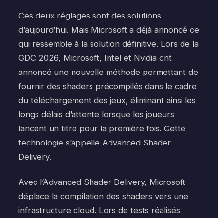
Ces deux réglages sont des solutions
d’aujourd’hui. Mais Microsoft a déjà annoncé ce
qui ressemble à la solution définitive. Lors de la
GDC 2026, Microsoft, Intel et Nvidia ont
annoncé une nouvelle méthode permettant de
fournir des shaders précompilés dans le cadre
du téléchargement des jeux, éliminant ainsi les
longs délais d’attente lorsque les joueurs
lancent un titre pour la première fois. Cette
technologie s’appelle Advanced Shader
Delivery.
Avec l’Advanced Shader Delivery, Microsoft
déplace la compilation des shaders vers une
infrastructure cloud. Lors de tests réalisés