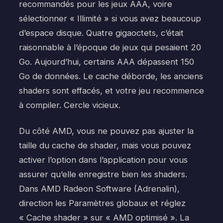
recommandés pour les jeux AAA, voire
sélectionner « Illimité » si vous avez beaucoup
d’espace disque. Quatre gigaoctets, c’était
raisonnable à l’époque de jeux qui pesaient 20
Go. Aujourd’hui, certains AAA dépassent 150
Go de données. Le cache déborde, les anciens
shaders sont effacés, et votre jeu recommence
à compiler. Cercle vicieux.
Du côté AMD, vous ne pouvez pas ajuster la
taille du cache de shader, mais vous pouvez
activer l’option dans l’application pour vous
assurer qu’elle enregistre bien les shaders.
Dans AMD Radeon Software (Adrenalin),
direction les Paramètres globaux et réglez
« Cache shader » sur « AMD optimisé ». La