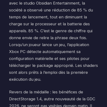
avec le studio Obsidian Entertainment, la
société a observé une réduction de 85 % du
temps de lancement, tout en diminuant la
charge sur le processeur et la batterie des
appareils. 85 %. C’est le genre de chiffre qui
donne envie de relire la phrase deux fois.
Lorsqu’un joueur lance un jeu, l’application
Xbox PC détecte automatiquement sa
configuration matérielle et ses pilotes pour
télécharger le package approprié. Les shaders
sont alors prêts à l’emploi dès la première
exécution du jeu.
Revers de la médaille : les bénéfices de
DirectStorage 1.4, autre nouveauté de la GDC
2026, ne seront pas visibles demain matin. Il