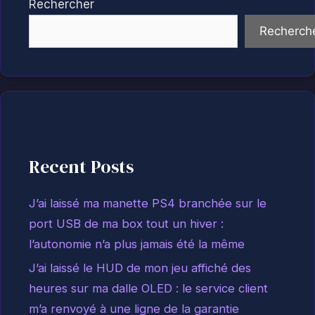
Rechercher
Recherch
Recent Posts
J’ai laissé ma manette PS4 branchée sur le
port USB de ma box tout un hiver :
l’autonomie n’a plus jamais été la même
J’ai laissé le HUD de mon jeu affiché des
heures sur ma dalle OLED : le service client
m’a renvoyé à une ligne de la garantie